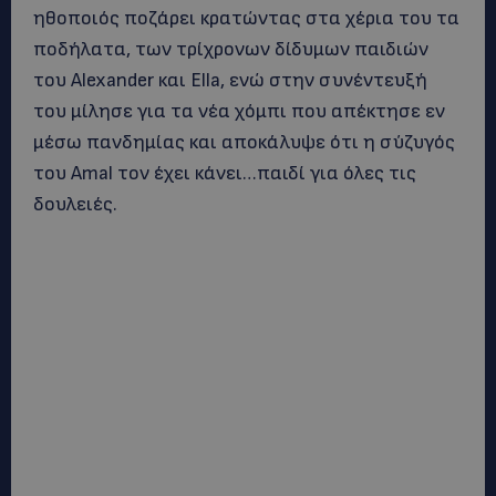
ηθοποιός ποζάρει κρατώντας στα χέρια του τα
ποδήλατα, των τρίχρονων δίδυμων παιδιών
του Alexander και Ella, ενώ στην συνέντευξή
του μίλησε για τα νέα χόμπι που απέκτησε εν
μέσω πανδημίας και αποκάλυψε ότι η σύζυγός
του Amal τον έχει κάνει…παιδί για όλες τις
δουλειές.