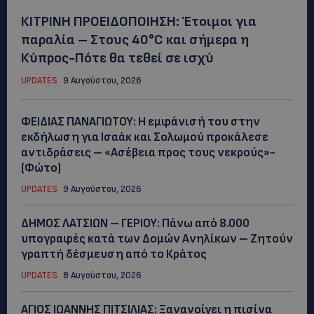
ΚΙΤΡΙΝΗ ΠΡΟΕΙΔΟΠΟΙΗΣΗ: Έτοιμοι για
παραλία – Στους 40°C και σήμερα η
Κύπρος-Πότε θα τεθεί σε ισχύ
UPDATES
9 Αυγούστου, 2026
ΦΕΙΔΙΑΣ ΠΑΝΑΓΙΩΤΟΥ: Η εμφάνισή του στην
εκδήλωση για Ισαάκ και Σολωμού προκάλεσε
αντιδράσεις – «Ασέβεια προς τους νεκρούς»-
(Φώτο)
UPDATES
9 Αυγούστου, 2026
ΔΗΜΟΣ ΛΑΤΣΙΩΝ – ΓΕΡΙΟΥ: Πάνω από 8.000
υπογραφές κατά των Δομών Ανηλίκων – Ζητούν
γραπτή δέσμευση από το Κράτος
UPDATES
8 Αυγούστου, 2026
ΑΓΙΟΣ ΙΩΑΝΝΗΣ ΠΙΤΣΙΛΙΑΣ: Ξανανοίγει η πισίνα