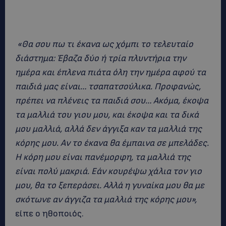
«Θα σου πω τι έκανα ως χόμπι το τελευταίο
διάστημα: Έβαζα δύο ή τρία πλυντήρια την
ημέρα και έπλενα πιάτα όλη την ημέρα αφού τα
παιδιά μας είναι… τσαπατσούλικα. Προφανώς,
πρέπει να πλένεις τα παιδιά σου… Ακόμα, έκοψα
τα μαλλιά του γιου μου, και έκοψα και τα δικά
μου μαλλιά, αλλά δεν άγγιξα καν τα μαλλιά της
κόρης μου. Αν το έκανα θα έμπαινα σε μπελάδες.
Η κόρη μου είναι πανέμορφη, τα μαλλιά της
είναι πολύ μακριά. Εάν κουρέψω χάλια τον γιο
μου, θα το ξεπεράσει. Αλλά η γυναίκα μου θα με
σκότωνε αν άγγιζα τα μαλλιά της κόρης μου»,
είπε ο ηθοποιός.