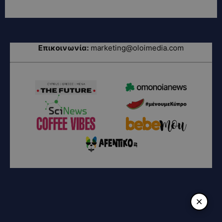
Επικοινωνία:
marketing@oloimedia.com