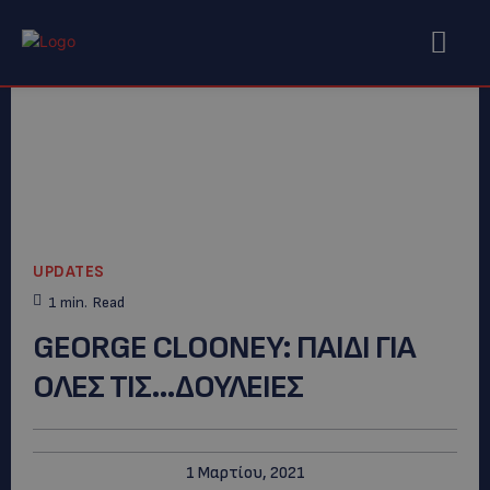
UPDATES
1
min.
Read
GEORGE CLOONEY: ΠΑΙΔΙ ΓΙΑ
ΟΛΕΣ ΤΙΣ…ΔΟΥΛΕΙΕΣ
1 Μαρτίου, 2021