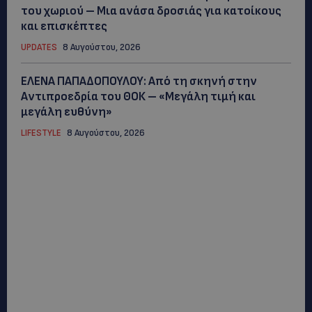
του χωριού – Μια ανάσα δροσιάς για κατοίκους
και επισκέπτες
UPDATES
8 Αυγούστου, 2026
ΕΛΕΝΑ ΠΑΠΑΔΟΠΟΥΛΟΥ: Από τη σκηνή στην
Αντιπροεδρία του ΘΟΚ – «Μεγάλη τιμή και
μεγάλη ευθύνη»
LIFESTYLE
8 Αυγούστου, 2026