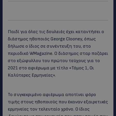
Παιδί για όλες τις δουλειές έχει καταντήσει ο
διάσημος ηθοποιός George Clooney, όπως
δήλωσε ο ίδιος σε συνέντευξη του, στο
περιοδικό WMagazine. O διάσημος σταρ ποζάρει
στο εξώφυλλου του πρώτου τεύχους για το
2021 στο αφιέρωμα με τίτλο «Τόμος 1, Οι
Καλύτερες Ερμηνείες».
Το συγκεκριμένο αφιέρωμα αποτίνει φόρο
τιμής στους ηθοποιούς που έκαναν εξαιρετικές
ερμηνείες τον τελευταίο χρόνο. Ο ίδιος