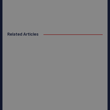
Related Articles