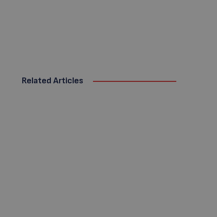
Related Articles