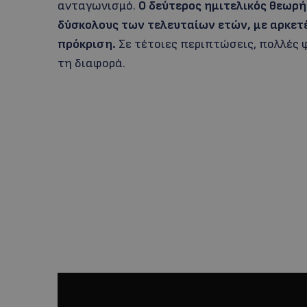
ανταγωνισμό.
Ο δεύτερος ημιτελικός θεωρή
δύσκολους των τελευταίων ετών, με αρκετέ
πρόκριση.
Σε τέτοιες περιπτώσεις, πολλές φ
τη διαφορά.