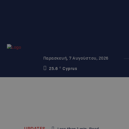
Παρασκευή, 7 Αυγούστου, 2026
25.6
Cyprus
C
UPDATES