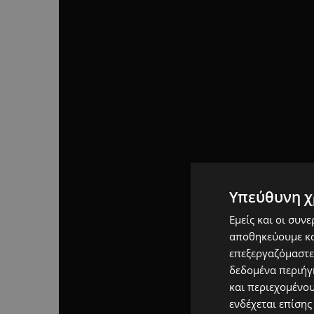
Υπεύθυνη χ
Εμείς και οι συν
αποθηκεύουμε κα
επεξεργαζόμαστε
δεδομένα περιήγη
και περιεχομένο
ενδέχεται επίσης