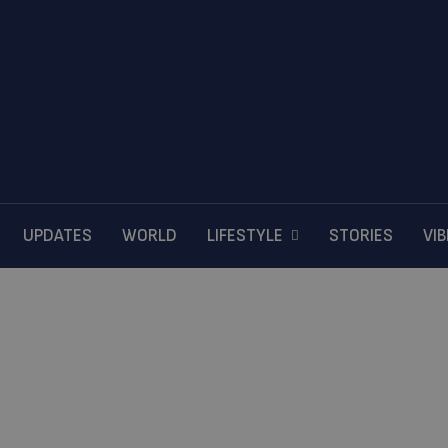
UPDATES
WORLD
LIFESTYLE
STORIES
VI