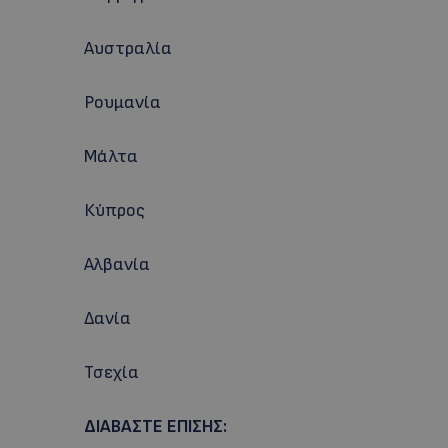
Αυστραλία
Ρουμανία
Μάλτα
Κύπρος
Αλβανία
Δανία
Τσεχία
ΔΙΑΒΑΣΤΕ ΕΠΙΣΗΣ: