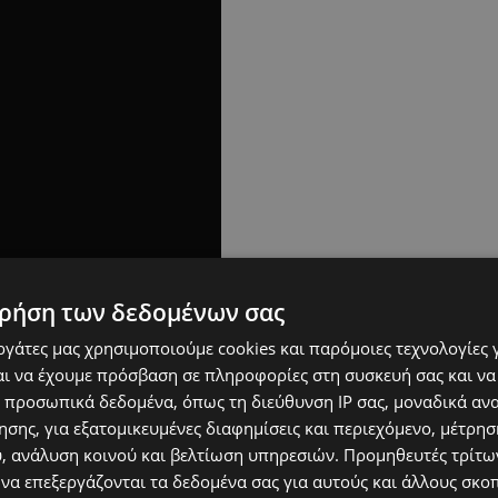
ρήση των δεδομένων σας
εργάτες μας χρησιμοποιούμε cookies και παρόμοιες τεχνολογίες 
ι να έχουμε πρόσβαση σε πληροφορίες στη συσκευή σας και να
 προσωπικά δεδομένα, όπως τη διεύθυνση IP σας, μοναδικά αν
σης, για εξατομικευμένες διαφημίσεις και περιεχόμενο, μέτρη
υ, ανάλυση κοινού και βελτίωση υπηρεσιών.
Προμηθευτές τρίτων
 να επεξεργάζονται τα δεδομένα σας για αυτούς και άλλους σκο