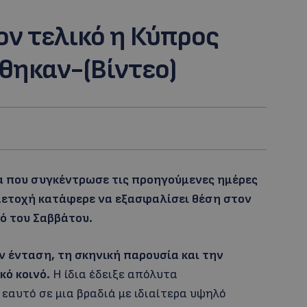
ον τελικό η Κύπρος
θηκαν-(Βίντεο)
λια που συγκέντρωσε τις προηγούμενες ημέρες
μετοχή κατάφερε να εξασφαλίσει θέση στον
ό του Σαββάτου.
ν ένταση, τη σκηνική παρουσία και την
κό κοινό.
Η ίδια έδειξε απόλυτα
εαυτό σε μια βραδιά με ιδιαίτερα υψηλό