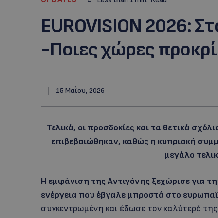
Less than 1
min.
Read
EUROVISION 2026: Στ
-Ποιες χώρες προκρί
15 Μαΐου, 2026
Τελικά, οι προσδοκίες και τα θετικά σχό
επιβεβαιώθηκαν, καθώς η κυπριακή συμ
μεγάλο τελικ
Η εμφάνιση της Αντιγόνης ξεχώρισε για τη
ενέργεια που έβγαλε μπροστά στο ευρωπαϊ
συγκεντρωμένη και έδωσε τον καλύτερό της 