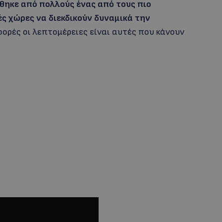
θηκε από πολλούς ένας από τους πιο
ς χώρες να διεκδικούν δυναμικά την
ορές οι λεπτομέρειες είναι αυτές που κάνουν