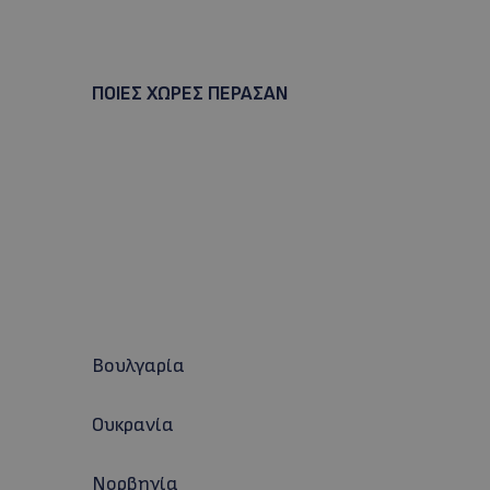
ΠΟΙΕΣ ΧΩΡΕΣ ΠΕΡΑΣΑΝ
Βουλγαρία
Ουκρανία
Νορβηγία