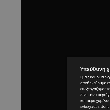
Υπεύθυνη χ
Εμείς και οι συν
αποθηκεύουμε κα
επεξεργαζόμαστε
δεδομένα περιήγη
και περιεχομένο
ενδέχεται επίσης