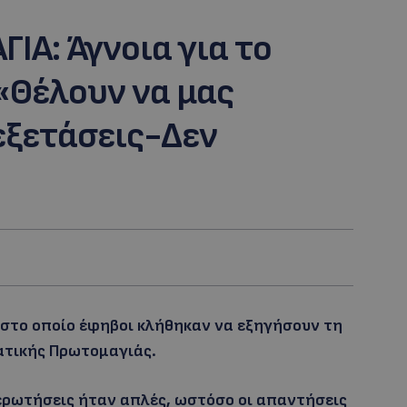
ΙΑ: Άγνοια για το
«Θέλουν να μας
εξετάσεις-Δεν
στο οποίο έφηβοι κλήθηκαν να εξηγήσουν τη
ατικής Πρωτομαγιάς.
ερωτήσεις ήταν απλές, ωστόσο οι απαντήσεις