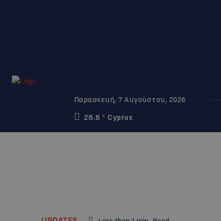
Παρασκευή, 7 Αυγούστου, 2026
28.8
Cyprus
C
UPDATES