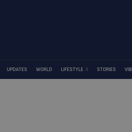
UPDATES
WORLD
LIFESTYLE
STORIES
VI