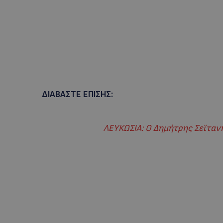
ΔΙΑΒΑΣΤΕ ΕΠΙΣΗΣ:
ΛΕΥΚΩΣΙΑ: Ο Δημήτρης Σεϊταν