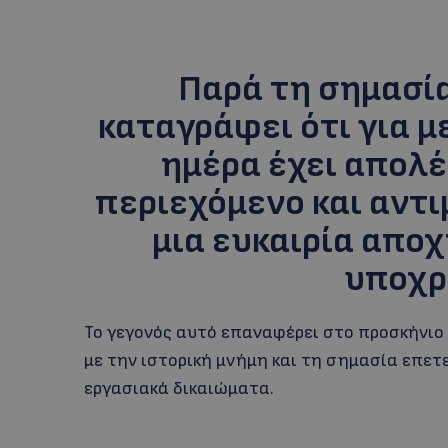
Παρά τη σημασία
καταγράφει ότι για μ
ημέρα έχει απολέ
περιεχόμενο και αντ
μια ευκαιρία αποχ
υποχρ
Το γεγονός αυτό επαναφέρει στο προσκήνιο
με την ιστορική μνήμη και τη σημασία επετ
εργασιακά δικαιώματα.