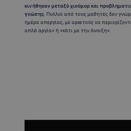
κινήθηκαν μεταξύ χιούμορ και προβληματι
γνώσης
. Πολλοί από τους μαθητές δεν γνώρ
ημέρα απεργίας, με αρκετούς να περιορίζοντ
απλά αργία» ή «κάτι με την άνοιξη».