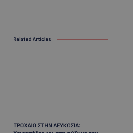
Related Articles
ΤΡΟΧΑΙΟ ΣΤΗΝ ΛΕΥΚΩΣΙΑ: