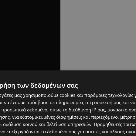
ρήση των δεδομένων σας
εργάτες μας χρησιμοποιούμε cookies και παρόμοιες τεχνολογίες 
ι να έχουμε πρόσβαση σε πληροφορίες στη συσκευή σας και να
 προσωπικά δεδομένα, όπως τη διεύθυνση IP σας, μοναδικά αν
σης, για εξατομικευμένες διαφημίσεις και περιεχόμενο, μέτρη
υ, ανάλυση κοινού και βελτίωση υπηρεσιών.
Προμηθευτές τρίτων
 να επεξεργάζονται τα δεδομένα σας για αυτούς και άλλους σκο