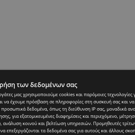
ρήση των δεδομένων σας
εργάτες μας χρησιμοποιούμε cookies και παρόμοιες τεχνολογίες 
ι να έχουμε πρόσβαση σε πληροφορίες στη συσκευή σας και να
 προσωπικά δεδομένα, όπως τη διεύθυνση IP σας, μοναδικά αν
σης, για εξατομικευμένες διαφημίσεις και περιεχόμενο, μέτρη
υ, ανάλυση κοινού και βελτίωση υπηρεσιών.
Προμηθευτές τρίτων
 να επεξεργάζονται τα δεδομένα σας για αυτούς και άλλους σκο