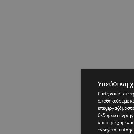
Υπεύθυνη χ
Εμείς και οι συν
αποθηκεύουμε κα
επεξεργαζόμαστε
δεδομένα περιήγη
και περιεχομένο
ενδέχεται επίσης