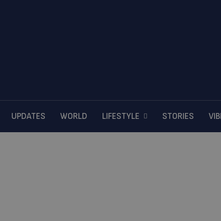
UPDATES
WORLD
LIFESTYLE
STORIES
VI