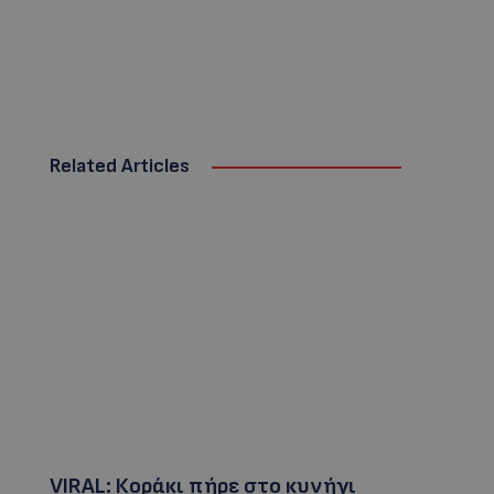
Related Articles
VIRAL: Κοράκι πήρε στο κυνήγι