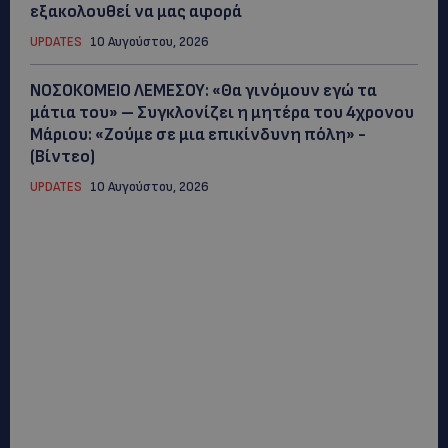
εξακολουθεί να μας αφορά
UPDATES
10 Αυγούστου, 2026
ΝΟΣΟΚΟΜΕΙΟ ΛΕΜΕΣΟΥ: «Θα γινόμουν εγώ τα
μάτια του» – Συγκλονίζει η μητέρα του 4χρονου
Μάριου: «Ζούμε σε μια επικίνδυνη πόλη» -
(Βίντεο)
UPDATES
10 Αυγούστου, 2026