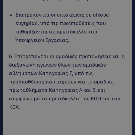
Επιτρέπονται οι επισκέψεις σε οίκους
ευγηρίας, υπό τις προϋποθέσεις που
καθορίζονται σε πρωτόκολλο του
Υπουργείου Εργασίας.
6. Επιτρέπονται οι ομαδικές προπονήσεις και η
διεξαγωγή αγώνων όλων των ομαδικών
αθλημάτων Κατηγορίας Γ, υπό τις
προϋποθέσεις που ισχύουν για τα ομαδικά
πρωταθλήματα Κατηγορίας Α και Β, και
σύμφωνα με τα πρωτόκολλα της ΚΟΠ και του
ΚΟΑ.