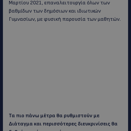
Μαρτίου 2021, επαναλειτουργία όλων των
βαθμίδων των δημόσιων και ιδιωτικών
Γυμνασίων, με φυσική παρουσία των μαθητών.
Τα πιο πάνω μέτρα θα ρυθμιστούν με
Διάταγμα και περισσότερες διευκρινίσεις θα