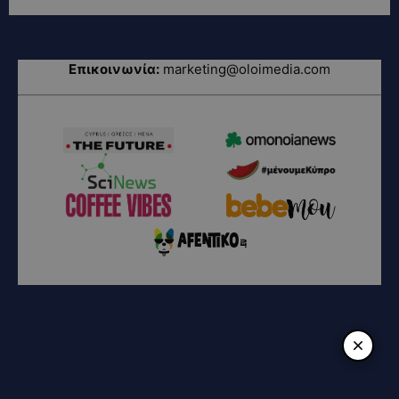
Επικοινωνία:
marketing@oloimedia.com