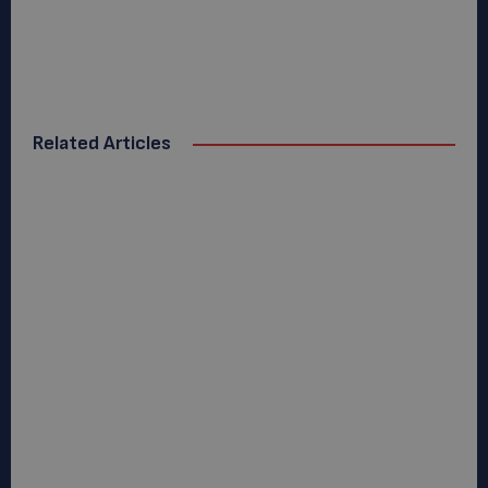
Related Articles