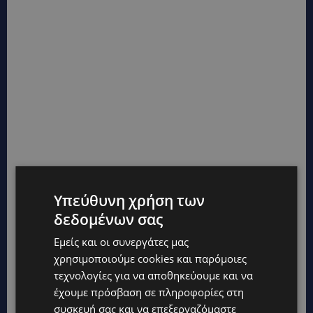
Υπεύθυνη χρήση των
δεδομένων σας
Εμείς και οι συνεργάτες μας
χρησιμοποιούμε cookies και παρόμοιες
τεχνολογίες για να αποθηκεύουμε και να
έχουμε πρόσβαση σε πληροφορίες στη
συσκευή σας και να επεξεργαζόμαστε