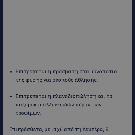
Επιτρέπεται η πρόσβαση στα μονοπάτια
της φύσης για σκοπούς άθλησης.
Επιτρέπεται η πλανοδιοπώληση και τα
παζαράκια άλλων ειδών πέραν των
τροφίμων.
Επιπρόσθετα, με ισχύ από τη Δευτέρα, 8