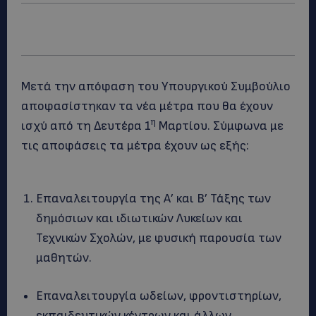
Μετά την απόφαση του Υπουργικού Συμβούλιο
αποφασίστηκαν τα νέα μέτρα που θα έχουν
η
ισχύ από τη Δευτέρα 1
Μαρτίου. Σύμφωνα με
τις αποφάσεις τα μέτρα έχουν ως εξής:
Επαναλειτουργία της Α’ και Β’ Τάξης των
δημόσιων και ιδιωτικών Λυκείων και
Τεχνικών Σχολών, με φυσική παρουσία των
μαθητών.
Επαναλειτουργία ωδείων, φροντιστηρίων,
εκπαιδευτικών κέντρων και άλλων