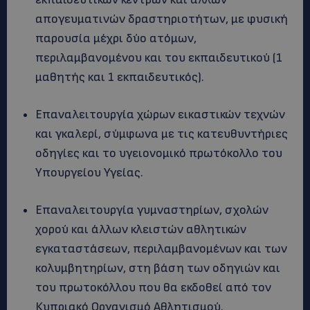
απογευματινών δραστηριοτήτων, με φυσική
παρουσία μέχρι δύο ατόμων,
περιλαμβανομένου και του εκπαιδευτικού (1
μαθητής και 1 εκπαιδευτικός).
Επαναλειτουργία χώρων εικαστικών τεχνών
και γκαλερί, σύμφωνα με τις κατευθυντήριες
οδηγίες και το υγειονομικό πρωτόκολλο του
Υπουργείου Υγείας.
Επαναλειτουργία γυμναστηρίων, σχολών
χορού και άλλων κλειστών αθλητικών
εγκαταστάσεων, περιλαμβανομένων και των
κολυμβητηρίων, στη βάση των οδηγιών και
του πρωτοκόλλου που θα εκδοθεί από τον
Κυπριακό Οργανισμό Αθλητισμού.