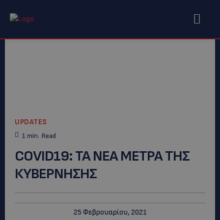
UPDATES
1
min.
Read
COVID19: TA NEA METΡΑ ΤΗΣ
ΚΥΒΕΡΝΗΣΗΣ
25 Φεβρουαρίου, 2021