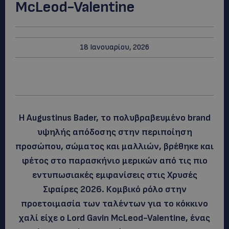
McLeod-Valentine
18 Ιανουαρίου, 2026
Η Augustinus Bader, το πολυβραβευμένο brand
υψηλής απόδοσης στην περιποίηση
προσώπου, σώματος και μαλλιών, βρέθηκε και
φέτος στο παρασκήνιο μερικών από τις πιο
εντυπωσιακές εμφανίσεις στις Χρυσές
Σφαίρες 2026. Κομβικό ρόλο στην
προετοιμασία των ταλέντων για το κόκκινο
χαλί είχε ο Lord Gavin McLeod-Valentine, ένας