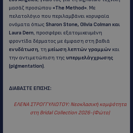
μασάζ προσώπου
«The Method»
. Με
πελατολόγιο που περιλαμβάνει κορυφαία
ονόματα όπως
Sharon Stone, Olivia Colman και
Laura Dern
, προσφέρει εξατομικευμένη
φροντίδα δέρματος με έμφαση στη βαθιά
ενυδάτωση
, τη
μείωση λεπτών γραμμών
και
την αντιμετώπιση της
υπερμελάγχρωσης
(pigmentation)
.
ΔΙΑΒΑΣΤΕ ΕΠΙΣΗΣ:
ΕΛΕΝΑ ΣΤΡΟΓΓΥΛΙΩΤΟΥ: Νεοκλασική κομψότητα
στη Bridal Collection 2026-(Φώτο)