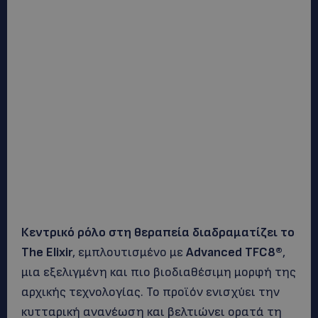
Κεντρικό ρόλο στη θεραπεία διαδραματίζει το
The Elixir
, εμπλουτισμένο με
Advanced TFC8®
,
μια εξελιγμένη και πιο βιοδιαθέσιμη μορφή της
αρχικής τεχνολογίας. Το προϊόν ενισχύει την
κυτταρική ανανέωση και βελτιώνει ορατά τη