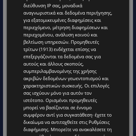
διεύθυνση IP σας, μοναδικά
αναγνωριστικά και δεδομένα περιήγησης,
για εξατομικευμένες διαφημίσεις και
περιεχόμενο, μέτρηση διαφημίσεων και
περιεχομένου, ανάλυση κοινού και
βελτίωση υπηρεσιών.
Προμηθευτές
τρίτων (1913)
ενδέχεται επίσης να
επεξεργάζονται τα δεδομένα σας για
αυτούς και άλλους σκοπούς,
συμπεριλαμβανομένης της χρήσης
ακριβών δεδομένων γεωεντοπισμού και
χαρακτηριστικών συσκευής. Οι επιλογές
σας ισχύουν μόνο για αυτόν τον
ιστότοπο. Ορισμένοι προμηθευτές
μπορεί να βασίζονται σε έννομο
συμφέρον αντί για συγκατάθεση· έχετε το
δικαίωμα να αντιταχθείτε στις
Ρυθμίσεις
διαφήμισης
. Μπορείτε να ανακαλέσετε τη