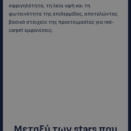
σφριγηλότητα, τη λεία υφή και τη
φωτεινότητα της επιδερμίδας, αποτελώντας
βασικό στοιχείο της προετοιμασίας για red-
carpet εμφανίσεις.
Μεταξύ των stars που