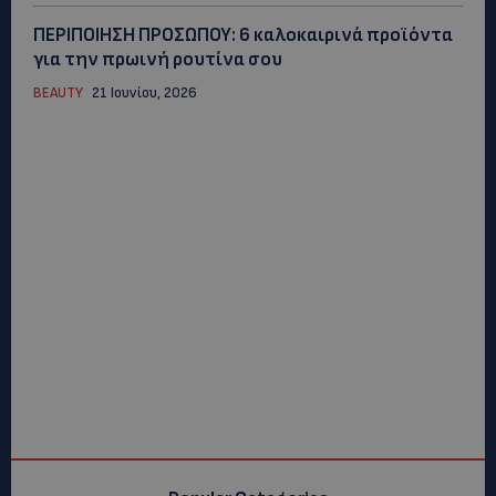
ΠΕΡΙΠΟΙΗΣΗ ΠΡΟΣΩΠΟΥ: 6 καλοκαιρινά προϊόντα
για την πρωινή ρουτίνα σου
BEAUTY
21 Ιουνίου, 2026