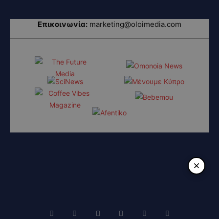
Επικοινωνία:
marketing@oloimedia.com