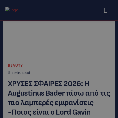
BEAUTY
1
min.
Read
ΧΡΥΣΕΣ ΣΦΑΙΡΕΣ 2026: Η
Augustinus Bader πίσω από τις
πιο λαμπερές εμφανίσεις
-Ποιος είναι ο Lord Gavin