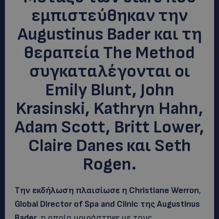
εμπιστεύθηκαν την
Augustinus Bader και τη
θεραπεία The Method
συγκαταλέγονται οι
Emily Blunt, John
Krasinski, Kathryn Hahn,
Adam Scott, Britt Lower,
Claire Danes και Seth
Rogen.
Την εκδήλωση πλαισίωσε η
Christiane Werron
,
Global Director of Spa and Clinic της Augustinus
Bader,
η οποία μοιράστηκε με τους