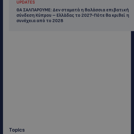
UPDATES
ΘΑ ΣΑΛΠΑΡΟΥΜΕ: Δεν σταματά η θαλάσσια επιβατική
σύνδεση Κύπρου – Ελλάδας το 2027-Πότε θα κριθεί η
συνέχεια από το 2028
Topics