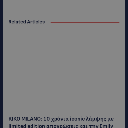
Related Articles
KIKO MILANO: 10 χρόνια iconic λάμψης με
limited edition αποχρώσεις και την Emily