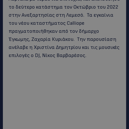
το δεύτερο κατάστημα τον Οκτώβριο του 2022
στην Ανεξαρτησίας στη Λεμεσό. Τα εγκαίνια
του νέου καταστήματος Calliope
πραγματοποιήθηκαν από τον δήμαρχο
Έγκωμης, Ζαχαρία Κυριάκου. Την παρουσίαση
ανέλαβε η Χριστίνα Δημητρίου και τις μουσικές
επιλογές ο DJ, Νίκος Βαρβαρέσος.