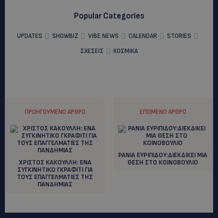
Popular Categories
UPDATES
SHOWBIZ
VIBE NEWS
CALENDAR
STORIES
ΣΧΕΣΕΙΣ
ΚΟΣΜΙΚΑ
ΠΡΟΗΓΟΎΜΕΝΟ ΆΡΘΡΟ
ΕΠΌΜΕΝΟ ΆΡΘΡΟ
ΡΑΝΙΑ ΕΥΡΙΠΙΔΟΥ:ΔΙΕΚΔΙΚΕΙ ΜΙΑ
ΧΡΙΣΤΟΣ ΚΑΚΟΥΛΛΗ: ENA
ΘΕΣΗ ΣΤΟ ΚΟΙΝΟΒΟΥΛΙΟ
ΣΥΓΚΙΝΗΤΙΚΟ ΓΚΡΑΦΙΤΙ ΓΙΑ
ΤΟΥΣ ΕΠΑΓΓΕΛΜΑΤΙΕΣ ΤΗΣ
ΠΑΝΔΗΜΙΑΣ