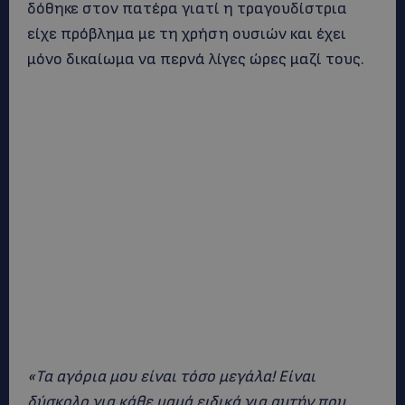
δόθηκε στον πατέρα γιατί η τραγουδίστρια
είχε πρόβλημα με τη χρήση ουσιών και έχει
μόνο δικαίωμα να περνά λίγες ώρες μαζί τους.
«Τα αγόρια μου είναι τόσο μεγάλα! Είναι
δύσκολο για κάθε μαμά ειδικά για αυτήν που