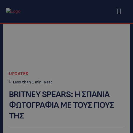
UPDATES
Less than 1
min.
Read
BRITNEY SPEARS: Η ΣΠΑΝΙΑ
ΦΩΤΟΓΡΑΦΙΑ ΜΕ ΤΟΥΣ ΓΙΟΥΣ
ΤΗΣ