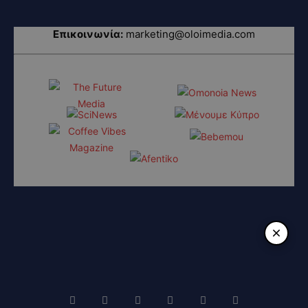
Επικοινωνία:
marketing@oloimedia.com