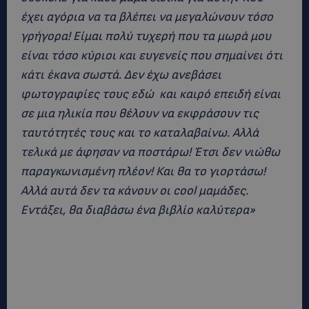
έχει αγόρια να τα βλέπει να μεγαλώνουν τόσο
γρήγορα! Είμαι πολύ τυχερή που τα μωρά μου
είναι τόσο κύριοι και ευγενείς που σημαίνει ότι
κάτι έκανα σωστά. Δεν έχω ανεβάσει
φωτογραφίες τους εδώ και καιρό επειδή είναι
σε μια ηλικία που θέλουν να εκφράσουν τις
ταυτότητές τους και το καταλαβαίνω. Αλλά
τελικά με άφησαν να ποστάρω! Έτσι δεν νιώθω
παραγκωνισμένη πλέον! Και θα το γιορτάσω!
Αλλά αυτά δεν τα κάνουν οι cool μαμάδες.
Εντάξει, θα διαβάσω ένα βιβλίο καλύτερα»