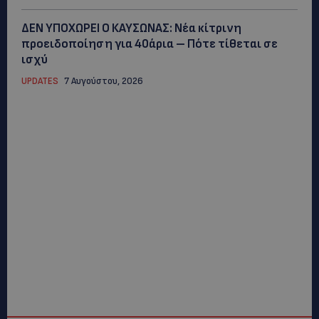
ΔΕΝ ΥΠΟΧΩΡΕΙ Ο ΚΑΥΣΩΝΑΣ: Νέα κίτρινη
προειδοποίηση για 40άρια – Πότε τίθεται σε
ισχύ
UPDATES
7 Αυγούστου, 2026