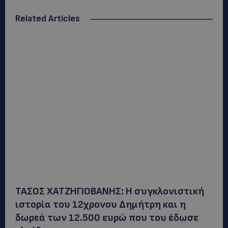
Related Articles
ΤΑΣΟΣ ΧΑΤΖΗΓΙΟΒΑΝΗΣ: Η συγκλονιστική
ιστορία του 12χρονου Δημήτρη και η
δωρεά των 12.500 ευρώ που του έδωσε