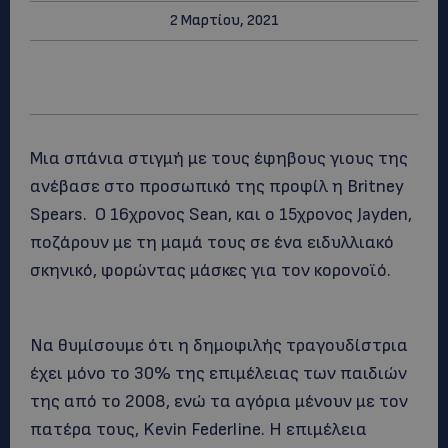
2 Μαρτίου, 2021
Μια σπάνια στιγμή με τους έφηβους γιους της
ανέβασε στο προσωπικό της προφίλ η Britney
Spears. O 16χρονος Sean, και ο 15χρονος Jayden,
ποζάρουν με τη μαμά τους σε ένα ειδυλλιακό
σκηνικό, φορώντας μάσκες για τον κορονοϊό.
Να θυμίσουμε ότι η δημοφιλής τραγουδίστρια
έχει μόνο το 30% της επιμέλειας των παιδιών
της από το 2008, ενώ τα αγόρια μένουν με τον
πατέρα τους, Kevin Federline. Η επιμέλεια