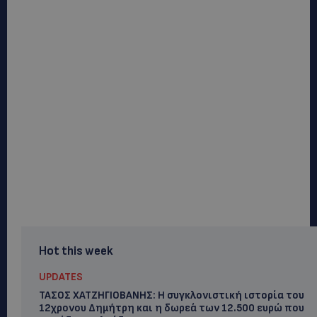
Hot this week
UPDATES
ΤΑΣΟΣ ΧΑΤΖΗΓΙΟΒΑΝΗΣ: Η συγκλονιστική ιστορία του
12χρονου Δημήτρη και η δωρεά των 12.500 ευρώ που