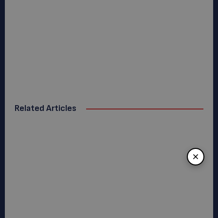
Related Articles