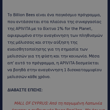
Το Billion Bees είναι ένα παγκόσμιο πρόγραμμα,
που εντάσσεται στα πλαίσια της συνεργασίας
της APIVITA με το δίκτυο 1% for the Planet,
αφιερωμένο στην αναγέννηση των πληθυσμών
της μέλισσας και στην αύξηση της
ευαισθητοποίησης για τη σημασία των
μελισσών για τη φύση και την κοινωνία. Μέσα
απ’ αυτό το πρόγραμμα, η APIVITA δεσμεύεται
να βοηθά στην αναγέννηση 1 δισεκατομμυρίου
μελισσών κάθε χρόνο.
ΔΙΑΒΑΣΤΕ ΕΠΙΣΗΣ:
MALL OF CYPRUS: Από τη παγωμένη Λαπωνία