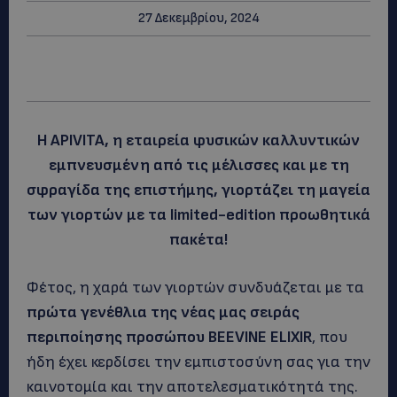
27 Δεκεμβρίου, 2024
Η APIVITA, η εταιρεία φυσικών καλλυντικών
εμπνευσμένη από τις μέλισσες και με τη
σφραγίδα της επιστήμης, γιορτάζει τη μαγεία
των γιορτών με τα limited-edition προωθητικά
πακέτα!
Φέτος, η χαρά των γιορτών συνδυάζεται με τα
πρώτα γενέθλια της νέας μας σειράς
περιποίησης προσώπου BEEVINE ELIXIR
, που
ήδη έχει κερδίσει την εμπιστοσύνη σας για την
καινοτομία και την αποτελεσματικότητά της.