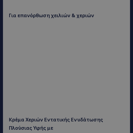
Για επανόρθωση χειλιών & χεριών
Κρέμα Χεριών Εντατικής Ενυδάτωσης
Πλούσιας Υφής με