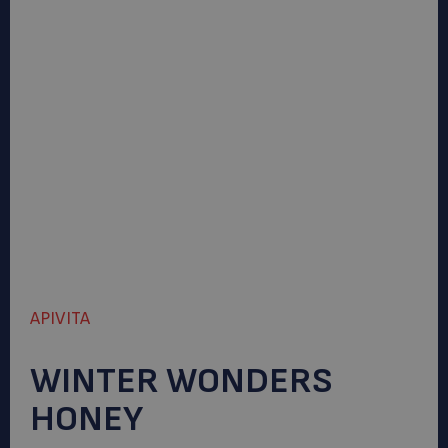
APIVITA
WINTER WONDERS
HONEY