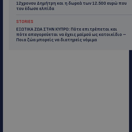
12χρονου Δημήτρη και η δωρεά των 12.500 ευρώ που
του έδωσε ελπίδα
STORIES
ΕΞΩΤΙΚΑ ΖΩΑ ΣΤΗΝ ΚΥΠΡΟ: Πότε επιτρέπεται και
πότε απαγορεύεται να έχεις μαϊμού ως κατοικίδιο –
Ποια ζώα μπορείς να διατηρείς νόμιμα