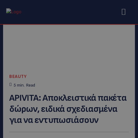
BEAUTY
5
min.
Read
APIVITA: Αποκλειστικά πακέτα
δώρων, ειδικά σχεδιασμένα
για να εντυπωσιάσουν