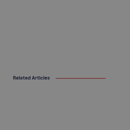
Related Articles