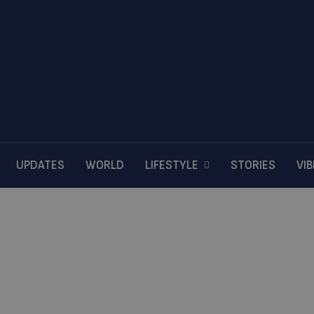
UPDATES
WORLD
LIFESTYLE
STORIES
VI