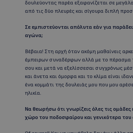
δουλεύοντας παρέα εξαφανίζεται σε μεγάλο 
από τις δύο πλευρές και σίγουρα διπλή προσ
Σε εμπιστεύονται απόλυτα εάν για παράδε
αγώνα;
Βέβαια! Στη αρχή όταν ακόμη μαθαίνεις αρκ
έμπειρων συναδέρφων αλλά με το πέρασμα τ
σου και μετά να εξελίσσεσαι συγχρόνως μέσ
και άνετα και όμορφα και το κλίμα είναι ιδα
ένα κομμάτι της δουλειάς μου που μου αρέσε
ηλικία.
Να θεωρήσω ότι γνωρίζεις όλες τις ομάδες
χώρο του ποδοσφαίρου και γενικότερα του