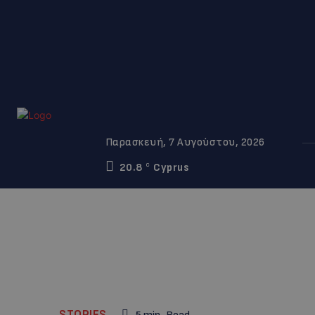
Παρασκευή, 7 Αυγούστου, 2026
20.8
Cyprus
C
STORIES