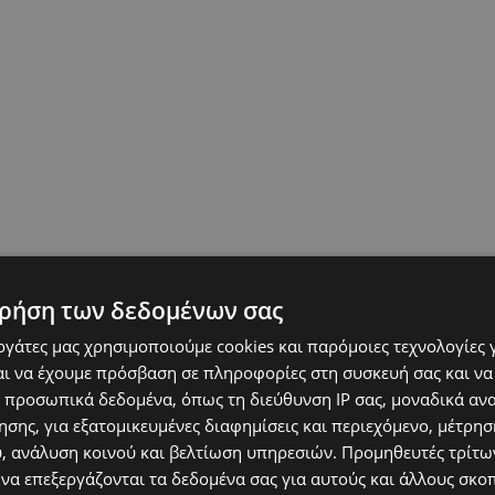
ρήση των δεδομένων σας
εργάτες μας χρησιμοποιούμε cookies και παρόμοιες τεχνολογίες 
που βασικά παλιότερα θεωρούνταν
ι να έχουμε πρόσβαση σε πληροφορίες στη συσκευή σας και να
 προσωπικά δεδομένα, όπως τη διεύθυνση IP σας, μοναδικά αν
σης, για εξατομικευμένες διαφημίσεις και περιεχόμενο, μέτρη
υ, ανάλυση κοινού και βελτίωση υπηρεσιών.
Προμηθευτές τρίτων
 να επεξεργάζονται τα δεδομένα σας για αυτούς και άλλους σκο