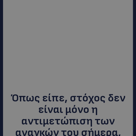
Όπως είπε, στόχος δεν
είναι μόνο η
αντιμετώπιση των
αναγκών του σήμερα,