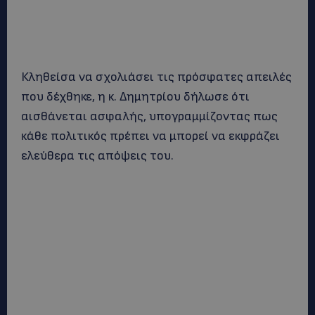
Κληθείσα να σχολιάσει τις πρόσφατες απειλές
που δέχθηκε, η κ. Δημητρίου δήλωσε ότι
αισθάνεται ασφαλής, υπογραμμίζοντας πως
κάθε πολιτικός πρέπει να μπορεί να εκφράζει
ελεύθερα τις απόψεις του.