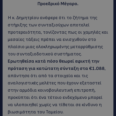
Προεδρικό Μέγαρο.
Η κ. Δημητρίου ανέφερε ότι το ζήτημα της
στήριξης των συνταξιούχων αποτελεί
προτεραιότητα, τονίζοντας πως οι χαμηλές και
μεσαίες τάξεις πρέπει να ενισχυθούν στο
πλαίσιο μιας ολοκληρωμένης μεταρρύθμισης
του συνταξιοδοτικού συστήματος.
Ερωτηθείσα κατά πόσο θεωρεί εφικτή την
πρόταση για κατώτατη σύνταξη στα €1.088
,
απάντησε ότι από τα στοιχεία και τις
αναλογιστικές μελέτες που έχουν εξεταστεί
στην αρμόδια κοινοβουλευτική επιτροπή,
προκύπτει ότι ένα τέτοιο ενδεχόμενο μπορεί
να υλοποιηθεί χωρίς να τίθεται σε κίνδυνο η
βιωσιμότητα του Ταμείου.