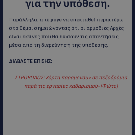
για την υπόθεση.
Παράλληλα, απέφυγε να επεκταθεί περαιτέρω
στο θέμα, σημειώνοντας ότι οι αρμόδιες Αρχές
είναι εκείνες που θα δώσουν τις απαντήσεις
μέσα από τη διερεύνηση της υπόθεσης.
ΔΙΑΒΑΣΤΕ ΕΠΙΣΗΣ:
ΣΤΡΟΒΟΛΟΣ: Χόρτα παραμένουν σε πεζοδρόμια
παρά τις εργασίες καθαρισμού-(Φώτο)