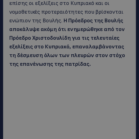
επίσης οι εξελίξεις στο Κυπριακό και οι
νομοθετικές προτεραιότητες που βρίσκονται
ενώπιον της Βουλής.
Η Πρόεδρος της Βουλής
αποκάλυψε ακόμη ότι ενημερώθηκε από τον
Πρόεδρο Χριστοδουλίδη για τις τελευταίες
εξελίξεις στο Κυπριακό, επαναλαμβάνοντας
τη δέσμευση όλων των πλευρών στον στόχο
της επανένωσης της πατρίδας.