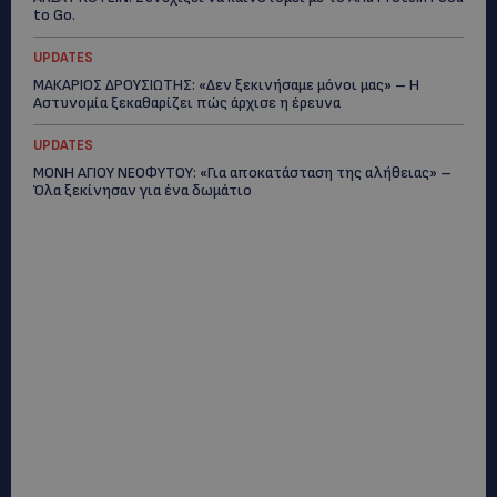
to Go.
UPDATES
ΜΑΚΑΡΙΟΣ ΔΡΟΥΣΙΩΤΗΣ: «Δεν ξεκινήσαμε μόνοι μας» – Η
Αστυνομία ξεκαθαρίζει πώς άρχισε η έρευνα
UPDATES
ΜΟΝΗ ΑΓΙΟΥ ΝΕΟΦΥΤΟΥ: «Για αποκατάσταση της αλήθειας» –
Όλα ξεκίνησαν για ένα δωμάτιο