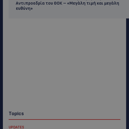
Αντιπροεδρία του ΘΟΚ – «Μεγάλη τιμή και μεγάλη
ευθύνη»
Topics
UPDATES