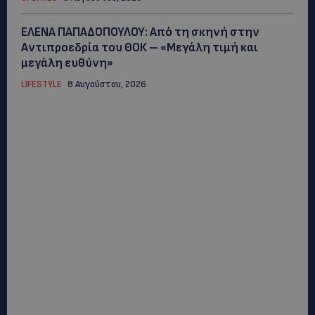
ΕΛΕΝΑ ΠΑΠΑΔΟΠΟΥΛΟΥ: Από τη σκηνή στην
Αντιπροεδρία του ΘΟΚ – «Μεγάλη τιμή και
μεγάλη ευθύνη»
LIFESTYLE
8 Αυγούστου, 2026