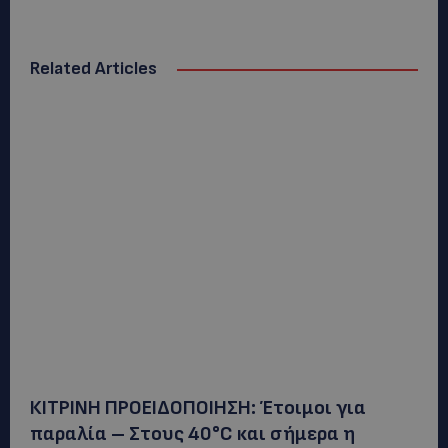
Related Articles
ΚΙΤΡΙΝΗ ΠΡΟΕΙΔΟΠΟΙΗΣΗ: Έτοιμοι για
παραλία – Στους 40°C και σήμερα η