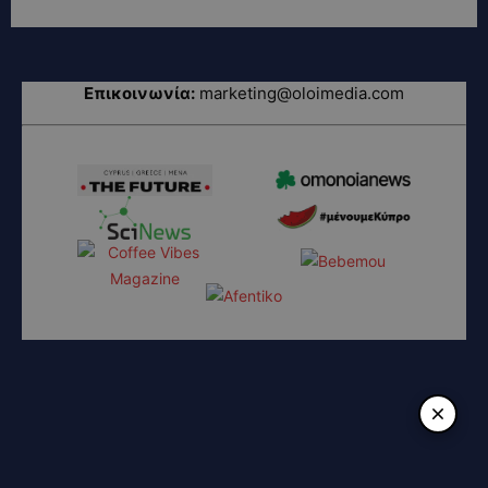
Επικοινωνία:
marketing@oloimedia.com