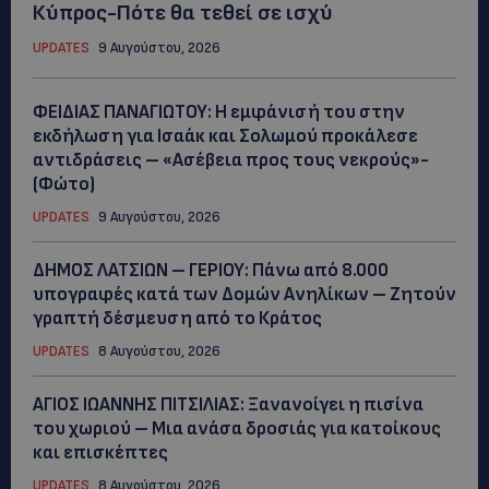
Κύπρος-Πότε θα τεθεί σε ισχύ
UPDATES
9 Αυγούστου, 2026
ΦΕΙΔΙΑΣ ΠΑΝΑΓΙΩΤΟΥ: Η εμφάνισή του στην
εκδήλωση για Ισαάκ και Σολωμού προκάλεσε
αντιδράσεις – «Ασέβεια προς τους νεκρούς»-
(Φώτο)
UPDATES
9 Αυγούστου, 2026
ΔΗΜΟΣ ΛΑΤΣΙΩΝ – ΓΕΡΙΟΥ: Πάνω από 8.000
υπογραφές κατά των Δομών Ανηλίκων – Ζητούν
γραπτή δέσμευση από το Κράτος
UPDATES
8 Αυγούστου, 2026
ΑΓΙΟΣ ΙΩΑΝΝΗΣ ΠΙΤΣΙΛΙΑΣ: Ξανανοίγει η πισίνα
του χωριού – Μια ανάσα δροσιάς για κατοίκους
και επισκέπτες
UPDATES
8 Αυγούστου, 2026