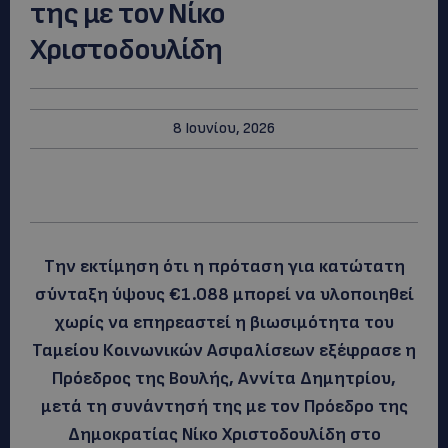
της με τον Νίκο
Χριστοδουλίδη
8 Ιουνίου, 2026
Την εκτίμηση ότι η πρόταση για κατώτατη
σύνταξη ύψους €1.088 μπορεί να υλοποιηθεί
χωρίς να επηρεαστεί η βιωσιμότητα του
Ταμείου Κοινωνικών Ασφαλίσεων εξέφρασε η
Πρόεδρος της Βουλής, Αννίτα Δημητρίου,
μετά τη συνάντησή της με τον Πρόεδρο της
Δημοκρατίας Νίκο Χριστοδουλίδη στο