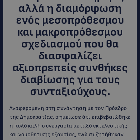
αλλά η διαμόρφωση
ενός μεσοπρόθεσμου
και μακροπρόθεσμου
σχεδιασμού που θα
διασφαλίζει
αξιοπρεπείς συνθήκες
διαβίωσης για τους
συνταξιούχους.
Αναφερόμενη στη συνάντηση με τον Πρόεδρο
της Δημοκρατίας, σημείωσε ότι επιβεβαιώθηκε
η πολύ καλή συνεργασία μεταξύ εκτελεστικής
και νομοθετικής εξουσίας, ενώ συζητήθηκαν