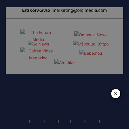
Επικοινωνία:
marketing@oloimedia.com