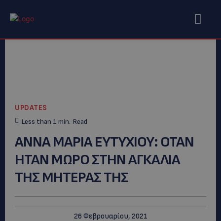
UPDATES
Less than 1
min.
Read
ANNA MAΡΙΑ ΕΥΤΥΧΙΟΥ: ΟΤΑΝ
ΗΤΑΝ ΜΩΡΟ ΣΤΗΝ ΑΓΚΑΛΙΑ
ΤΗΣ ΜΗΤΕΡΑΣ ΤΗΣ
26 Φεβρουαρίου, 2021