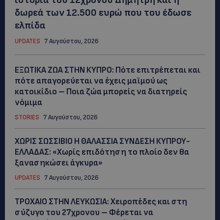
δωρεά των 12.500 ευρώ που του έδωσε
ελπίδα
UPDATES
7 Αυγούστου, 2026
ΕΞΩΤΙΚΑ ΖΩΑ ΣΤΗΝ ΚΥΠΡΟ: Πότε επιτρέπεται και
πότε απαγορεύεται να έχεις μαϊμού ως
κατοικίδιο – Ποια ζώα μπορείς να διατηρείς
νόμιμα
STORIES
7 Αυγούστου, 2026
ΧΩΡΙΣ ΣΩΣΣΙΒΙΟ Η ΘΑΛΑΣΣΙΑ ΣΥΝΔΕΣΗ ΚΥΠΡΟΥ-
ΕΛΛΑΔΑΣ: «Χωρίς επιδότηση το πλοίο δεν θα
ξανασηκώσει άγκυρα»
UPDATES
7 Αυγούστου, 2026
ΤΡΟΧΑΙΟ ΣΤΗΝ ΛΕΥΚΩΣΙΑ: Χειροπέδες και στη
σύζυγο του 27χρονου – Φέρεται να