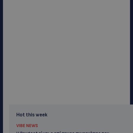
Hot this week
VIBE NEWS