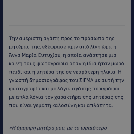
Την αμέριστη αγάπη προς το πρόσωπο της
μητέρας της, εξέφρασε πριν από λίγη ώρα η
Άννα Μαρία Ευτυχίου, η οποία ανάρτησε μια
κοινή τους φωτογραφία όταν η ίδια ήταν μωρό
παιδί και η μητέρα της σε νεαρότερη ηλικία. Η
γνωστή δημοσιογράφος του ΣΙΓΜΑ με αυτή την
φωτογραφία και με λόγια αγάπης περιγράφει
με απλά λόγια τον χαρακτήρα της μητέρας της
που είναι γεμάτη καλοσύνη και απλότητα.
«Η όμορφη μητέρα μου, με το ωραιότερο