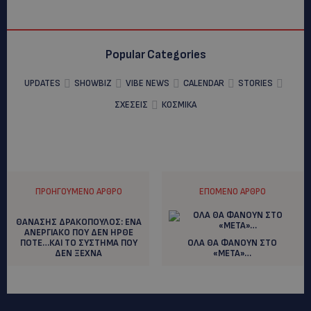
Popular Categories
UPDATES
SHOWBIZ
VIBE NEWS
CALENDAR
STORIES
ΣΧΕΣΕΙΣ
ΚΟΣΜΙΚΑ
ΠΡΟΗΓΟΎΜΕΝΟ ΆΡΘΡΟ
ΕΠΌΜΕΝΟ ΆΡΘΡΟ
ΘΑΝΑΣΗΣ ΔΡΑΚΟΠΟΥΛΟΣ: EΝΑ
ΑΝΕΡΓΙΑΚΟ ΠΟΥ ΔΕΝ ΗΡΘΕ
ΠΟΤΕ…ΚΑΙ ΤΟ ΣΥΣΤΗΜΑ ΠΟΥ
ΟΛΑ ΘΑ ΦΑΝΟΥΝ ΣΤΟ
ΔΕΝ ΞΕΧΝΑ
«ΜΕΤΑ»…