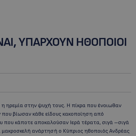
ΝΑΙ, ΥΠΑΡΧΟΥΝ ΗΘΟΠΟΙΟΙ
ς η ηρεμία στην ψυχή τους. Η πίκρα που ένοιωθαν
 που βίωσαν κάθε είδους κακοποίηση από
υ που κάποτε αποκαλούσαν Ιερά τέρατα, σιγά –σιγά
μια μακροσκελή ανάρτησή ο Κύπριος ηθοποιός Ανδρέας