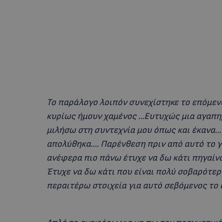
Το παράλογο λοιπόν συνεχίστηκε το επόμεν
κυρίως ήμουν χαμένος …Ευτυχώς μια αγαπη
μιλήσω στη συντεχνία μου όπως και έκανα…
απολύθηκα…. Παρένθεση πριν από αυτό το γ
ανέφερα πιο πάνω έτυχε να δω κάτι πηγαίν
Έτυχε να δω κάτι που είναι πολύ σοβαρότε
περαιτέρω στοιχεία για αυτό σεβόμενος το 