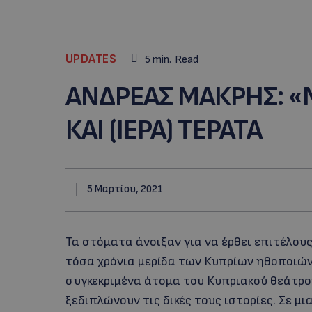
UPDATES
5
min.
Read
ANΔΡΕΑΣ ΜΑΚΡΗΣ: «
ΚΑΙ (ΙΕΡΑ) ΤΕΡΑΤΑ
5 Μαρτίου, 2021
Τα στόματα άνοιξαν για να έρθει επιτέλου
τόσα χρόνια μερίδα των Κυπρίων ηθοποιών
συγκεκριμένα άτομα του Κυπριακού θεάτρο
ξεδιπλώνουν τις δικές τους ιστορίες. Σε 