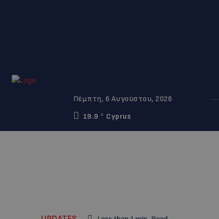
Πέμπτη, 6 Αυγούστου, 2026
19.9
Cyprus
C
UPDATES