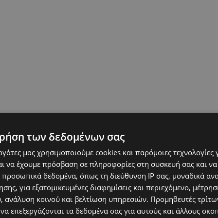
ρήση των δεδομένων σας
εργάτες μας χρησιμοποιούμε cookies και παρόμοιες τεχνολογίες 
ι να έχουμε πρόσβαση σε πληροφορίες στη συσκευή σας και να
 προσωπικά δεδομένα, όπως τη διεύθυνση IP σας, μοναδικά αν
σης, για εξατομικευμένες διαφημίσεις και περιεχόμενο, μέτρη
υ, ανάλυση κοινού και βελτίωση υπηρεσιών.
Προμηθευτές τρίτων
 να επεξεργάζονται τα δεδομένα σας για αυτούς και άλλους σκο