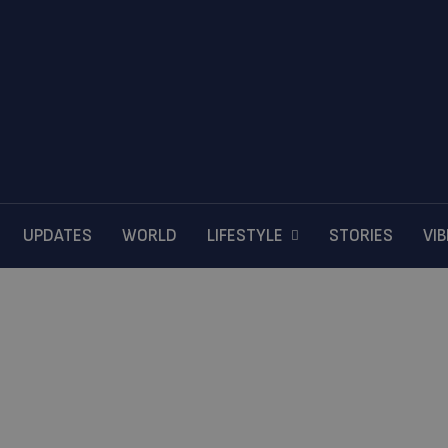
UPDATES
WORLD
LIFESTYLE
STORIES
VI