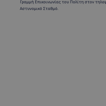
Γραμμή Επικοινωνίας του Πολίτη στον τηλε
Αστυνομικό Σταθμό.