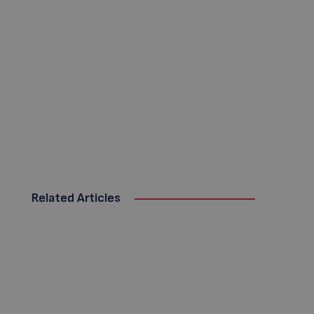
Related Articles