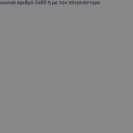
φωνικό αριθμό 1460 ή με τον πλησιέστερο