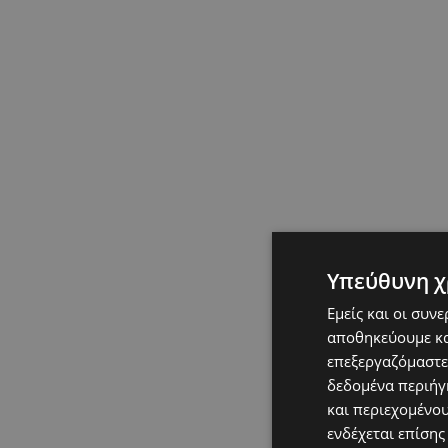
Υπεύθυνη χ
Εμείς και οι συν
αποθηκεύουμε κα
επεξεργαζόμαστε
δεδομένα περιήγη
και περιεχομένο
ενδέχεται επίσης