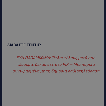
ΔΙΑΒΑΣΤΕ ΕΠΙΣΗΣ:
ΕΥΗ ΠΑΠΑΜΙΧΑΗΛ: Τίτλοι τέλους μετά από
τέσσερις δεκαετίες στο ΡΙΚ – Μια πορεία
συνυφασμένη με τη δημόσια ραδιοτηλεόραση