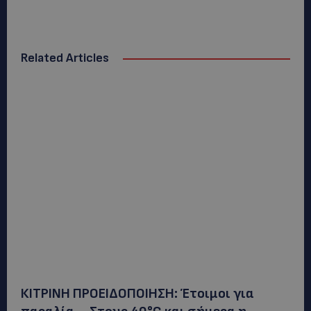
Related Articles
ΚΙΤΡΙΝΗ ΠΡΟΕΙΔΟΠΟΙΗΣΗ: Έτοιμοι για