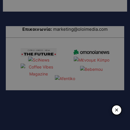
Επικοινωνία:
marketing@oloimedia.com