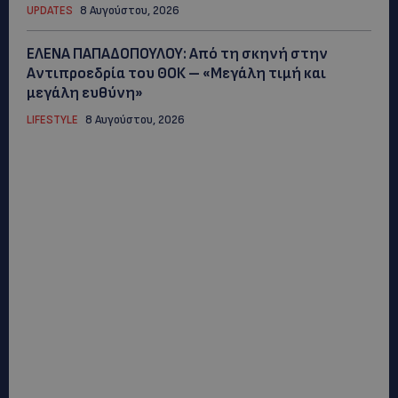
UPDATES
8 Αυγούστου, 2026
ΕΛΕΝΑ ΠΑΠΑΔΟΠΟΥΛΟΥ: Από τη σκηνή στην
Αντιπροεδρία του ΘΟΚ – «Μεγάλη τιμή και
μεγάλη ευθύνη»
LIFESTYLE
8 Αυγούστου, 2026