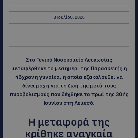
3 Ιουλίου, 2026
Στο Γενικό Νοσοκομείο Λευκωσίας
μεταφέρθηκε το μεσημέρι της Παρασκευής η
46χρονη γυναίκα, η οποία εξακολουθεί να
δίνει μάχη για τη ζωή της μετά τους
πυροβολισμούς που δέχθηκε το πρωί της 30ής
Ιουνίου στη Λεμεσό.
Η μεταφορά της
κρίθηκε αναγκαία