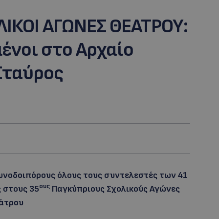
ΛΙΚΟΙ ΑΓΩΝΕΣ ΘΕΑΤΡΟΥ:
ένοι στο Αρχαίο
Σταύρος
συνοδοιπόρους όλους τους συντελεστές των 41
ους
 στους 35
Παγκύπριους Σχολικούς Αγώνες
άτρου