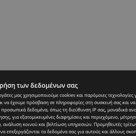
ρήση των δεδομένων σας
εργάτες μας χρησιμοποιούμε cookies και παρόμοιες τεχνολογίες 
ι να έχουμε πρόσβαση σε πληροφορίες στη συσκευή σας και να
 προσωπικά δεδομένα, όπως τη διεύθυνση IP σας, μοναδικά αν
περιφέρεια):
σης, για εξατομικευμένες διαφημίσεις και περιεχόμενο, μέτρη
υ, ανάλυση κοινού και βελτίωση υπηρεσιών.
Προμηθευτές τρίτων
 να επεξεργάζονται τα δεδομένα σας για αυτούς και άλλους σκο