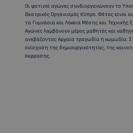
Οι φετινοί αγώνες συνδιοργανώνουν το Υπου
Θεατρικός Οργανισμός Κύπρο. Φέτος είναι α
τα Γυμνάσια και Λύκεια Μέσης και Τεχνικής
Αγώνες λαμβάνουν μέρος μαθητές και καθηγη
ανεβάζοντας Αρχαία τραγωδία ή κωμωδία. Σ
ενίσχυση της δημιουργικότητας, της καινοτ
έκφρασης.