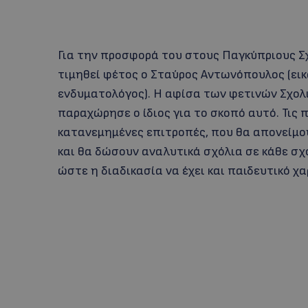
Για την προσφορά του στους Παγκύπριους Σ
τιμηθεί φέτος ο Σταύρος Αντωνόπουλος (ει
ενδυματολόγος). Η αφίσα των φετινών Σχολ
παραχώρησε ο ίδιος για το σκοπό αυτό. Τις
κατανεμημένες επιτροπές, που θα απονείμου
και θα δώσουν αναλυτικά σχόλια σε κάθε 
ώστε η διαδικασία να έχει και παιδευτικό χ