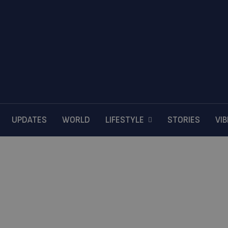
UPDATES
WORLD
LIFESTYLE
STORIES
VI