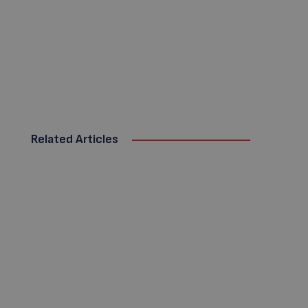
Related Articles