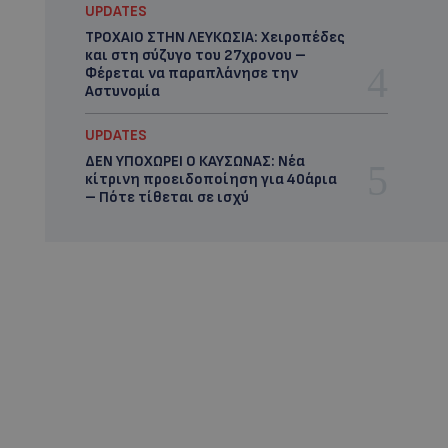
UPDATES
ΤΡΟΧΑΙΟ ΣΤΗΝ ΛΕΥΚΩΣΙΑ: Χειροπέδες
και στη σύζυγο του 27χρονου –
Φέρεται να παραπλάνησε την
Αστυνομία
UPDATES
ΔΕΝ ΥΠΟΧΩΡΕΙ Ο ΚΑΥΣΩΝΑΣ: Νέα
κίτρινη προειδοποίηση για 40άρια
– Πότε τίθεται σε ισχύ