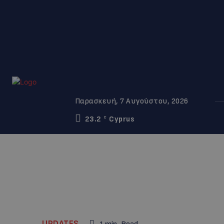
Παρασκευή, 7 Αυγούστου, 2026
23.2
Cyprus
C
UPDATES