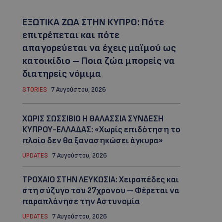
ΕΞΩΤΙΚΑ ΖΩΑ ΣΤΗΝ ΚΥΠΡΟ: Πότε
επιτρέπεται και πότε
απαγορεύεται να έχεις μαϊμού ως
κατοικίδιο – Ποια ζώα μπορείς να
διατηρείς νόμιμα
STORIES
7 Αυγούστου, 2026
ΧΩΡΙΣ ΣΩΣΣΙΒΙΟ Η ΘΑΛΑΣΣΙΑ ΣΥΝΔΕΣΗ
ΚΥΠΡΟΥ-ΕΛΛΑΔΑΣ: «Χωρίς επιδότηση το
πλοίο δεν θα ξανασηκώσει άγκυρα»
UPDATES
7 Αυγούστου, 2026
ΤΡΟΧΑΙΟ ΣΤΗΝ ΛΕΥΚΩΣΙΑ: Χειροπέδες και
στη σύζυγο του 27χρονου – Φέρεται να
παραπλάνησε την Αστυνομία
UPDATES
7 Αυγούστου, 2026