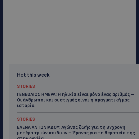
Hot this week
STORIES
ΓΕΝΕΘΛΙΟΣ ΗΜΕΡΑ: Η ηλικία είναι μόνο ένας αριθμός –
Οι άνθρωποι και οι στιγμές είναι η πραγματική μας
ιστορία
STORIES
ΕΛΕΝΑ ΑΝΤΩΝΙΑΔΟΥ: Αγώνας ζωής για τη 37χρονη
μητέρα τριών παιδιών – Έρανος για τη θεραπεία της
στην Αγγλία