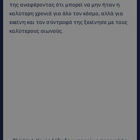
της αναφέροντας ότι μπορεί να μην ήταν η
καλύτερη χρονιά για όλο τον κόσμο, αλλά για
εκείνη και τον σύντροφό της ξεκίνησε με τους
καλύτερους οιωνούς.