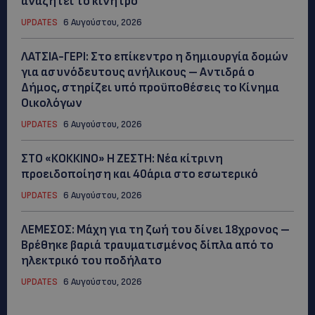
αναζητεί το κίνητρο
UPDATES
6 Αυγούστου, 2026
ΛΑΤΣΙΑ-ΓΕΡΙ: Στο επίκεντρο η δημιουργία δομών
για ασυνόδευτους ανήλικους – Αντιδρά ο
Δήμος, στηρίζει υπό προϋποθέσεις το Κίνημα
Οικολόγων
UPDATES
6 Αυγούστου, 2026
ΣΤΟ «ΚΟΚΚΙΝΟ» Η ΖΕΣΤΗ: Νέα κίτρινη
προειδοποίηση και 40άρια στο εσωτερικό
UPDATES
6 Αυγούστου, 2026
ΛΕΜΕΣΟΣ: Μάχη για τη ζωή του δίνει 18χρονος –
Βρέθηκε βαριά τραυματισμένος δίπλα από το
ηλεκτρικό του ποδήλατο
UPDATES
6 Αυγούστου, 2026