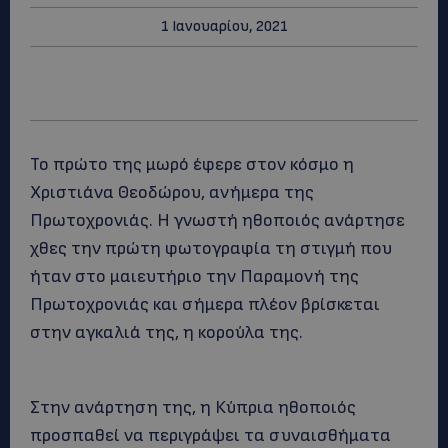
1 Ιανουαρίου, 2021
Το πρώτο της μωρό έφερε στον κόσμο η
Χριστιάνα Θεοδώρου, ανήμερα της
Πρωτοχρονιάς. Η γνωστή ηθοποιός ανάρτησε
χθες την πρώτη φωτογραφία τη στιγμή που
ήταν στο μαιευτήριο την Παραμονή της
Πρωτοχρονιάς και σήμερα πλέον βρίσκεται
στην αγκαλιά της, η κορούλα της.
Στην ανάρτηση της, η Κύπρια ηθοποιός
προσπαθεί να περιγράψει τα συναισθήματα