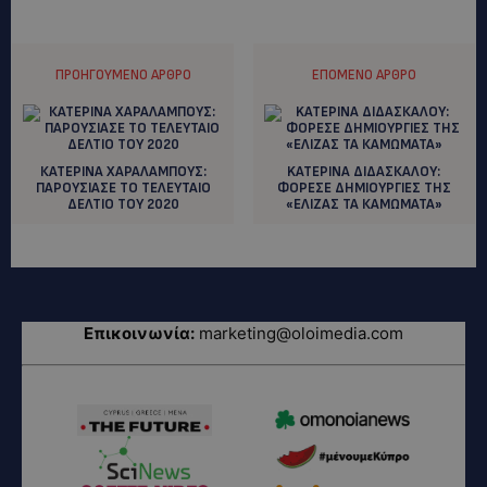
ΠΡΟΗΓΟΎΜΕΝΟ ΆΡΘΡΟ
ΕΠΌΜΕΝΟ ΆΡΘΡΟ
ΚΑΤΕΡΙΝΑ ΧΑΡΑΛΑΜΠΟΥΣ:
KATEΡΙΝΑ ΔΙΔΑΣΚΑΛΟΥ:
ΠΑΡΟΥΣΙΑΣΕ ΤΟ ΤΕΛΕΥΤΑΙΟ
ΦΟΡΕΣΕ ΔΗΜΙΟΥΡΓΙΕΣ ΤΗΣ
ΔΕΛΤΙΟ ΤΟΥ 2020
«ΕΛΙΖΑΣ ΤΑ ΚΑΜΩΜΑΤΑ»
Επικοινωνία:
marketing@oloimedia.com