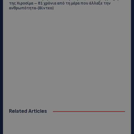
της Χιροσίμα – 81 χρόνια από τη μέρα που άλλαξε την
ανθρωπότητα-(Bίντεο)
Related Articles