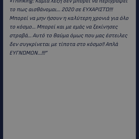
«Thinking: Καμία λέξη δεν μπορεί να περιγράψει
το πως αισθάνομαι… 2020 σε ΕΥΧΑΡΙΣΤΏ!!!
Μπορεί να μην ήσουν η καλύτερη χρονιά για όλο
το κόσμο… Μπορεί και με εμάς να ξεκίνησες
στραβά… Αυτό το θαύμα όμως που μας έστειλες
δεν συγκρίνεται με τίποτα στο κόσμο!! Απλά
ΕΥΓΝΏΜΩΝ…!!!”