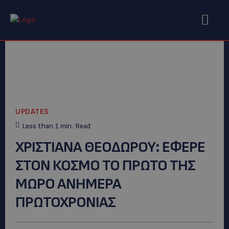
UPDATES
Less than 1
min.
Read
ΧΡΙΣΤΙΑΝΑ ΘΕΟΔΩΡΟΥ: ΕΦΕΡΕ
ΣΤΟΝ ΚΟΣΜΟ ΤΟ ΠΡΩΤΟ ΤΗΣ
ΜΩΡΟ ΑΝΗΜΕΡΑ
ΠΡΩΤΟΧΡΟΝΙΑΣ