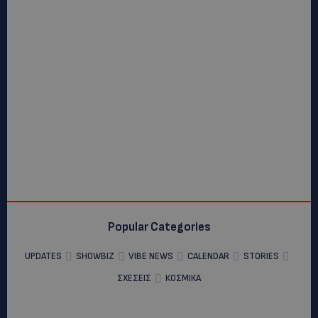
Popular Categories
UPDATES
SHOWBIZ
VIBE NEWS
CALENDAR
STORIES
ΣΧΕΣΕΙΣ
ΚΟΣΜΙΚΑ