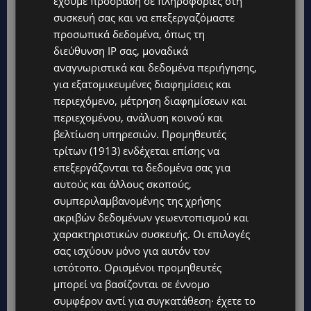
έχουμε πρόσβαση σε πληροφορίες στη
συσκευή σας και να επεξεργαζόμαστε
προσωπικά δεδομένα, όπως τη
διεύθυνση IP σας, μοναδικά
αναγνωριστικά και δεδομένα περιήγησης,
για εξατομικευμένες διαφημίσεις και
περιεχόμενο, μέτρηση διαφημίσεων και
περιεχομένου, ανάλυση κοινού και
βελτίωση υπηρεσιών.
Προμηθευτές
τρίτων (1913)
ενδέχεται επίσης να
επεξεργάζονται τα δεδομένα σας για
αυτούς και άλλους σκοπούς,
συμπεριλαμβανομένης της χρήσης
ακριβών δεδομένων γεωεντοπισμού και
χαρακτηριστικών συσκευής. Οι επιλογές
σας ισχύουν μόνο για αυτόν τον
ιστότοπο. Ορισμένοι προμηθευτές
μπορεί να βασίζονται σε έννομο
συμφέρον αντί για συγκατάθεση· έχετε το