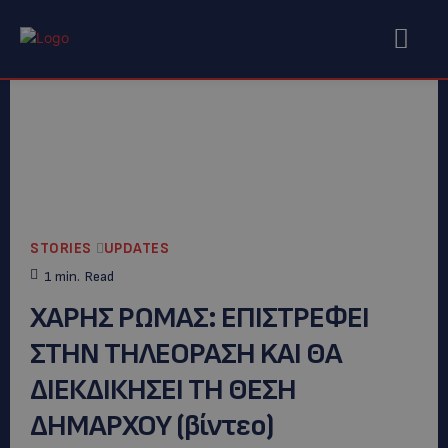
STORIES
UPDATES
1
min.
Read
ΧΑΡΗΣ ΡΩΜΑΣ: ΕΠΙΣΤΡΕΦΕΙ
ΣΤΗΝ ΤΗΛΕΟΡΑΣΗ KAI ΘΑ
ΔΙΕΚΔΙΚΗΣΕΙ ΤΗ ΘΕΣΗ
ΔΗΜΑΡΧΟΥ (βίντεο)