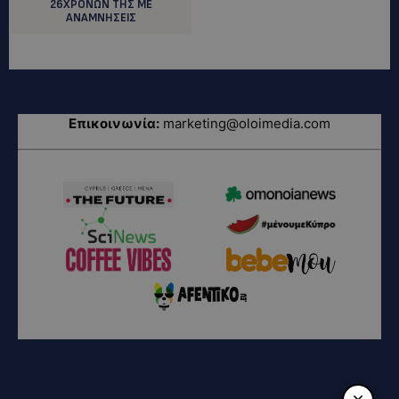
26ΧΡΟΝΩΝ ΤΗΣ ΜΕ
ΑΝΑΜΝΗΣΕΙΣ
Επικοινωνία:
marketing@oloimedia.com