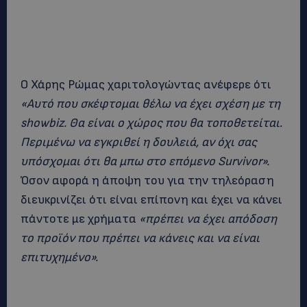
Ο Χάρης Ρώμας χαριτολογώντας ανέφερε ότι
«Αυτό που σκέφτομαι θέλω να έχει σχέση με τη
showbiz. Θα είναι ο χώρος που θα τοποθετείται.
Περιμένω να εγκριθεί η δουλειά, αν όχι σας
υπόσχομαι ότι θα μπω στο επόμενο Survivor».
Όσον αφορά η άποψη του για την τηλεόραση
διευκρινίζει ότι είναι επίπονη και έχει να κάνει
πάντοτε με χρήματα
«πρέπει να έχει απόδοση
το προϊόν που πρέπει να κάνεις και να είναι
επιτυχημένο».