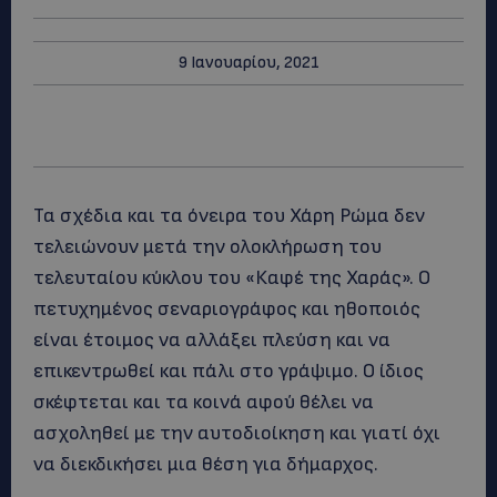
9 Ιανουαρίου, 2021
Τα σχέδια και τα όνειρα του Χάρη Ρώμα δεν
τελειώνουν μετά την ολοκλήρωση του
τελευταίου κύκλου του «Καφέ της Χαράς». Ο
πετυχημένος σεναριογράφος και ηθοποιός
είναι έτοιμος να αλλάξει πλεύση και να
επικεντρωθεί και πάλι στο γράψιμο. Ο ίδιος
σκέφτεται και τα κοινά αφού θέλει να
ασχοληθεί με την αυτοδιοίκηση και γιατί όχι
να διεκδικήσει μια θέση για δήμαρχος.