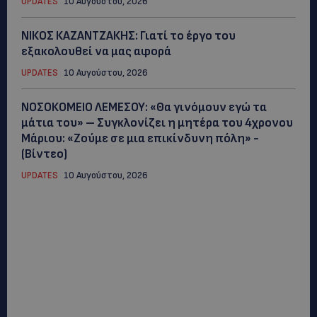
UPDATES
10 Αυγούστου, 2026
ΝΙΚΟΣ ΚΑΖΑΝΤΖΑΚΗΣ: Γιατί το έργο του
εξακολουθεί να μας αφορά
UPDATES
10 Αυγούστου, 2026
ΝΟΣΟΚΟΜΕΙΟ ΛΕΜΕΣΟΥ: «Θα γινόμουν εγώ τα
μάτια του» – Συγκλονίζει η μητέρα του 4χρονου
Μάριου: «Ζούμε σε μια επικίνδυνη πόλη» -
(Βίντεο)
UPDATES
10 Αυγούστου, 2026