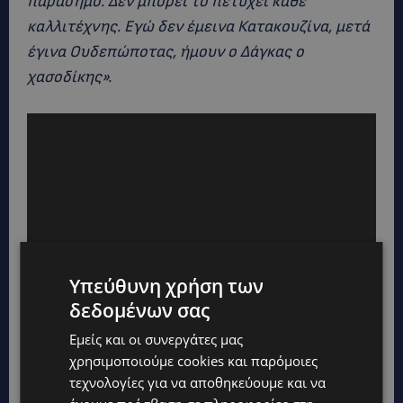
παράσημο. Δεν μπορεί το πετύχει κάθε
καλλιτέχνης. Εγώ δεν έμεινα Κατακουζίνα, μετά
έγινα Ουδεπώποτας, ήμουν ο Δάγκας ο
χασοδίκης».
Υπεύθυνη χρήση των
δεδομένων σας
Εμείς και οι συνεργάτες μας
χρησιμοποιούμε cookies και παρόμοιες
τεχνολογίες για να αποθηκεύουμε και να