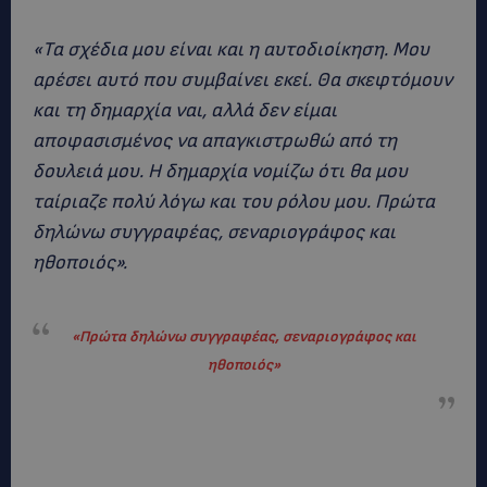
«Τα σχέδια μου είναι και η αυτοδιοίκηση. Μου
αρέσει αυτό που συμβαίνει εκεί. Θα σκεφτόμουν
και τη δημαρχία ναι, αλλά δεν είμαι
αποφασισμένος να απαγκιστρωθώ από τη
δουλειά μου. Η δημαρχία νομίζω ότι θα μου
ταίριαζε πολύ λόγω και του ρόλου μου. Πρώτα
δηλώνω συγγραφέας, σεναριογράφος και
ηθοποιός».
«
Πρώτα δηλώνω συγγραφέας, σεναριογράφος και
ηθοποιός»