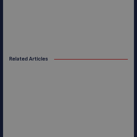
Related Articles