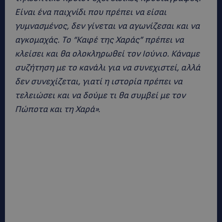
Είναι ένα παιχνίδι που πρέπει να είσαι
γυμνασμένος, δεν γίνεται να αγωνίζεσαι και να
αγκομαχάς. Το “Καφέ της Χαράς” πρέπει να
κλείσει και θα ολοκληρωθεί τον Ιούνιο. Κάναμε
συζήτηση με το κανάλι για να συνεχιστεί, αλλά
δεν συνεχίζεται, γιατί η ιστορία πρέπει να
τελειώσει και να δούμε τι θα συμβεί με τον
Πώποτα και τη Χαρά».