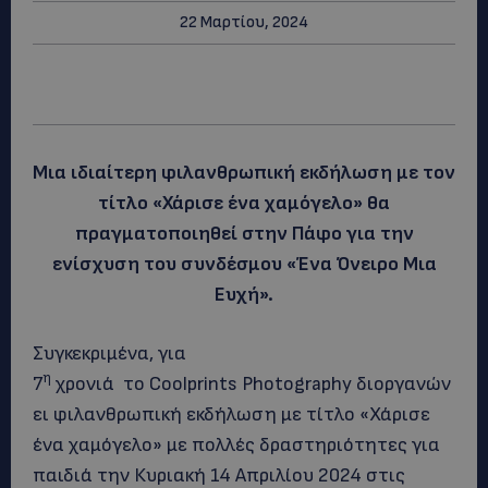
22 Μαρτίου, 2024
Μια ιδιαίτερη φιλανθρωπική εκδήλωση με τον
τίτλο «Χάρισε ένα χαμόγελο» θα
πραγματοποιηθεί στην Πάφο για την
ενίσχυση του συνδέσμου «Ένα Όνειρο Μια
Ευχή».
Συγκεκριμένα, για
η
7
χρονιά το Coolprints Photography διοργανών
ει φιλανθρωπική εκδήλωση με τίτλο «Χάρισε
ένα χαμόγελο» με πολλές δραστηριότητες για
παιδιά την Κυριακή 14 Απριλίου 2024 στις