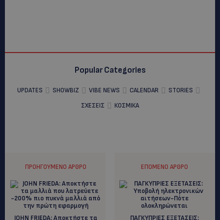
Popular Categories
UPDATES
SHOWBIZ
VIBE NEWS
CALENDAR
STORIES
ΣΧΕΣΕΙΣ
ΚΟΣΜΙΚΑ
ΠΡΟΗΓΟΎΜΕΝΟ ΆΡΘΡΟ
ΕΠΌΜΕΝΟ ΆΡΘΡΟ
JΟΗΝ FRIEDA: Αποκτήστε τα
ΠΑΓΚΥΠΡΙΕΣ ΕΞΕΤΑΣΕΙΣ: