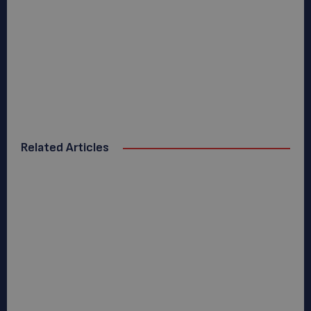
Related Articles