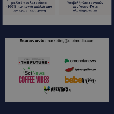
μαλλιά που λατρεύετε
Υποβολή ηλεκτρονικών
-200% πιο πυκνά μαλλιά από
αιτήσεων-Πότε
την πρώτη εφαρμογή
ολοκληρώνεται
Επικοινωνία:
marketing@oloimedia.com