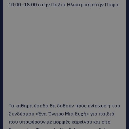
10:00−18:00 στην Παλιά Ηλεκτρική στην Πάφο.
Τα καθαρά έσοδα θα δοθούν προς ενίσχυση του
Συνδέσμου «Ένα Όνειρο Μια Ευχή» για παιδιά
που υποφέρουν με μορφές καρκίνου και στο