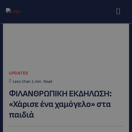
UPDATES
Less than 1
min.
Read
ΦΙΛΑΝΘΡΩΠΙΚΗ ΕΚΔΗΛΩΣΗ:
«Χάρισε ένα χαμόγελο» στα
παιδιά