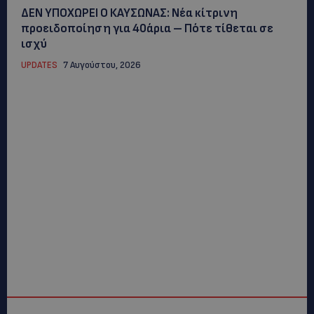
ΔΕΝ ΥΠΟΧΩΡΕΙ Ο ΚΑΥΣΩΝΑΣ: Νέα κίτρινη
προειδοποίηση για 40άρια – Πότε τίθεται σε
ισχύ
UPDATES
7 Αυγούστου, 2026