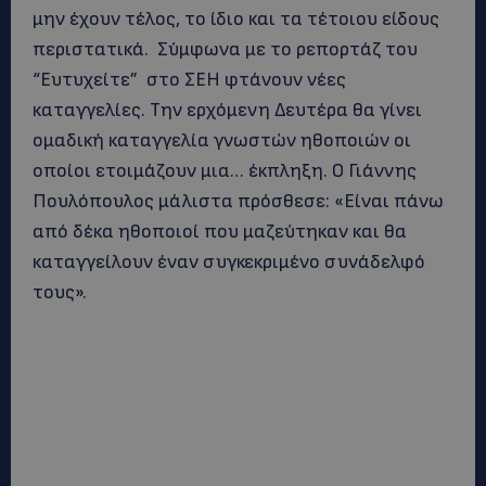
μην έχουν τέλος, το ίδιο και τα τέτοιου είδους
περιστατικά. Σύμφωνα με το ρεπορτάζ του
“Ευτυχείτε” στο ΣΕΗ φτάνουν νέες
καταγγελίες. Την ερχόμενη Δευτέρα θα γίνει
ομαδική καταγγελία γνωστών ηθοποιών οι
οποίοι ετοιμάζουν μια… έκπληξη. Ο Γιάννης
Πουλόπουλος μάλιστα πρόσθεσε: «Είναι πάνω
από δέκα ηθοποιοί που μαζεύτηκαν και θα
καταγγείλουν έναν συγκεκριμένο συνάδελφό
τους».