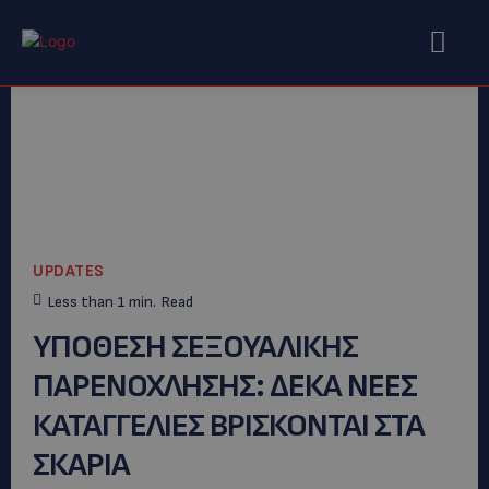
UPDATES
Less than 1
min.
Read
ΥΠΟΘΕΣΗ ΣΕΞΟΥΑΛΙΚΗΣ
ΠΑΡΕΝΟΧΛΗΣΗΣ: ΔΕΚΑ ΝΕΕΣ
ΚΑΤΑΓΓΕΛΙΕΣ ΒΡΙΣΚΟΝΤΑΙ ΣΤΑ
ΣΚΑΡΙΑ