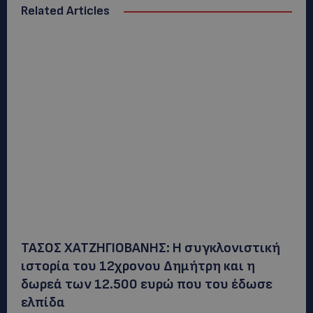
Related Articles
ΤΑΣΟΣ ΧΑΤΖΗΓΙΟΒΑΝΗΣ: Η συγκλονιστική
ιστορία του 12χρονου Δημήτρη και η
δωρεά των 12.500 ευρώ που του έδωσε
ελπίδα