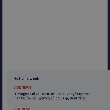
Hot this week
VIBE NEWS
Η Peugeot είναι ο επίσημος συνεργάτης του
Φεστιβάλ Κινηματογράφου της Βενετίας
VIBE NEWS