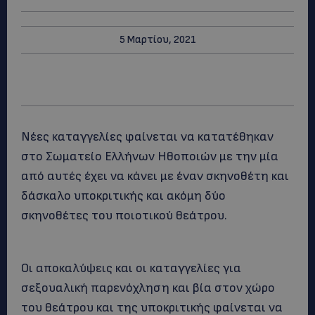
5 Μαρτίου, 2021
Νέες καταγγελίες φαίνεται να κατατέθηκαν
στο Σωματείο Ελλήνων Ηθοποιών με την μία
από αυτές έχει να κάνει με έναν σκηνοθέτη και
δάσκαλο υποκριτικής και ακόμη δύο
σκηνοθέτες του ποιοτικού θεάτρου.
Οι αποκαλύψεις και οι καταγγελίες για
σεξουαλική παρενόχληση και βία στον χώρο
του θεάτρου και της υποκριτικής φαίνεται να