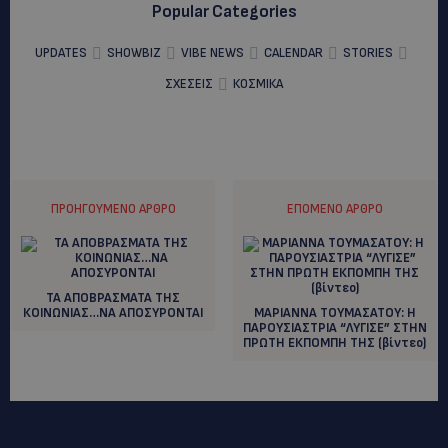
Popular Categories
UPDATES
SHOWBIZ
VIBE NEWS
CALENDAR
STORIES
ΣΧΕΣΕΙΣ
ΚΟΣΜΙΚΑ
ΠΡΟΗΓΟΎΜΕΝΟ ΆΡΘΡΟ
ΕΠΌΜΕΝΟ ΆΡΘΡΟ
ΤΑ ΑΠΟΒΡΑΣΜΑΤΑ ΤΗΣ
ΚΟΙΝΩΝΙΑΣ…ΝΑ ΑΠΟΣΥΡΟΝΤΑΙ
ΜΑΡΙΑΝΝΑ ΤΟΥΜΑΣΑΤΟΥ: Η
ΠΑΡΟΥΣΙΑΣΤΡΙΑ “ΛΥΓΙΣΕ” ΣΤΗΝ
ΠΡΩΤΗ ΕΚΠΟΜΠΗ ΤΗΣ (βίντεο)