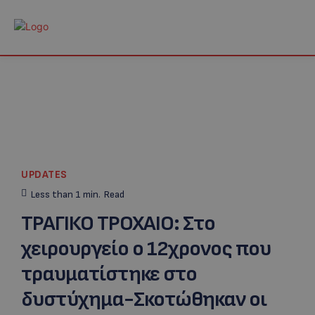
UPDATES
Less than 1
min.
Read
ΤΡΑΓΙΚΟ ΤΡΟΧΑΙΟ: Στο
χειρουργείο ο 12χρονος που
τραυματίστηκε στο
δυστύχημα-Σκοτώθηκαν οι