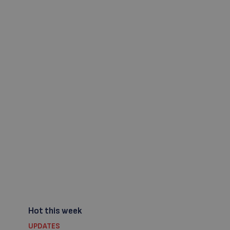
Hot this week
UPDATES