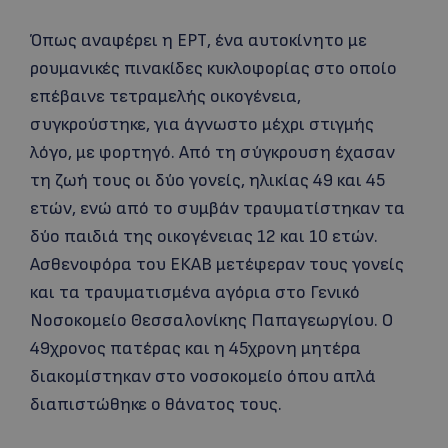
Όπως αναφέρει η ΕΡΤ, ένα αυτοκίνητο με
ρουμανικές πινακίδες κυκλοφορίας στο οποίο
επέβαινε τετραμελής οικογένεια,
συγκρούστηκε, για άγνωστο μέχρι στιγμής
λόγο, με φορτηγό. Από τη σύγκρουση έχασαν
τη ζωή τους οι δύο γονείς, ηλικίας 49 και 45
ετών, ενώ από το συμβάν τραυματίστηκαν τα
δύο παιδιά της οικογένειας 12 και 10 ετών.
Ασθενοφόρα του ΕΚΑΒ μετέφεραν τους γονείς
και τα τραυματισμένα αγόρια στο Γενικό
Νοσοκομείο Θεσσαλονίκης Παπαγεωργίου. Ο
49χρονος πατέρας και η 45χρονη μητέρα
διακομίστηκαν στο νοσοκομείο όπου απλά
διαπιστώθηκε ο θάνατος τους.