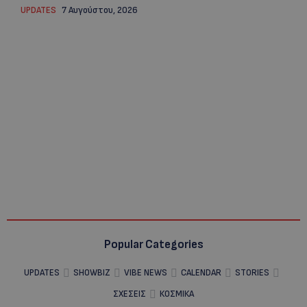
UPDATES
7 Αυγούστου, 2026
Popular Categories
UPDATES
SHOWBIZ
VIBE NEWS
CALENDAR
STORIES
ΣΧΕΣΕΙΣ
ΚΟΣΜΙΚΑ