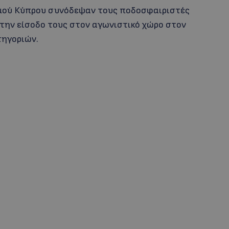
σμού Κύπρου συνόδεψαν τους ποδοσφαιριστές
 την είσοδο τους στον αγωνιστικό χώρο στον
τηγοριών.