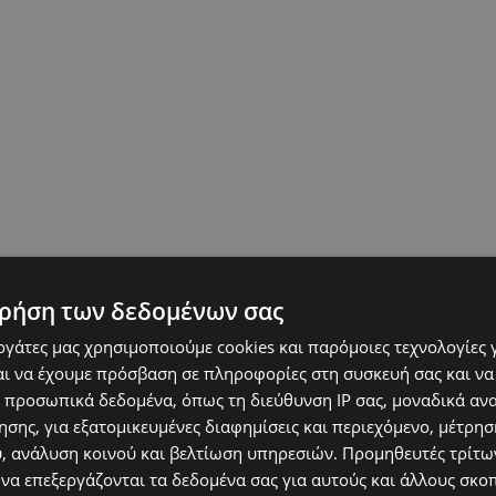
ρήση των δεδομένων σας
εργάτες μας χρησιμοποιούμε cookies και παρόμοιες τεχνολογίες 
ι να έχουμε πρόσβαση σε πληροφορίες στη συσκευή σας και να
 προσωπικά δεδομένα, όπως τη διεύθυνση IP σας, μοναδικά αν
σης, για εξατομικευμένες διαφημίσεις και περιεχόμενο, μέτρη
υ, ανάλυση κοινού και βελτίωση υπηρεσιών.
Προμηθευτές τρίτων
 να επεξεργάζονται τα δεδομένα σας για αυτούς και άλλους σκο