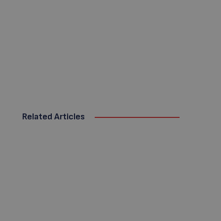
Related Articles