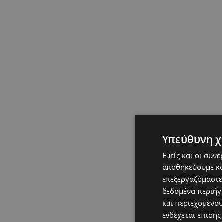
Υπεύθυνη χ
Εμείς και οι συν
αποθηκεύουμε κα
επεξεργαζόμαστε
δεδομένα περιήγη
και περιεχομένο
ενδέχεται επίσης