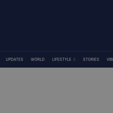
UPDATES
WORLD
LIFESTYLE
STORIES
VI