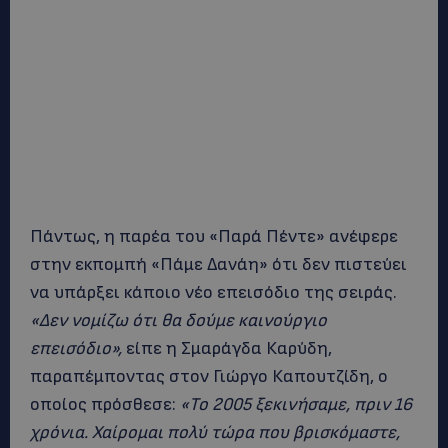
Πάντως, η παρέα του «Παρά Πέντε» ανέφερε
στην εκπομπή «Πάμε Δανάη» ότι δεν πιστεύει
να υπάρξει κάποιο νέο επεισόδιο της σειράς.
«Δεν νομίζω ότι θα δούμε καινούργιο
επεισόδιο»,
είπε η Σμαράγδα Καρύδη,
παραπέμποντας στον Γιώργο Καπουτζίδη, ο
οποίος πρόσθεσε:
«Το 2005 ξεκινήσαμε, πριν 16
χρόνια. Χαίρομαι πολύ τώρα που βρισκόμαστε,