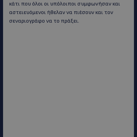
κάτι που όλοι οι υπόλοιποι συμφωνήσαν και
αστειευόμενοι ήθελαν να πιέσουν και τον
σεναριογράφο να το πράξει.