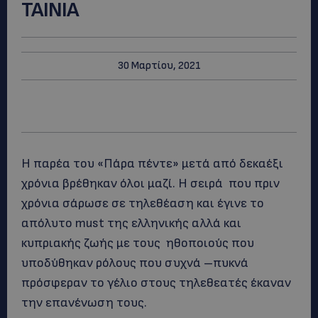
ΤΑΙΝΙΑ
30 Μαρτίου, 2021
Η παρέα του «Πάρα πέντε» μετά από δεκαέξι
χρόνια βρέθηκαν όλοι μαζί. Η σειρά που πριν
χρόνια σάρωσε σε τηλεθέαση και έγινε το
απόλυτο must της ελληνικής αλλά και
κυπριακής ζωής με τους ηθοποιούς που
υποδύθηκαν ρόλους που συχνά –πυκνά
πρόσφεραν το γέλιο στους τηλεθεατές έκαναν
την επανένωση τους.