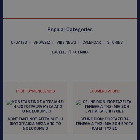
Popular Categories
UPDATES
SHOWBIZ
VIBE NEWS
CALENDAR
STORIES
ΣΧΕΣΕΙΣ
ΚΟΣΜΙΚΑ
ΠΡΟΗΓΟΎΜΕΝΟ ΆΡΘΡΟ
ΕΠΌΜΕΝΟ ΆΡΘΡΟ
ΚΩΝΣΤΑΝΤΙΝΟΣ ΑΓΓΕΛΙΔΗΣ: Η
CELINE DION: ΓΙΟΡΤΑΖΕΙ ΤΑ
ΦΩΤΟΓΡΑΦΙΑ ΜΕΣΑ ΑΠΟ ΤΟ
ΓΕΝΕΘΛΙΑ ΤΗΣ-ΜΙΑ ΖΩΗ ΕΡΩΤΑ
ΝΟΣΟΚΟΜΕΙΟ
ΚΑΙ ΕΠΙΤΥΧΙΕΣ