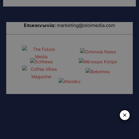
Επικοινωνία:
marketing@oloimedia.com