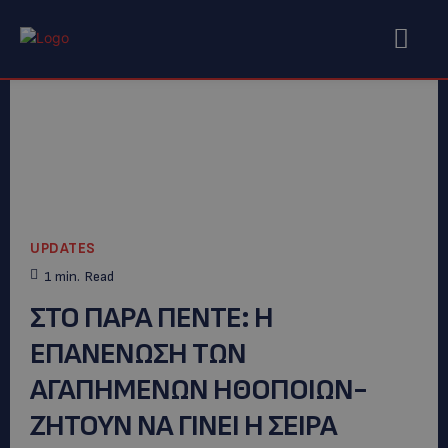
UPDATES
1
min.
Read
ΣΤΟ ΠΑΡΑ ΠΕΝΤΕ: H
EΠΑΝΕΝΩΣΗ ΤΩΝ
ΑΓΑΠΗΜΕΝΩΝ ΗΘΟΠΟΙΩΝ-
ΖΗΤΟΥΝ ΝΑ ΓΙΝΕΙ Η ΣΕΙΡΑ