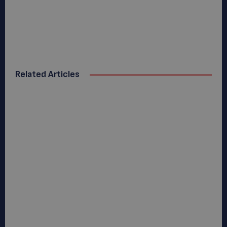
Related Articles