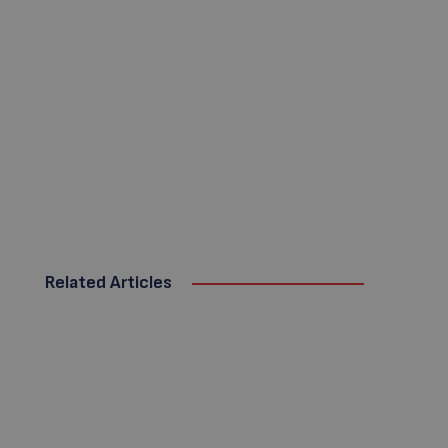
Related Articles