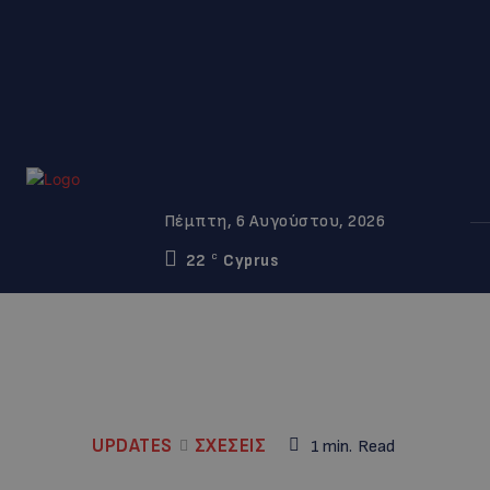
Πέμπτη, 6 Αυγούστου, 2026
22
Cyprus
C
UPDATES
ΣΧΕΣΕΙΣ
1
min.
Read