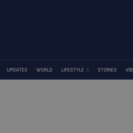
UPDATES
WORLD
LIFESTYLE
STORIES
VI