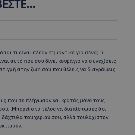
ΒΕΣΤΕ…
σαι τι είναι πλέον σημαντικό για σένα; Τι
είναι αυτό που σου δίνει κουράγιο να συνεχίσεις
 στιγμή στην ζωή σου που θέλεις να διαγράψεις
ούς που σε πλήγωσαν και κρατάς μόνο τους
 σου…Μπορεί στο τέλος να διαπίστωσες ότι
α δάχτυλα του χεριού σου, αλλά τουλάχιστον
εκτιμούν.