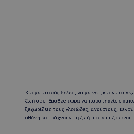
Και με αυτούς θέλεις να μείνεις και να συν
ζωή σου. Έμαθες τώρα να παρατηρείς συμπε
ξεχωρίζεις τους γλοιώδες, ανούσιους, κενο
οθόνη και ψάχνουν τη ζωή σου νομίζομενοι 