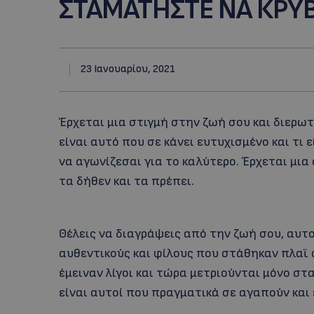
ΣΤΑΜΑΤΗΣΤΕ ΝΑ ΚΡΥ
23 Ιανουαρίου, 2021
Έρχεται μια στιγμή στην ζωή σου και διερωτά
είναι αυτό που σε κάνει ευτυχισμένο και τι 
να αγωνίζεσαι για το καλύτερο. Έρχεται μια
τα δήθεν και τα πρέπει.
Θέλεις να διαγράψεις από την ζωή σου, αυτ
αυθεντικούς και φίλους που στάθηκαν πλαϊ
έμειναν λίγοι και τώρα μετριούνται μόνο στ
είναι αυτοί που πραγματικά σε αγαπούν και 