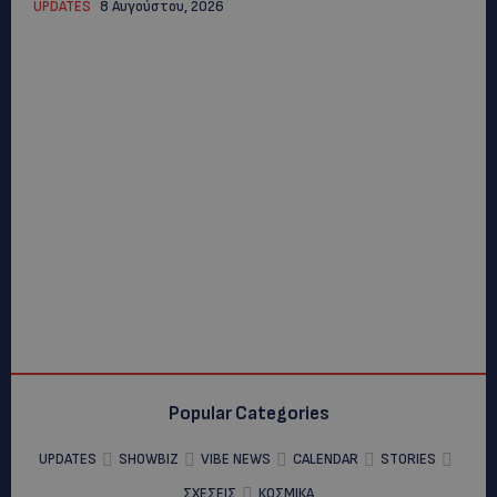
UPDATES
8 Αυγούστου, 2026
Popular Categories
UPDATES
SHOWBIZ
VIBE NEWS
CALENDAR
STORIES
ΣΧΕΣΕΙΣ
ΚΟΣΜΙΚΑ