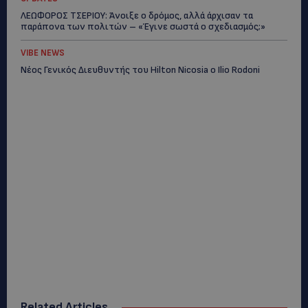
ΛΕΩΦΟΡΟΣ ΤΣΕΡΙΟΥ: Άνοιξε ο δρόμος, αλλά άρχισαν τα
παράπονα των πολιτών – «Έγινε σωστά ο σχεδιασμός;»
VIBE NEWS
Νέος Γενικός Διευθυντής του Hilton Nicosia ο Ilio Rodoni
Related Articles