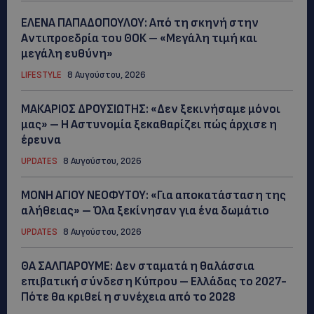
ΕΛΕΝΑ ΠΑΠΑΔΟΠΟΥΛΟΥ: Από τη σκηνή στην
Αντιπροεδρία του ΘΟΚ – «Μεγάλη τιμή και
μεγάλη ευθύνη»
LIFESTYLE
8 Αυγούστου, 2026
ΜΑΚΑΡΙΟΣ ΔΡΟΥΣΙΩΤΗΣ: «Δεν ξεκινήσαμε μόνοι
μας» – Η Αστυνομία ξεκαθαρίζει πώς άρχισε η
έρευνα
UPDATES
8 Αυγούστου, 2026
ΜΟΝΗ ΑΓΙΟΥ ΝΕΟΦΥΤΟΥ: «Για αποκατάσταση της
αλήθειας» – Όλα ξεκίνησαν για ένα δωμάτιο
UPDATES
8 Αυγούστου, 2026
ΘΑ ΣΑΛΠΑΡΟΥΜΕ: Δεν σταματά η θαλάσσια
επιβατική σύνδεση Κύπρου – Ελλάδας το 2027-
Πότε θα κριθεί η συνέχεια από το 2028