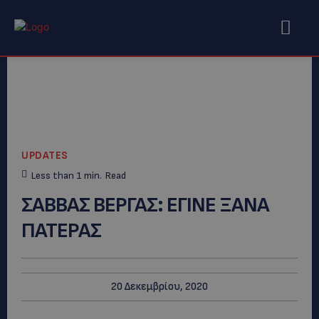
UPDATES
Less than 1
min.
Read
ΣΑΒΒΑΣ ΒΕΡΓΑΣ: ΕΓΙΝΕ ΞΑΝΑ
ΠΑΤΕΡΑΣ
20 Δεκεμβρίου, 2020