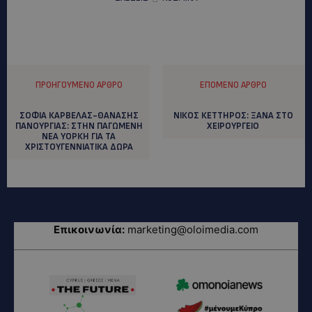
ΠΡΟΗΓΟΎΜΕΝΟ ΆΡΘΡΟ
ΕΠΌΜΕΝΟ ΆΡΘΡΟ
ΣΟΦΙΑ ΚΑΡΒΕΛΑΣ-ΘΑΝΑΣΗΣ
ΝΙΚΟΣ ΚΕΤΤΗΡΟΣ: ΞΑΝΑ ΣΤΟ
ΠΑΝΟΥΡΓΙΑΣ: ΣΤΗΝ ΠΑΓΩΜΕΝΗ
ΧΕΙΡΟΥΡΓΕΙΟ
ΝΕΑ ΥΟΡΚΗ ΓΙΑ ΤΑ
ΧΡΙΣΤΟΥΓΕΝΝΙΑΤΙΚΑ ΔΩΡΑ
Επικοινωνία:
marketing@oloimedia.com