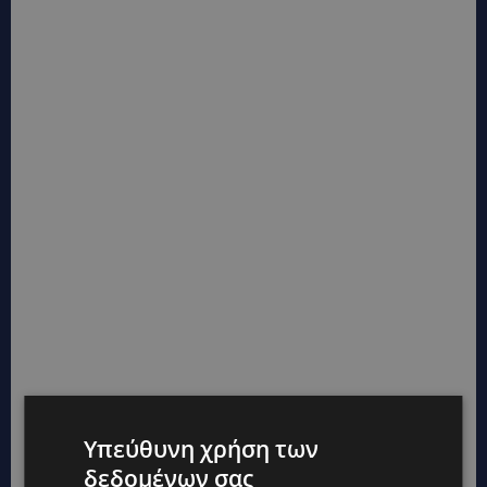
Υπεύθυνη χρήση των
δεδομένων σας