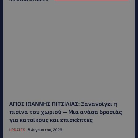
ΑΓΙΟΣ ΙΩΑΝΝΗΣ ΠΙΤΣΙΛΙΑΣ: Ξανανοίγει η
πισίνα του χωριού – Μια ανάσα δροσιάς
για κατοίκους και επισκέπτες
UPDATES
8 Αυγούστου, 2026