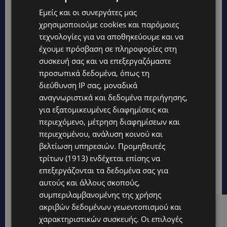
Εμείς και οι συνεργάτες μας
χρησιμοποιούμε cookies και παρόμοιες
τεχνολογίες για να αποθηκεύουμε και να
έχουμε πρόσβαση σε πληροφορίες στη
συσκευή σας και να επεξεργαζόμαστε
προσωπικά δεδομένα, όπως τη
διεύθυνση IP σας, μοναδικά
αναγνωριστικά και δεδομένα περιήγησης,
για εξατομικευμένες διαφημίσεις και
περιεχόμενο, μέτρηση διαφημίσεων και
περιεχομένου, ανάλυση κοινού και
βελτίωση υπηρεσιών.
Προμηθευτές
τρίτων (1913)
ενδέχεται επίσης να
επεξεργάζονται τα δεδομένα σας για
αυτούς και άλλους σκοπούς,
συμπεριλαμβανομένης της χρήσης
ακριβών δεδομένων γεωεντοπισμού και
Hot this week
χαρακτηριστικών συσκευής. Οι επιλογές