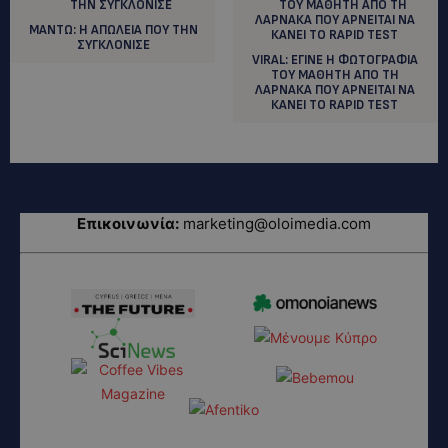
ΜΑΝΤΩ: H AΠΩΛΕΙΑ ΠΟΥ ΤΗΝ
ΣΥΓΚΛΟΝΙΣΕ
VIRAL: ΕΓΙΝΕ Η ΦΩΤΟΓΡΑΦΙΑ
ΤΟΥ ΜΑΘΗΤΗ ΑΠΟ ΤΗ
ΛΑΡΝΑΚΑ ΠΟΥ ΑΡΝΕΙΤΑΙ ΝΑ
ΚΑΝΕΙ ΤΟ RAPID TEST
Επικοινωνία:
marketing@oloimedia.com