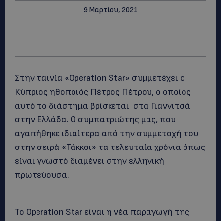
9 Μαρτίου, 2021
Στην ταινία «Οperation Star» συμμετέχει ο
Κύπριος ηθοποιός Πέτρος Πέτρου, ο οποίος
αυτό το διάστημα βρίσκεται στα Γιαννιτσά
στην Ελλάδα. Ο συμπατριώτης μας, που
αγαπήθηκε ιδιαίτερα από την συμμετοχή του
στην σειρά «Τάκκοι» τα τελευταία χρόνια όπως
είναι γνωστό διαμένει στην ελληνική
πρωτεύουσα.
To Operation Star είναι η νέα παραγωγή της