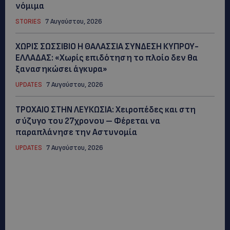
νόμιμα
STORIES
7 Αυγούστου, 2026
ΧΩΡΙΣ ΣΩΣΣΙΒΙΟ Η ΘΑΛΑΣΣΙΑ ΣΥΝΔΕΣΗ ΚΥΠΡΟΥ-
ΕΛΛΑΔΑΣ: «Χωρίς επιδότηση το πλοίο δεν θα
ξανασηκώσει άγκυρα»
UPDATES
7 Αυγούστου, 2026
ΤΡΟΧΑΙΟ ΣΤΗΝ ΛΕΥΚΩΣΙΑ: Χειροπέδες και στη
σύζυγο του 27χρονου – Φέρεται να
παραπλάνησε την Αστυνομία
UPDATES
7 Αυγούστου, 2026