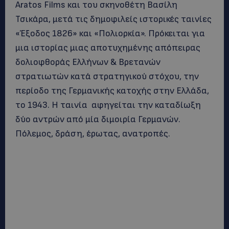
Aratos Films και του σκηνοθέτη Βασίλη
Τσικάρα, μετά τις δημοφιλείς ιστορικές ταινίες
«Έξοδος 1826» και «Πολιορκία». Πρόκειται για
μια ιστορίας μιας αποτυχημένης απόπειρας
δολιοφθοράς Ελλήνων & Βρετανών
στρατιωτών κατά στρατηγικού στόχου, την
περίοδο της Γερμανικής κατοχής στην Ελλάδα,
το 1943. Η ταινία αφηγείται την καταδίωξη
δύο αντρών από μία διμοιρία Γερμανών.
Πόλεμος, δράση, έρωτας, ανατροπές.