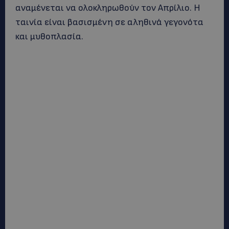
αναμένεται να ολοκληρωθούν τον Απρίλιο. Η
ταινία είναι βασισμένη σε αληθινά γεγονότα
και μυθοπλασία.