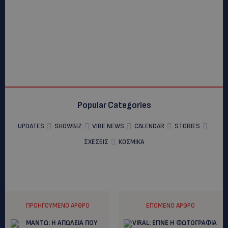
Popular Categories
UPDATES
SHOWBIZ
VIBE NEWS
CALENDAR
STORIES
ΣΧΕΣΕΙΣ
ΚΟΣΜΙΚΑ
ΠΡΟΗΓΟΎΜΕΝΟ ΆΡΘΡΟ
ΕΠΌΜΕΝΟ ΆΡΘΡΟ