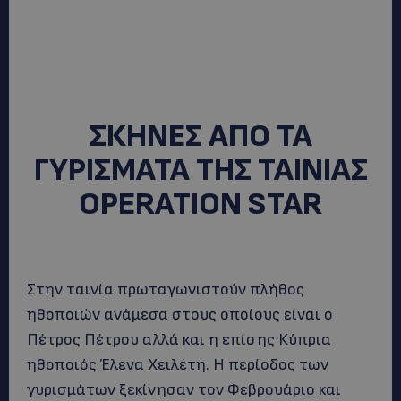
ΣΚΗΝΕΣ ΑΠΟ ΤΑ
ΓΥΡΙΣΜΑΤΑ ΤΗΣ ΤΑΙΝΙΑΣ
OPERATION STAR
Στην ταινία πρωταγωνιστούν πλήθος
ηθοποιών ανάμεσα στους οποίους είναι ο
Πέτρος Πέτρου αλλά και η επίσης Κύπρια
ηθοποιός
Έλενα Χειλέτη. Η περίοδος των
γυρισμάτων ξεκίνησαν τον Φεβρουάριο και