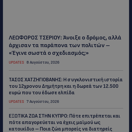
ΛΕΩΦΟΡΟΣ ΤΣΕΡΙΟΥ: Άνοιξε ο δρόμος, αλλά
άρχισαν τα παράπονα των πολιτών –
«Έγινε σωστά ο σχεδιασμός;»
UPDATES
8 Αυγούστου, 2026
ΤΑΣΟΣ ΧΑΤΖΗΓΙΟΒΑΝΗΣ: Η συγκλονιστική ιστορία
του 12χρονου Δημήτρη και η δωρεά των 12.500
ευρώ που του έδωσε ελπίδα
UPDATES
7 Αυγούστου, 2026
ΕΞΩΤΙΚΑ ΖΩΑ ΣΤΗΝ ΚΥΠΡΟ: Πότε επιτρέπεται και
πότε απαγορεύεται να έχεις μαϊμού ως
κατοικίδιο – Ποια ζώα μπορείς να διατηρείς