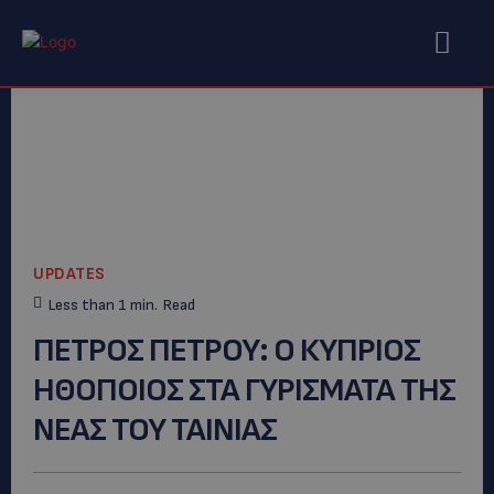
UPDATES
Less than 1
min.
Read
ΠΕΤΡΟΣ ΠΕΤΡΟΥ: Ο ΚΥΠΡΙΟΣ
ΗΘΟΠΟΙΟΣ ΣΤΑ ΓΥΡΙΣΜΑΤΑ ΤΗΣ
ΝΕΑΣ ΤΟΥ ΤΑΙΝΙΑΣ