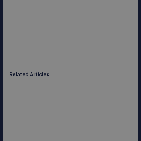
Related Articles