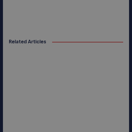
Related Articles