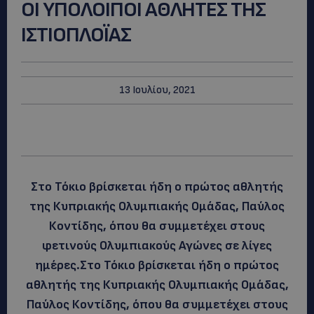
ΟΙ ΥΠΟΛΟΙΠΟΙ ΑΘΛΗΤΕΣ ΤΗΣ
ΙΣΤΙΟΠΛΟΪΑΣ
13 Ιουλίου, 2021
Στο Τόκιο βρίσκεται ήδη ο πρώτος αθλητής
της Κυπριακής Ολυμπιακής Ομάδας, Παύλος
Κοντίδης, όπου θα συμμετέχει στους
φετινούς Ολυμπιακούς Αγώνες σε λίγες
ημέρες.Στο Τόκιο βρίσκεται ήδη ο πρώτος
αθλητής της Κυπριακής Ολυμπιακής Ομάδας,
Παύλος Κοντίδης, όπου θα συμμετέχει στους