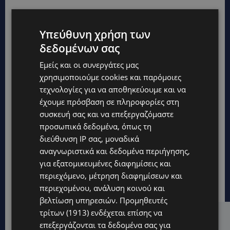
Υπεύθυνη χρήση των
δεδομένων σας
Εμείς και οι συνεργάτες μας
χρησιμοποιούμε cookies και παρόμοιες
τεχνολογίες για να αποθηκεύουμε και να
έχουμε πρόσβαση σε πληροφορίες στη
συσκευή σας και να επεξεργαζόμαστε
προσωπικά δεδομένα, όπως τη
διεύθυνση IP σας, μοναδικά
αναγνωριστικά και δεδομένα περιήγησης,
για εξατομικευμένες διαφημίσεις και
περιεχόμενο, μέτρηση διαφημίσεων και
περιεχομένου, ανάλυση κοινού και
βελτίωση υπηρεσιών.
Προμηθευτές
τρίτων (1913)
ενδέχεται επίσης να
Hot this week
επεξεργάζονται τα δεδομένα σας για