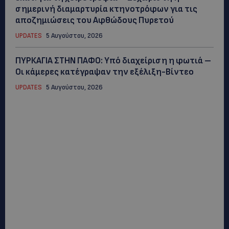
σημερινή διαμαρτυρία κτηνοτρόφων για τις
αποζημιώσεις του Αφθώδους Πυρετού
UPDATES
5 Αυγούστου, 2026
ΠΥΡΚΑΓΙΑ ΣΤΗΝ ΠΑΦΟ: Υπό διαχείριση η φωτιά –
Οι κάμερες κατέγραψαν την εξέλιξη-Βίντεο
UPDATES
5 Αυγούστου, 2026