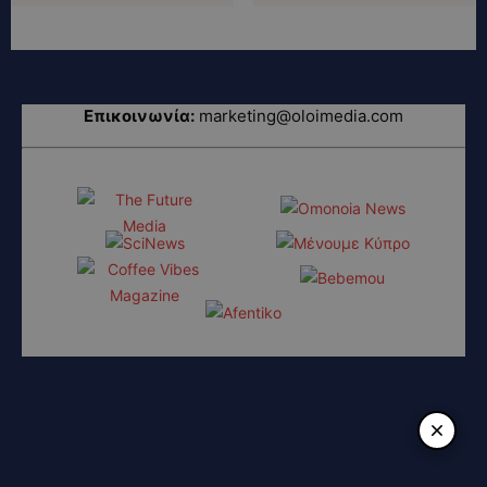
Επικοινωνία:
marketing@oloimedia.com