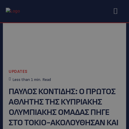
UPDATES
Less than 1
min.
Read
ΠΑΥΛΟΣ ΚΟΝΤΙΔΗΣ: O ΠΡΩΤΟΣ
ΑΘΛΗΤΗΣ ΤΗΣ ΚΥΠΡΙΑΚΗΣ
ΟΛΥΜΠΙΑΚΗΣ ΟΜΑΔΑΣ ΠΗΓΕ
ΣΤΟ ΤΟΚΙΟ-ΑΚΟΛΟΥΘΗΣΑΝ ΚΑΙ