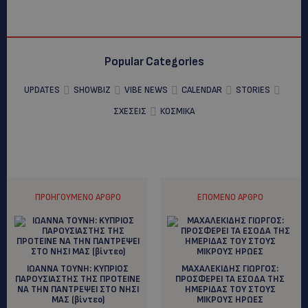
Popular Categories
UPDATES
SHOWBIZ
VIBE NEWS
CALENDAR
STORIES
ΣΧΕΣΕΙΣ
ΚΟΣΜΙΚΑ
ΠΡΟΗΓΟΎΜΕΝΟ ΆΡΘΡΟ
ΕΠΌΜΕΝΟ ΆΡΘΡΟ
ΙΩΑΝΝΑ ΤΟΥΝΗ: KYΠΡΙΟΣ
ΜΑΧΑΛΕΚΙΔΗΣ ΓΙΩΡΓΟΣ:
ΠΑΡΟΥΣΙΑΣΤΗΣ ΤΗΣ ΠΡΟΤΕΙΝΕ
ΠΡΟΣΦΕΡΕΙ ΤΑ ΕΣΟΔΑ ΤΗΣ
ΝΑ ΤΗΝ ΠΑΝΤΡΕΨΕΙ ΣΤΟ ΝΗΣΙ
ΗΜΕΡΙΔΑΣ ΤΟΥ ΣΤΟΥΣ
ΜΑΣ (βίντεο)
ΜΙΚΡΟΥΣ ΗΡΩΕΣ