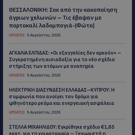
ΘΕΣΣΑΛΟΝΙΚΗ: Σοκ από την κακοποίηση
άγριων χελωνών – Τις έβαψαν με
πορτοκαλί λαδομπογιά-(Φώτο)
UPDATES
5 Αυγούστου, 2026
ΑΓΚΑΛΙΑ ΕΛΠΙΔΑΣ: «Οι εξαγγελίες δεν αρκούν» –
Συγκρατημένη αισιοδοξία για το νέο σχέδιο
στήριξης των ατόμων με αναπηρία
UPDATES
5 Αυγούστου, 2026
ΗΛΕΚΤΡΙΚΗ ΔΙΑΣΥΝΔΕΣΗ ΕΛΛΑΔΑΣ–ΚΥΠΡΟΥ: Η
συμφωνία που ανοίγει τον δρόμο για
φθηνότερο ρεύμα και ενεργειακή ασφάλεια
UPDATES
5 Αυγούστου, 2026
ΣΤΕΛΛΑ ΜΙΧΑΗΛΙΔΟΥ: Εγκρίθηκε σχέδιο €1,65
εκατ. για τη χοιροτροφία – Ξεχωριστή η