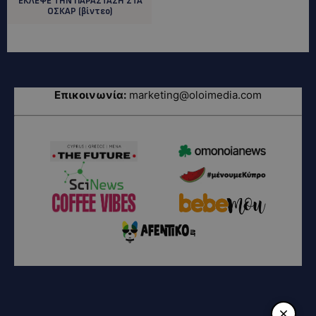
ΈΚΛΕΨΕ ΤΗΝ ΠΑΡΑΣΤΑΣΗ ΣΤΑ
ΟΣΚΑΡ (βίντεο)
Επικοινωνία:
marketing@oloimedia.com