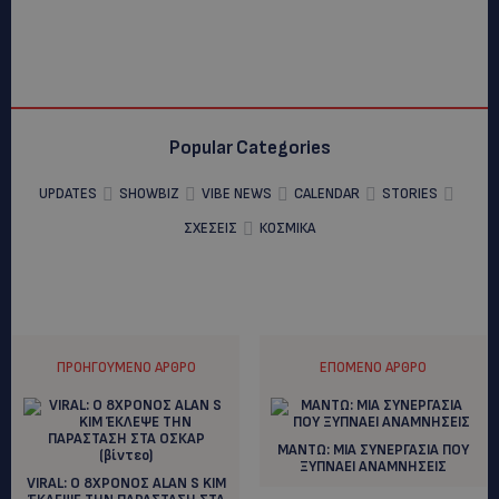
Popular Categories
UPDATES
SHOWBIZ
VIBE NEWS
CALENDAR
STORIES
ΣΧΕΣΕΙΣ
ΚΟΣΜΙΚΑ
ΠΡΟΗΓΟΎΜΕΝΟ ΆΡΘΡΟ
ΕΠΌΜΕΝΟ ΆΡΘΡΟ
ΜΑΝΤΩ: ΜΙΑ ΣΥΝΕΡΓΑΣΙΑ ΠΟΥ
ΞΥΠΝΑΕΙ ΑΝΑΜΝΗΣΕΙΣ
VIRAL: O 8ΧΡΟΝΟΣ ALAN S KIM