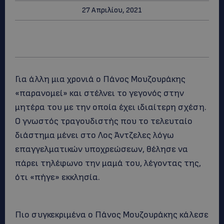
27 Απριλίου, 2021
Για άλλη μια χρονιά ο Πάνος Μουζουράκης
«παρανομεί» και στέλνει το γεγονός στην
μητέρα του με την οποία έχει ιδιαίτερη σχέση.
Ο γνωστός τραγουδιστής που το τελευταίο
διάστημα μένει στο Λος Άντζελες λόγω
επαγγελματικών υποχρεώσεων, θέλησε να
πάρει τηλέφωνο την μαμά του, λέγοντας της,
ότι «πήγε» εκκλησία.
Πιο συγκεκριμένα ο Πάνος Μουζουράκης κάλεσε