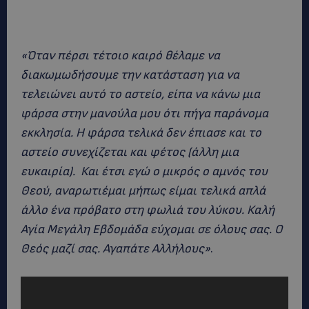
«Όταν πέρσι τέτοιο καιρό θέλαμε να
διακωμωδήσουμε την κατάσταση για να
τελειώνει αυτό το αστείο, είπα να κάνω μια
φάρσα στην μανούλα μου ότι πήγα παράνομα
εκκλησία. Η φάρσα τελικά δεν έπιασε και το
αστείο συνεχίζεται και φέτος (άλλη μια
ευκαιρία). Και έτσι εγώ ο μικρός ο αμνός του
Θεού, αναρωτιέμαι μήπως είμαι τελικά απλά
άλλο ένα πρόβατο στη φωλιά του λύκου. Καλή
Αγία Μεγάλη Εβδομάδα εύχομαι σε όλους σας. Ο
Θεός μαζί σας. Αγαπάτε Αλλήλους»
.