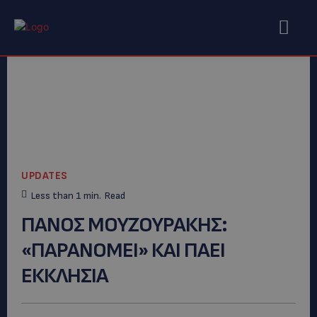
UPDATES
Less than 1
min.
Read
ΠΑΝΟΣ ΜΟΥΖΟΥΡΑΚΗΣ:
«ΠΑΡΑΝΟΜΕΙ» ΚΑΙ ΠΑΕΙ
ΕΚΚΛΗΣΙΑ