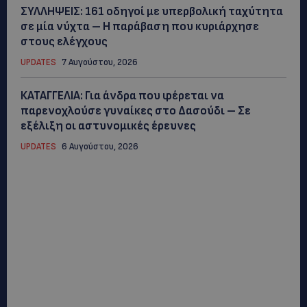
ΣΥΛΛΗΨΕΙΣ: 161 οδηγοί με υπερβολική ταχύτητα
σε μία νύχτα – Η παράβαση που κυριάρχησε
στους ελέγχους
UPDATES
7 Αυγούστου, 2026
ΚΑΤΑΓΓΕΛΙΑ: Για άνδρα που φέρεται να
παρενοχλούσε γυναίκες στο Δασούδι – Σε
εξέλιξη οι αστυνομικές έρευνες
UPDATES
6 Αυγούστου, 2026