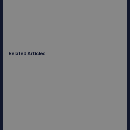
Related Articles