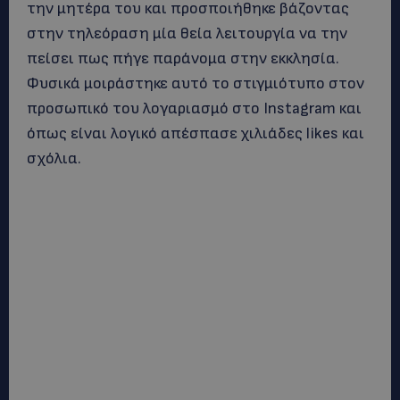
την μητέρα του και προσποιήθηκε βάζοντας
στην τηλεόραση μία θεία λειτουργία να την
πείσει πως πήγε παράνομα στην εκκλησία.
Φυσικά μοιράστηκε αυτό το στιγμιότυπο στον
προσωπικό του λογαριασμό στο Instagram και
όπως είναι λογικό απέσπασε χιλιάδες likes και
σχόλια.