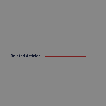
Related Articles