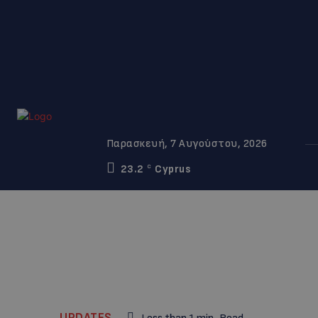
Παρασκευή, 7 Αυγούστου, 2026
23.2
Cyprus
C
UPDATES