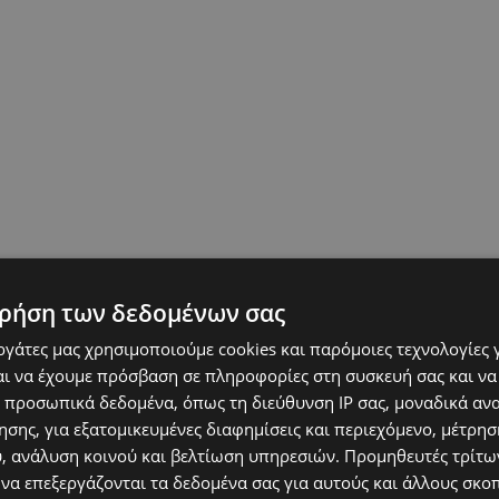
ρήση των δεδομένων σας
εργάτες μας χρησιμοποιούμε cookies και παρόμοιες τεχνολογίες 
ι να έχουμε πρόσβαση σε πληροφορίες στη συσκευή σας και να
 προσωπικά δεδομένα, όπως τη διεύθυνση IP σας, μοναδικά αν
σης, για εξατομικευμένες διαφημίσεις και περιεχόμενο, μέτρη
υ, ανάλυση κοινού και βελτίωση υπηρεσιών.
Προμηθευτές τρίτων
 να επεξεργάζονται τα δεδομένα σας για αυτούς και άλλους σκο