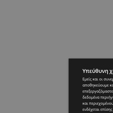
Υπεύθυνη χ
Εμείς και οι συν
αποθηκεύουμε κα
επεξεργαζόμαστε
δεδομένα περιήγη
και περιεχομένο
ενδέχεται επίσης