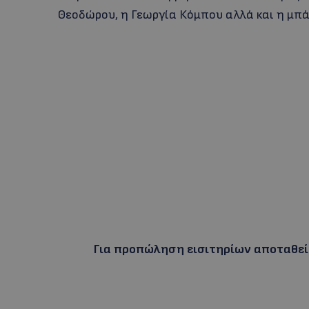
Θεοδώρου, η Γεωργία Κόμπου αλλά και η μπά
Για προπώληση εισιτηρίων αποταθε