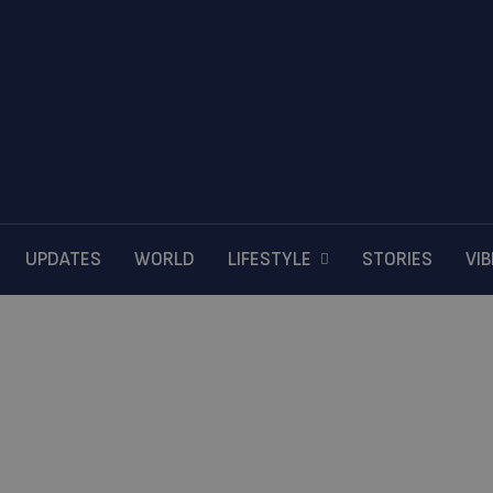
UPDATES
WORLD
LIFESTYLE
STORIES
VI