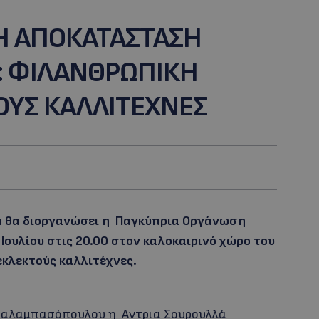
Η ΑΠΟΚΑΤΑΣΤΑΣΗ
 ΦΙΛΑΝΘΡΩΠΙΚΗ
ΟΥΣ ΚΑΛΛΙΤΕΧΝΕΣ
α θα διοργανώσει η Παγκύπρια Οργάνωση
ουλίου στις 20.00 στον καλοκαιρινό χώρο του
εκλεκτούς καλλιτέχνες.
 Σαλαμπασόπουλου η Αντρια Σουρουλλά