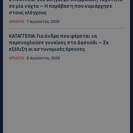
σε μία νύχτα – Η παράβαση που κυριάρχησε
στους ελέγχους
UPDATES
7 Αυγούστου, 2026
ΚΑΤΑΓΓΕΛΙΑ: Για άνδρα που φέρεται να
παρενοχλούσε γυναίκες στο Δασούδι – Σε
εξέλιξη οι αστυνομικές έρευνες
UPDATES
6 Αυγούστου, 2026