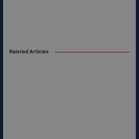
Related Articles