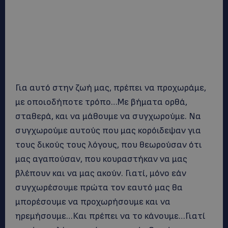
Για αυτό στην ζωή μας, πρέπει να προχωράμε,
με οποιοδήποτε τρόπο…Με βήματα ορθά,
σταθερά, και να μάθουμε να συγχωρούμε. Να
συγχωρούμε αυτούς που μας κορόιδεψαν για
τους δικούς τους λόγους, που θεωρούσαν ότι
μας αγαπούσαν, που κουραστήκαν να μας
βλέπουν και να μας ακούν. Γιατί, μόνο εάν
συγχωρέσουμε πρώτα τον εαυτό μας θα
μπορέσουμε να προχωρήσουμε και να
ηρεμήσουμε…Και πρέπει να το κάνουμε…Γιατί