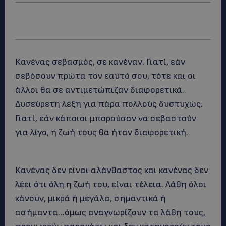
Κανένας σεβασμός, σε κανέναν. Γιατί, εάν
σεβόσουν πρώτα τον εαυτό σου, τότε και οι
άλλοι θα σε αντιμετώπιζαν διαφορετικά.
Δυσεύρετη λέξη για πάρα πολλούς δυστυχώς.
Γιατί, εάν κάποιοι μπορούσαν να σεβαστούν
για λίγο, η ζωή τους θα ήταν διαφορετική.
Κανένας δεν είναι αλάνθαστος και κανένας δεν
λέει ότι όλη η ζωή του, είναι τέλεια. Λάθη όλοι
κάνουν, μικρά ή μεγάλα, σημαντικά ή
ασήμαντα…όμως αναγνωρίζουν τα λάθη τους,