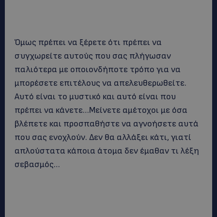
Όμως πρέπει να ξέρετε ότι πρέπει να
συγχωρείτε αυτούς που σας πλήγωσαν
παλιότερα με οποιονδήποτε τρόπο για να
μπορέσετε επιτέλους να απελευθερωθείτε.
Αυτό είναι το μυστικό και αυτό είναι που
πρέπει να κάνετε…Μείνετε αμέτοχοι με όσα
βλέπετε και προσπαθήστε να αγνοήσετε αυτά
που σας ενοχλούν. Δεν θα αλλάξει κάτι, γιατί
απλούστατα κάποια άτομα δεν έμαθαν τι λέξη
σεβασμός…