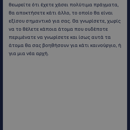
θεωρείτε ότι έχετε χάσει πολύτιμα πράγματα,
θα αποκτήσετε κάτι άλλο, το οποίο θα είναι
εξίσου σημαντικό για σας. Θα γνωρίσετε, χωρίς
να το θέλετε κάποια άτομα που ουδέποτε
περιμένατε να γνωρίσετε και ίσως αυτά τα
άτομα θα σας βοηθήσουν για κάτι καινούργιο, ή
για μια νέα αρχή.