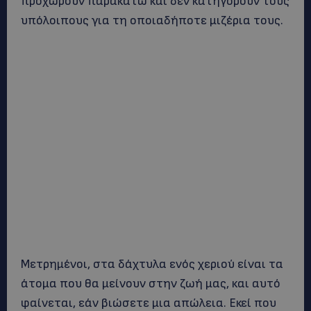
προχωρούν παρακάτω και δεν κατηγορούν τους
υπόλοιπους για τη οποιαδήποτε μιζέρια τους.
Μετρημένοι, στα δάχτυλα ενός χεριού είναι τα
άτομα που θα μείνουν στην ζωή μας, και αυτό
φαίνεται, εάν βιώσετε μια απώλεια. Εκεί που