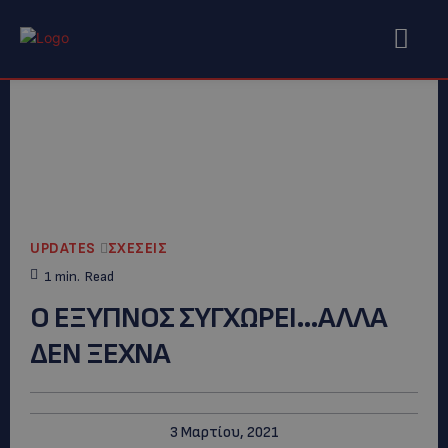
UPDATES
ΣΧΕΣΕΙΣ
1
min.
Read
Ο ΕΞΥΠΝΟΣ ΣΥΓΧΩΡΕΙ…ΑΛΛΑ
ΔΕΝ ΞΕΧΝΑ
3 Μαρτίου, 2021