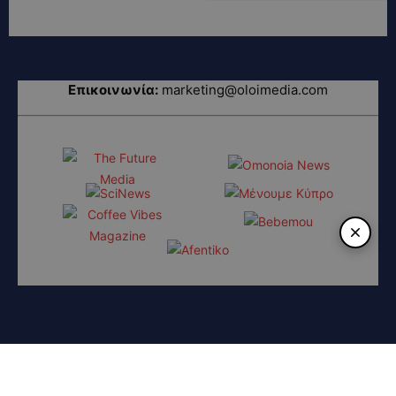
Επικοινωνία:
marketing@oloimedia.com