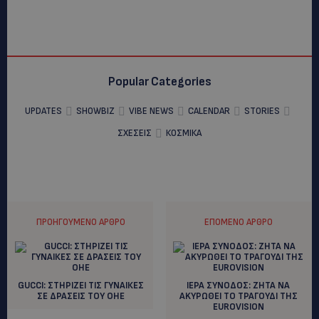
Popular Categories
UPDATES
SHOWBIZ
VIBE NEWS
CALENDAR
STORIES
ΣΧΕΣΕΙΣ
ΚΟΣΜΙΚΑ
ΠΡΟΗΓΟΎΜΕΝΟ ΆΡΘΡΟ
ΕΠΌΜΕΝΟ ΆΡΘΡΟ
GUCCI: ΣΤΗΡΙΖΕΙ ΤΙΣ ΓΥΝΑΙΚΕΣ
ΙΕΡΑ ΣΥΝΟΔΟΣ: ZHTA NA
ΣΕ ΔΡΑΣΕΙΣ ΤΟΥ ΟΗΕ
AKYΡΩΘΕΙ ΤΟ ΤΡΑΓΟΥΔΙ ΤΗΣ
EUROVISION