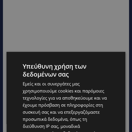
Υπεύθυνη χρήση των
δεδομένων σας
Εμείς και οι συνεργάτες μας
χρησιμοποιούμε cookies και παρόμοιες
τεχνολογίες για να αποθηκεύουμε και να
έχουμε πρόσβαση σε πληροφορίες στη
συσκευή σας και να επεξεργαζόμαστε
προσωπικά δεδομένα, όπως τη
διεύθυνση IP σας, μοναδικά