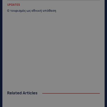
UPDATES
Ο τουρισμός ως εθνική υπόθεση
Related Articles