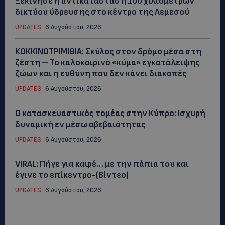
Ξεκίνησε η αντικατάσταση 100 χιλιομέτρων
δικτύου ύδρευσης στο κέντρο της Λεμεσού
UPDATES
6 Αυγούστου, 2026
ΚΟΚΚΙΝΟΤΡΙΜΙΘΙΑ: Σκύλος στον δρόμο μέσα στη
ζέστη – Το καλοκαιρινό «κύμα» εγκατάλειψης
ζώων και η ευθύνη που δεν κάνει διακοπές
UPDATES
6 Αυγούστου, 2026
Ο κατασκευαστικός τομέας στην Κύπρο: Ισχυρή
δυναμική εν μέσω αβεβαιότητας
UPDATES
6 Αυγούστου, 2026
VIRAL: Πήγε για καφέ… με την πάπια του και
έγινε το επίκεντρο-(Βίντεο)
UPDATES
6 Αυγούστου, 2026