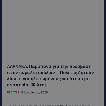
ΛΑΡΝΑΚΑ: Παράπονα για την πρόσβαση
στην παραλία σκύλων – Πολίτες ζητούν
λύσεις για ηλικιωμένους και άτομα με
αναπηρία-(Φώτο)
UPDATES
6 Αυγούστου, 2026