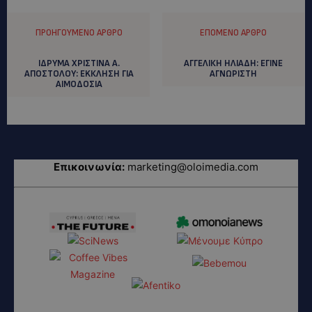
ΠΡΟΗΓΟΎΜΕΝΟ ΆΡΘΡΟ
ΕΠΌΜΕΝΟ ΆΡΘΡΟ
ΙΔΡΥΜΑ ΧΡΙΣΤΙΝΑ Α.
ΑΓΓΕΛΙΚΗ ΗΛΙΑΔΗ: ΕΓΙΝΕ
ΑΠΟΣΤΟΛΟΥ: EKΚΛΗΣΗ ΓΙΑ
ΑΓΝΩΡΙΣΤΗ
ΑΙΜΟΔΟΣΙΑ
Επικοινωνία:
marketing@oloimedia.com