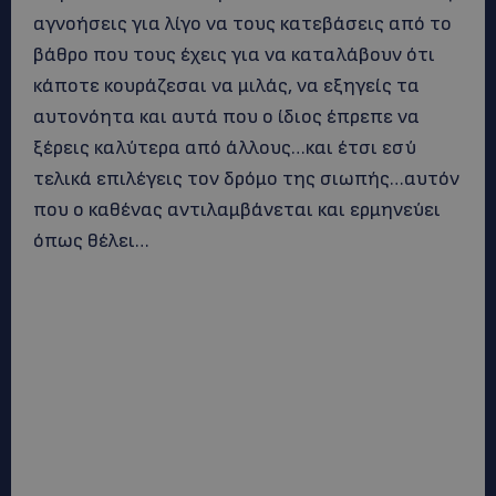
αγνοήσεις για λίγο να τους κατεβάσεις από το
βάθρο που τους έχεις για να καταλάβουν ότι
κάποτε κουράζεσαι να μιλάς, να εξηγείς τα
αυτονόητα και αυτά που ο ίδιος έπρεπε να
ξέρεις καλύτερα από άλλους…και έτσι εσύ
τελικά επιλέγεις τον δρόμο της σιωπής…αυτόν
που ο καθένας αντιλαμβάνεται και ερμηνεύει
όπως θέλει…