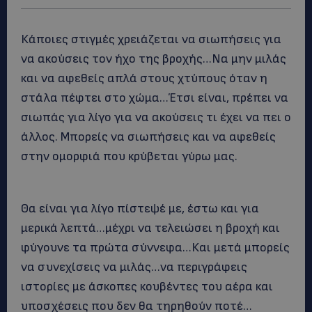
Κάποιες στιγμές χρειάζεται να σιωπήσεις για
να ακούσεις τον ήχο της βροχής…Να μην μιλάς
και να αφεθείς απλά στους χτύπους όταν η
στάλα πέφτει στο χώμα…Έτσι είναι, πρέπει να
σιωπάς για λίγο για να ακούσεις τι έχει να πει ο
άλλος. Μπορείς να σιωπήσεις και να αφεθείς
στην ομορφιά που κρύβεται γύρω μας.
Θα είναι για λίγο πίστεψέ με, έστω και για
μερικά λεπτά…μέχρι να τελειώσει η βροχή και
φύγουνε τα πρώτα σύννεφα…Και μετά μπορείς
να συνεχίσεις να μιλάς…να περιγράφεις
ιστορίες με άσκοπες κουβέντες του αέρα και
υποσχέσεις που δεν θα τηρηθούν ποτέ…