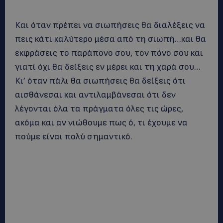
Και όταν πρέπει να σιωπήσεις θα διαλέξεις να
πεις κάτι καλύτερο μέσα από τη σιωπή…και θα
εκφράσεις το παράπονο σου, τον πόνο σου και
γιατί όχι θα δείξεις εν μέρει και τη χαρά σου…
Κι’ όταν πάλι θα σιωπήσεις θα δείξεις ότι
αισθάνεσαι και αντιλαμβάνεσαι ότι δεν
λέγονται όλα τα πράγματα όλες τις ώρες,
ακόμα και αν νιώθουμε πως ό, τι έχουμε να
πούμε είναι πολύ σημαντικό.