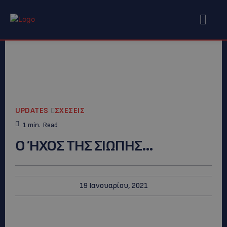
UPDATES
ΣΧΕΣΕΙΣ
1
min.
Read
Ο ΉΧΟΣ ΤΗΣ ΣΙΩΠΗΣ…
19 Ιανουαρίου, 2021