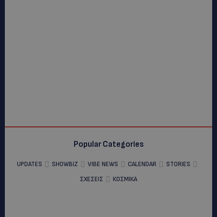
Popular Categories
UPDATES
SHOWBIZ
VIBE NEWS
CALENDAR
STORIES
ΣΧΕΣΕΙΣ
ΚΟΣΜΙΚΑ