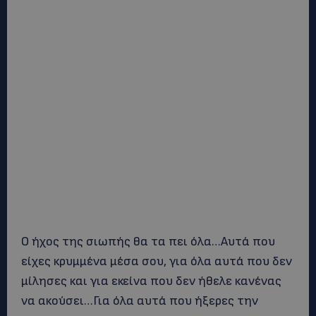
Ο ήχος της σιωπής θα τα πει όλα…Αυτά που
είχες κρυμμένα μέσα σου, για όλα αυτά που δεν
μίλησες και για εκείνα που δεν ήθελε κανένας
να ακούσει…Για όλα αυτά που ήξερες την