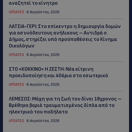
αναζητεί το κίνητρο
UPDATES
6 Αυγούστου, 2026
ΛΑΤΣΙΑ-ΓΕΡΙ: Στο επίκεντρο η δημιουργία δομών
για ασυνόδευτους ανήλικους – Αντιδρά ο
Δήμος, στηρίζει υπό προϋποθέσεις το Κίνημα
Οικολόγων
UPDATES
6 Αυγούστου, 2026
ΣΤΟ «ΚΟΚΚΙΝΟ» Η ΖΕΣΤΗ: Νέα κίτρινη
προειδοποίηση και 40άρια στο εσωτερικό
UPDATES
6 Αυγούστου, 2026
ΛΕΜΕΣΟΣ: Μάχη για τη ζωή του δίνει 18χρονος –
Βρέθηκε βαριά τραυματισμένος δίπλα από το
ηλεκτρικό του ποδήλατο
UPDATES
6 Αυγούστου, 2026