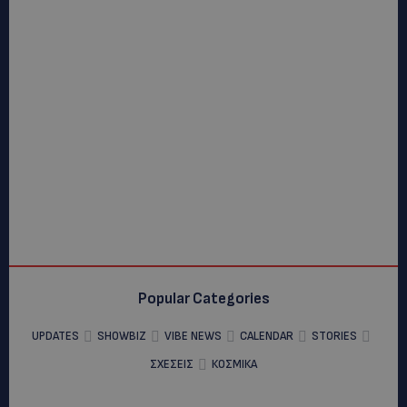
Popular Categories
UPDATES
SHOWBIZ
VIBE NEWS
CALENDAR
STORIES
ΣΧΕΣΕΙΣ
ΚΟΣΜΙΚΑ