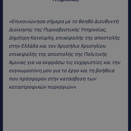
«Επικοινώνησα σήμερα με το Βοηθό Διευθυντή
Διοίκησης της Πυροσβεστικής Υπηρεσίας,
Δημήτρη Κατσίφλη, επικεφαλής της αποστολής
στην Ελλάδα και τον Χρυσήλιο Χρυσηλίου
επικεφαλής της αποστολής της Πολιτικής
Άμυνας για να εκφράσω τις ευχαριστίες και την
ευγνωμοσύνη μου για το έργο και τη βοήθεια
που πρόσφεραν στην κατάσβεση των
καταστροφικών πυρκαγιών».