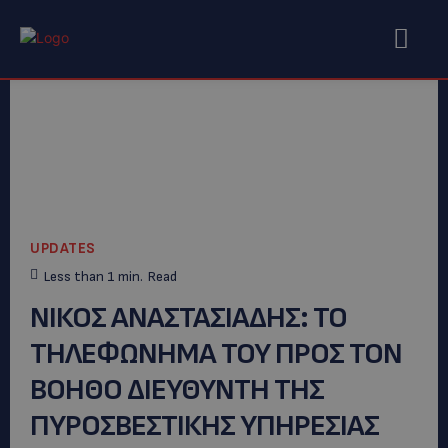
UPDATES
Less than 1
min.
Read
ΝΙΚΟΣ ΑΝΑΣΤΑΣΙΑΔΗΣ: ΤΟ
ΤΗΛΕΦΩΝΗΜΑ ΤΟΥ ΠΡΟΣ ΤΟΝ
ΒΟΗΘΟ ΔΙΕΥΘΥΝΤΗ ΤΗΣ
ΠΥΡΟΣΒΕΣΤΙΚΗΣ ΥΠΗΡΕΣΙΑΣ