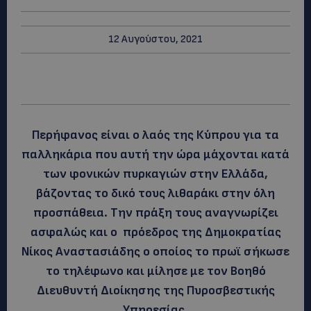
12 Αυγούστου, 2021
Περήφανος είναι ο λαός της Κύπρου για τα
παλληκάρια που αυτή την ώρα μάχονται κατά
των φονικών πυρκαγιών στην Ελλάδα,
βάζοντας το δικό τους λιθαράκι στην όλη
προσπάθεια. Την πράξη τους αναγνωρίζει
ασφαλώς και ο πρόεδρος της Δημοκρατίας
Νίκος Αναστασιάδης ο οποίος το πρωϊ σήκωσε
το τηλέφωνο και μίλησε με τον Βοηθό
Διευθυντή Διοίκησης της Πυροσβεστικής
Υπηρεσίας.