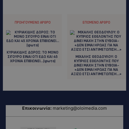
ΠΡΟΗΓΟΎΜΕΝΟ ΆΡΘΡΟ
ΕΠΌΜΕΝΟ ΆΡΘΡΟ
ΚΥΡΙΑΚΙΔΗΣ ΔΩΡΟΣ: ΤΟ ΜΟΝΟ
ΣΙΓΟΥΡΟ ΕΙΝΑΙ ΟΤΙ ΕΔΩ ΚΑΙ 45
ΜΙΧΑΛΗΣ ΘΕΟΔΟΥΛΟΥ: O
ΧΡΟΝΙΑ ΕΠΙΒΙΩΝΕΙ…(φωτο)
KYΠΡΙΟΣ ΕΘΕΛΟΝΤΗΣ ΠΟΥ
ΔΙΝΕΙ ΜΑΧΗ ΣΤΗΝ ΕΥΒΟΙΑ-
«ΔΕΝ ΕΙΜΑΙ ΗΡΩΑΣ ΓΙΑ ΝΑ
ΑΞΙΖΩ ΕΤΣΙ ΑΝΤΙΜΕΤΩΠΙΣΗ…»
Επικοινωνία:
marketing@oloimedia.com