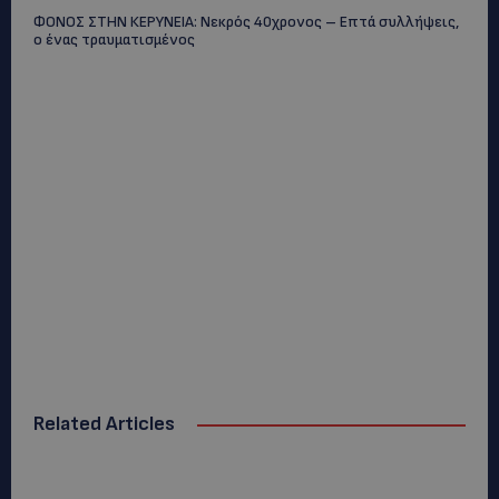
ΦΟΝΟΣ ΣΤΗΝ ΚΕΡΥΝΕΙΑ: Νεκρός 40χρονος – Επτά συλλήψεις,
ο ένας τραυματισμένος
Related Articles