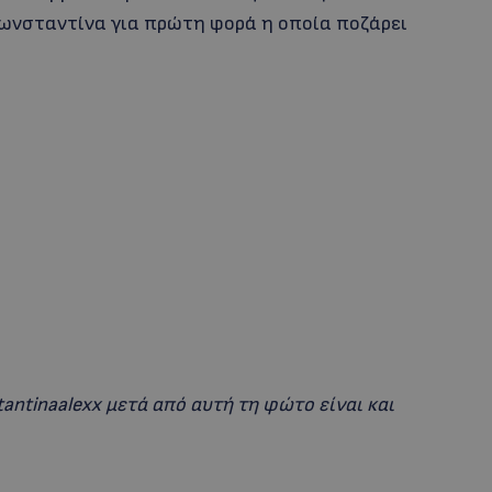
Κωνσταντίνα για πρώτη φορά η οποία ποζάρει
antinaalexx μετά από αυτή τη φώτο είναι και