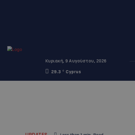
Κυριακή, 9 Αυγούστου, 2026
29.3
Cyprus
C
UPDATES