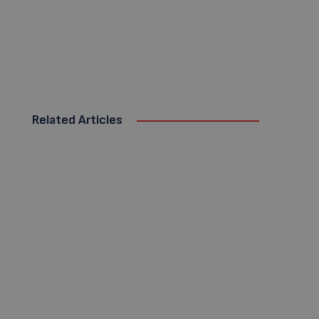
Related Articles