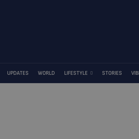
UPDATES
WORLD
LIFESTYLE
STORIES
VI