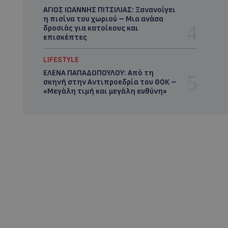
ΑΓΙΟΣ ΙΩΑΝΝΗΣ ΠΙΤΣΙΛΙΑΣ: Ξανανοίγει
η πισίνα του χωριού – Μια ανάσα
δροσιάς για κατοίκους και
επισκέπτες
LIFESTYLE
ΕΛΕΝΑ ΠΑΠΑΔΟΠΟΥΛΟΥ: Από τη
σκηνή στην Αντιπροεδρία του ΘΟΚ –
«Μεγάλη τιμή και μεγάλη ευθύνη»