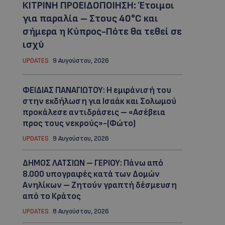
ΚΙΤΡΙΝΗ ΠΡΟΕΙΔΟΠΟΙΗΣΗ: Έτοιμοι
για παραλία – Στους 40°C και
σήμερα η Κύπρος-Πότε θα τεθεί σε
ισχύ
UPDATES
9 Αυγούστου, 2026
ΦΕΙΔΙΑΣ ΠΑΝΑΓΙΩΤΟΥ: Η εμφάνισή του
στην εκδήλωση για Ισαάκ και Σολωμού
προκάλεσε αντιδράσεις – «Ασέβεια
προς τους νεκρούς»-(Φώτο)
UPDATES
9 Αυγούστου, 2026
ΔΗΜΟΣ ΛΑΤΣΙΩΝ – ΓΕΡΙΟΥ: Πάνω από
8.000 υπογραφές κατά των Δομών
Ανηλίκων – Ζητούν γραπτή δέσμευση
από το Κράτος
UPDATES
8 Αυγούστου, 2026