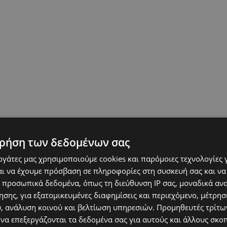
ρήση των δεδομένων σας
εργάτες μας χρησιμοποιούμε cookies και παρόμοιες τεχνολογίες 
ι να έχουμε πρόσβαση σε πληροφορίες στη συσκευή σας και να
 προσωπικά δεδομένα, όπως τη διεύθυνση IP σας, μοναδικά αν
σης, για εξατομικευμένες διαφημίσεις και περιεχόμενο, μέτρη
υ, ανάλυση κοινού και βελτίωση υπηρεσιών.
Προμηθευτές τρίτων
 να επεξεργάζονται τα δεδομένα σας για αυτούς και άλλους σκο