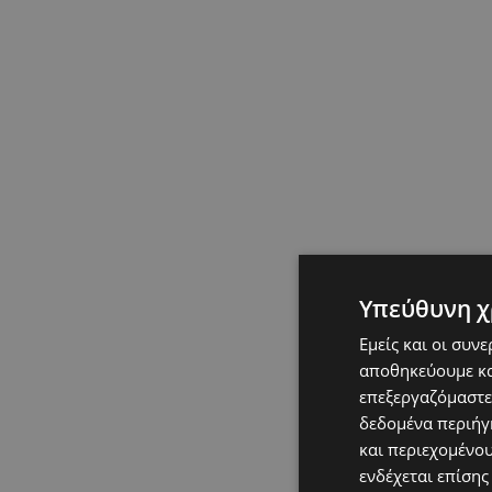
Υπεύθυνη χ
Εμείς και οι συν
αποθηκεύουμε κα
επεξεργαζόμαστε
δεδομένα περιήγη
και περιεχομένο
ενδέχεται επίσης