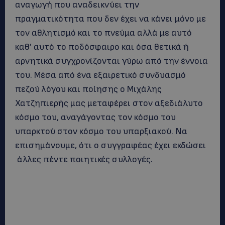
αναγωγή που αναδεικνύει την
πραγματικότητα που δεν έχει να κάνει μόνο με
τον αθλητισμό και το πνεύμα αλλά με αυτό
καθ’ αυτό το ποδόσφαιρο και όσα θετικά ή
αρνητικά συγχρονίζονται γύρω από την έννοια
του. Μέσα από ένα εξαιρετικό συνδυασμό
πεζού λόγου και ποίησης ο Μιχάλης
Χατζηπιερής μας μεταφέρει στον αξεδιάλυτο
κόσμο του, αναγάγοντας τον κόσμο του
υπαρκτού στον κόσμο του υπαρξιακού. Να
επισημάνουμε, ότι ο συγγραφέας έχει εκδώσει
άλλες πέντε ποιητικές συλλογές.