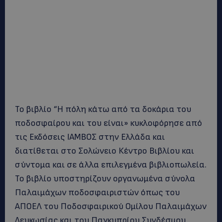
Το βιβλίο “Η πόλη κάτω από τα δοκάρια του
ποδοσφαίρου και του είναι» κυκλοφόρησε από
τις Εκδόσεις ΙΑΜΒΟΣ στην Ελλάδα και
διατίθεται στο Σολώνειο Κέντρο Βιβλίου και
σύντομα και σε άλλα επιλεγμένα βιβλιοπωλεία.
Το βιβλίο υποστηρίζουν οργανωμένα σύνολα
Παλαιμάχων ποδοσφαιριστών όπως του
ΑΠΟΕΛ του Ποδοσφαιρικού Ομίλου Παλαιμάχων
Λευκωσίας και του Παγκυπρίου Συνδέσμου