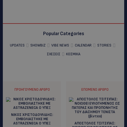
Popular Categories
UPDATES
SHOWBIZ
VIBE NEWS
CALENDAR
STORIES
ΣΧΕΣΕΙΣ
ΚΟΣΜΙΚΑ
ΠΡΟΗΓΟΎΜΕΝΟ ΆΡΘΡΟ
ΕΠΌΜΕΝΟ ΆΡΘΡΟ
ΝΙΚΟΣ ΧΡΙΣΤΟΔΟΥΛΙΔΗΣ:
EΜΒΟΛΙΑΣΤΗΚΕ ΜΕ
ASTRAZENECA O ΥΠΕΞ
ΑΠΟΣΤΟΛΟΣ ΤΣΙΤΣΙΠΑΣ: