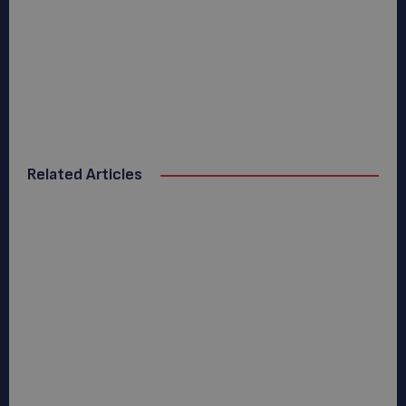
Related Articles