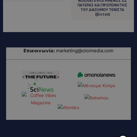
ΝΟΙΩΘΕΙ ΕΥΛΟΓΗΜΕΝΟΣ ΩΣ
ΠΑΤΕΡΑΣ ΚΑΙ ΠΡΟΠΟΝΗΤΗΣ
ΤΟΥ ΔΙΑΣΗΜΟΥ ΤΕΝΙΣΤΑ
(βίντεο)
Επικοινωνία:
marketing@oloimedia.com