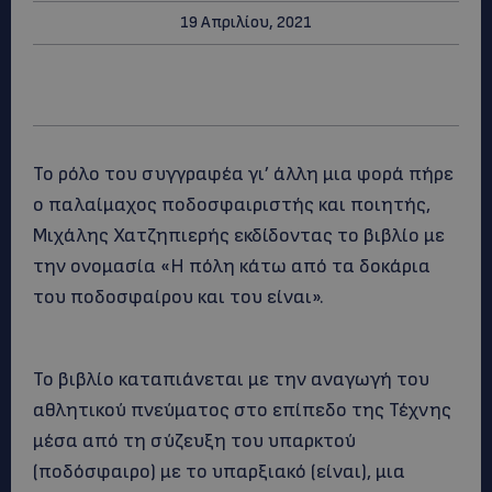
19 Απριλίου, 2021
Το ρόλο του συγγραφέα γι’ άλλη μια φορά πήρε
ο παλαίμαχος ποδοσφαιριστής και ποιητής,
Μιχάλης Χατζηπιερής εκδίδοντας το βιβλίο με
την ονομασία «Η πόλη κάτω από τα δοκάρια
του ποδοσφαίρου και του είναι».
Το βιβλίο καταπιάνεται με την αναγωγή του
αθλητικού πνεύματος στο επίπεδο της Τέχνης
μέσα από τη σύζευξη του υπαρκτού
(ποδόσφαιρο) με το υπαρξιακό (είναι), μια