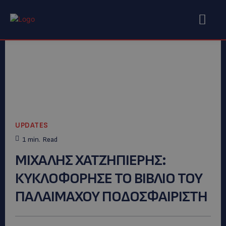
UPDATES
1
min.
Read
ΜΙΧΑΛΗΣ ΧΑΤΖΗΠΙΕΡΗΣ:
ΚΥΚΛΟΦΟΡΗΣΕ ΤΟ ΒΙΒΛΙΟ ΤΟΥ
ΠΑΛΑΙΜΑΧΟΥ ΠΟΔΟΣΦΑΙΡΙΣΤΗ