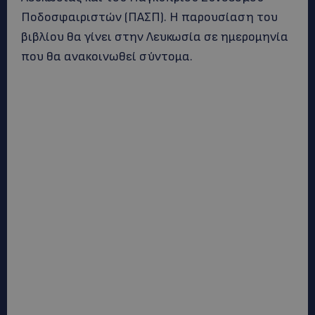
Ποδοσφαιριστών (ΠΑΣΠ). Η παρουσίαση του
βιβλίου θα γίνει στην Λευκωσία σε ημερομηνία
που θα ανακοινωθεί σύντομα.