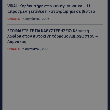
VIRAL: Κοράκι πήρε στο κυνήγι γυναίκα – Η
απρόσμενη επίθεση καταγράφηκε σε βίντεο
UPDATES
7 Αυγούστου, 2026
ΕΤΟΙΜΑΣΤΕΙΤΕ ΓΙΑ ΚΑΘΥΣΤΕΡΗΣΕΙΣ: Κλειστή
λωρίδα στον αυτοκινητόδρομο Αμμοχώστου –
Λάρνακας
UPDATES
7 Αυγούστου, 2026