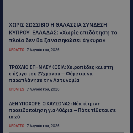
ΧΩΡΙΣ ΣΩΣΣΙΒΙΟ Η ΘΑΛΑΣΣΙΑ ΣΥΝΔΕΣΗ
ΚΥΠΡΟΥ-ΕΛΛΑΔΑΣ: «Χωρίς επιδότηση το
πλοίο δεν θα ξανασηκώσει άγκυρα»
UPDATES
7 Αυγούστου, 2026
ΤΡΟΧΑΙΟ ΣΤΗΝ ΛΕΥΚΩΣΙΑ: Χειροπέδες και στη
σύζυγο του 27χρονου – Φέρεται να
παραπλάνησε την Αστυνομία
UPDATES
7 Αυγούστου, 2026
ΔΕΝ ΥΠΟΧΩΡΕΙ Ο ΚΑΥΣΩΝΑΣ: Νέα κίτρινη
προειδοποίηση για 40άρια – Πότε τίθεται σε
ισχύ
UPDATES
7 Αυγούστου, 2026