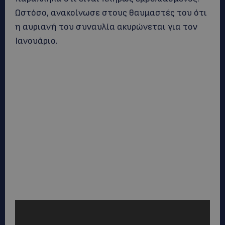
Ωστόσο, ανακοίνωσε στους θαυμαστές του ότι
η αυριανή του συναυλία ακυρώνεται για τον
Ιανουάριο.