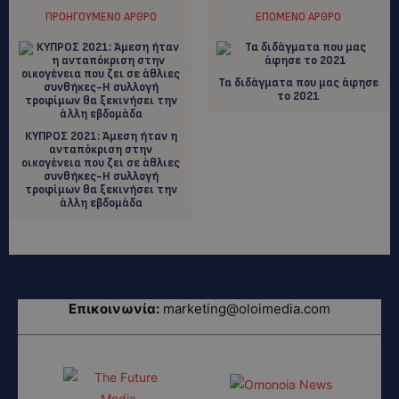
ΠΡΟΗΓΟΎΜΕΝΟ ΆΡΘΡΟ
ΕΠΌΜΕΝΟ ΆΡΘΡΟ
Τα διδάγματα που μας άφησε
το 2021
ΚΥΠΡΟΣ 2021: Άμεση ήταν η
ανταπόκριση στην
οικογένεια που ζει σε άθλιες
συνθήκες-Η συλλογή
τροφίμων θα ξεκινήσει την
άλλη εβδομάδα
Επικοινωνία:
marketing@oloimedia.com