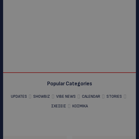
Popular Categories
UPDATES
SHOWBIZ
VIBE NEWS
CALENDAR
STORIES
ΣΧΕΣΕΙΣ
ΚΟΣΜΙΚΑ