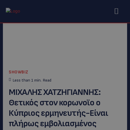
SHOWBIZ
Less than 1
min.
Read
ΜΙΧΑΛΗΣ ΧΑΤΖΗΓΙΑΝΝΗΣ:
Θετικός στον κορωνοϊο ο
Κύπριος ερμηνευτής-Eίναι
πλήρως εμβολιασμένος