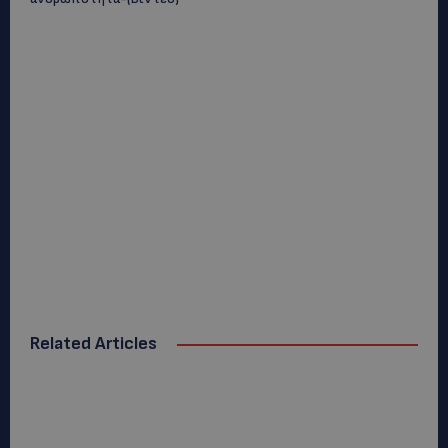
Related Articles