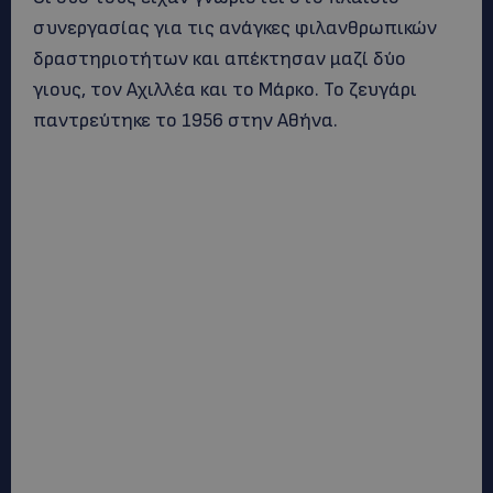
συνεργασίας για τις ανάγκες φιλανθρωπικών
δραστηριοτήτων και απέκτησαν μαζί δύο
γιους, τον Αχιλλέα και το Μάρκο. Το ζευγάρι
παντρεύτηκε το 1956 στην Αθήνα.