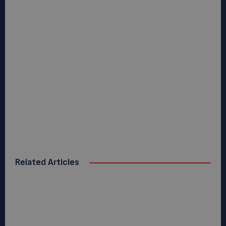
Related Articles