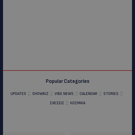
Popular Categories
UPDATES
SHOWBIZ
VIBE NEWS
CALENDAR
STORIES
ΣΧΕΣΕΙΣ
ΚΟΣΜΙΚΑ