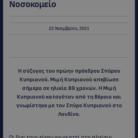
Νοσοκομείο
22 Νοεμβρίου, 2021
Η σύζυγος του πρώην πρόεδρου Σπύρου
Κυπριανού. Μιμή Κυπριανού απεβίωσε
σήμερα σε ηλικία 89 χρονών. Η Μιμή
Κυπριανού καταγόταν από τη Βέροια και
γνωρίστηκε με τον Σπύρο Κυπριανού στο
Λονδίνο.
Οι δυο τους είχαν γνωριστεί στο πλαίσιο