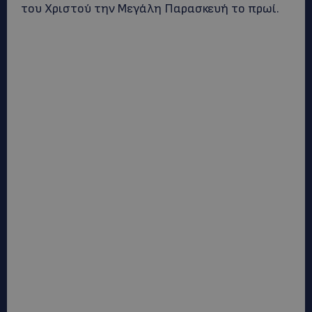
του Χριστού την Μεγάλη Παρασκευή το πρωί.