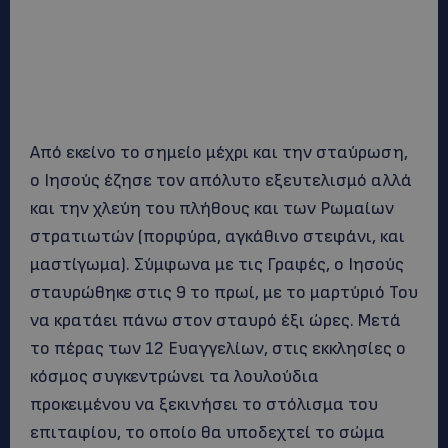
Από εκείνο το σημείο μέχρι και την σταύρωση,
ο Ιησούς έζησε τον απόλυτο εξευτελισμό αλλά
και την χλεύη του πλήθους και των Ρωμαίων
στρατιωτών (πορφύρα, αγκάθινο στεφάνι, και
μαστίγωμα). Σύμφωνα με τις Γραφές, ο Ιησούς
σταυρώθηκε στις 9 το πρωί, με το μαρτύριό Του
να κρατάει πάνω στον σταυρό έξι ώρες. Μετά
το πέρας των 12 Ευαγγελίων, στις εκκλησίες ο
κόσμος συγκεντρώνει τα λουλούδια
προκειμένου να ξεκινήσει το στόλισμα του
επιταφίου, το οποίο θα υποδεχτεί το σώμα