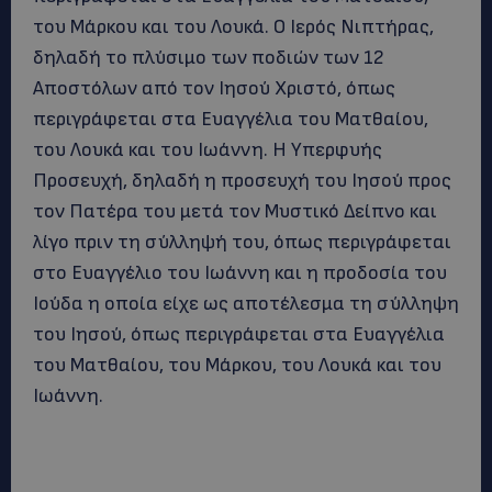
του Μάρκου και του Λουκά. Ο Ιερός Νιπτήρας,
δηλαδή το πλύσιμο των ποδιών των 12
Αποστόλων από τον Ιησού Χριστό, όπως
περιγράφεται στα Ευαγγέλια του Ματθαίου,
του Λουκά και του Ιωάννη. Η Υπερφυής
Προσευχή, δηλαδή η προσευχή του Ιησού προς
τον Πατέρα του μετά τον Μυστικό Δείπνο και
λίγο πριν τη σύλληψή του, όπως περιγράφεται
στο Ευαγγέλιο του Ιωάννη και η προδοσία του
Ιούδα η οποία είχε ως αποτέλεσμα τη σύλληψη
του Ιησού, όπως περιγράφεται στα Ευαγγέλια
του Ματθαίου, του Μάρκου, του Λουκά και του
Ιωάννη.