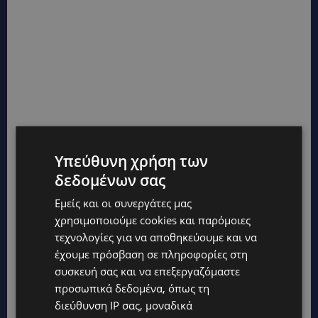
Υπεύθυνη χρήση των
δεδομένων σας
Εμείς και οι συνεργάτες μας
χρησιμοποιούμε cookies και παρόμοιες
τεχνολογίες για να αποθηκεύουμε και να
έχουμε πρόσβαση σε πληροφορίες στη
συσκευή σας και να επεξεργαζόμαστε
προσωπικά δεδομένα, όπως τη
διεύθυνση IP σας, μοναδικά