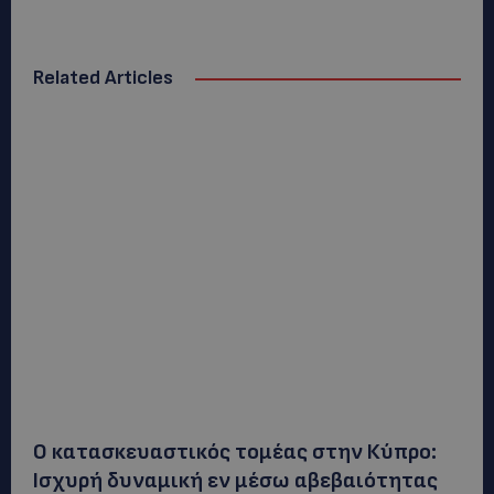
Related Articles
Ο κατασκευαστικός τομέας στην Κύπρο:
Ισχυρή δυναμική εν μέσω αβεβαιότητας