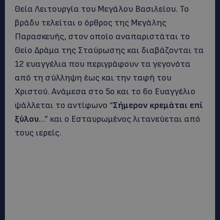
Θεία Λειτουργία του Μεγάλου Βασιλείου. Το
βράδυ τελείται ο όρθρος της Μεγάλης
Παρασκευής, στον οποίο αναπαριστάται το
Θείο Δράμα της Σταύρωσης και διαβάζονται τα
12 ευαγγέλια που περιγράφουν τα γεγονότα
από τη σύλληψη έως και την ταφή του
Χριστού. Ανάμεσα στο 5ο και το 6ο Ευαγγέλιο
ψάλλεται το αντίφωνο “
Σήμερον κρεμάται επί
ξύλου
…” και ο Εσταυρωμένος λιτανεύεται από
τους ιερείς.