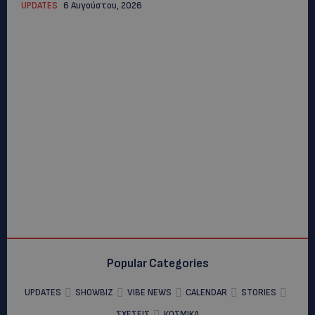
UPDATES
6 Αυγούστου, 2026
Popular Categories
UPDATES
SHOWBIZ
VIBE NEWS
CALENDAR
STORIES
ΣΧΕΣΕΙΣ
ΚΟΣΜΙΚΑ