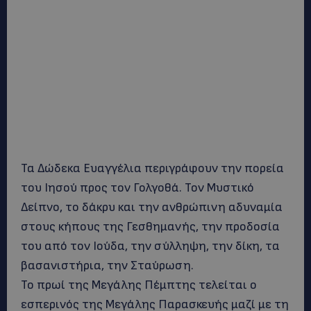
Τα Δώδεκα Ευαγγέλια περιγράφουν την πορεία
του Ιησού προς τον Γολγοθά. Τον Μυστικό
Δείπνο, το δάκρυ και την ανθρώπινη αδυναμία
στους κήπους της Γεσθημανής, την προδοσία
του από τον Ιούδα, την σύλληψη, την δίκη, τα
βασανιστήρια, την Σταύρωση.
Το πρωί της Μεγάλης Πέμπτης τελείται ο
εσπερινός της Μεγάλης Παρασκευής μαζί με τη