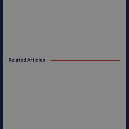
Related Articles