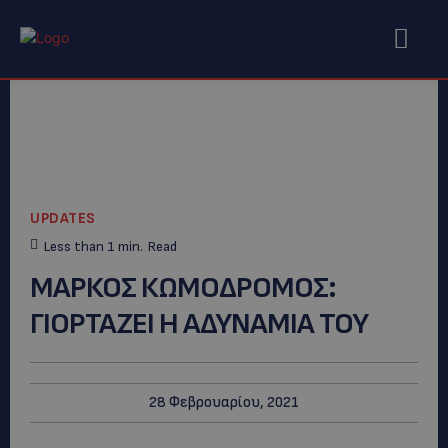
UPDATES
Less than 1
min.
Read
ΜΑΡΚΟΣ ΚΩΜΟΔΡΟΜΟΣ:
ΓΙΟΡΤΑΖΕΙ Η ΑΔΥΝΑΜΙΑ ΤΟΥ
28 Φεβρουαρίου, 2021