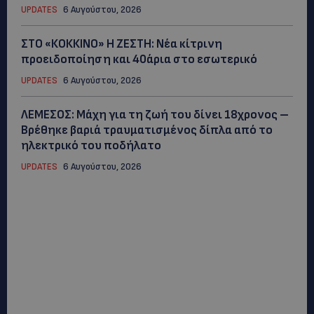
UPDATES
6 Αυγούστου, 2026
ΣΤΟ «ΚΟΚΚΙΝΟ» Η ΖΕΣΤΗ: Νέα κίτρινη
προειδοποίηση και 40άρια στο εσωτερικό
UPDATES
6 Αυγούστου, 2026
ΛΕΜΕΣΟΣ: Μάχη για τη ζωή του δίνει 18χρονος –
Βρέθηκε βαριά τραυματισμένος δίπλα από το
ηλεκτρικό του ποδήλατο
UPDATES
6 Αυγούστου, 2026