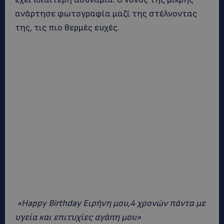
ανάρτησε φωτογραφία μαζί της στέλνοντας
της, τις πιο θερμές ευχές.
«Happy Birthday Ειρήνη μου,4 χρονών πάντα με
υγεία και επιτυχίες αγάπη μου»