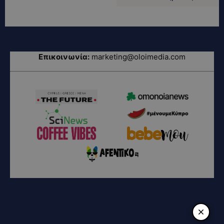
Επικοινωνία:
marketing@oloimedia.com