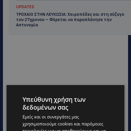
UPDATES
ΤΡΟΧΑΙΟ ΣΤΗΝ ΛΕΥΚΩΣΙΑ: Χειροπέδες και στη σύζυγο
του 27χρονου – Φέρεται να παραπλάνησε την
Αστυνομία
Υπεύθυνη χρήση των
δεδομένων σας
Εμείς και οι συνεργάτες μας
χρησιμοποιούμε cookies και παρόμοιες
τεχνολογίες για να αποθηκεύουμε και να