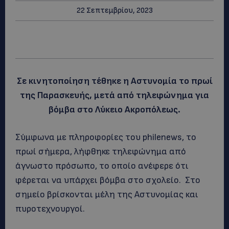
22 Σεπτεμβρίου, 2023
Σε κινητοποίηση τέθηκε η Αστυνομία το πρωί
της Παρασκευής, μετά από τηλεφώνημα για
βόμβα στο Λύκειο Ακροπόλεως.
Σύμφωνα με πληροφορίες του philenews, το
πρωί σήμερα, λήφθηκε τηλεφώνημα από
άγνωστο πρόσωπο, το οποίο ανέφερε ότι
φέρεται να υπάρχει βόμβα στο σχολείο. Στο
σημείο βρίσκονται μέλη της Αστυνομίας και
πυροτεχνουργοί.