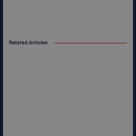
Related Articles