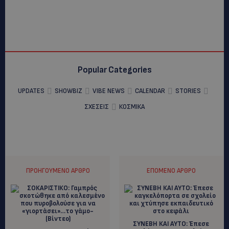
Popular Categories
UPDATES
SHOWBIZ
VIBE NEWS
CALENDAR
STORIES
ΣΧΕΣΕΙΣ
ΚΟΣΜΙΚΑ
ΠΡΟΗΓΟΎΜΕΝΟ ΆΡΘΡΟ
ΕΠΌΜΕΝΟ ΆΡΘΡΟ
ΣΥΝΕΒΗ ΚΑΙ ΑΥΤΟ: Έπεσε