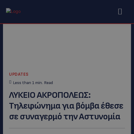
UPDATES
Less than 1
min.
Read
ΛΥΚΕΙΟ ΑΚΡΟΠΟΛΕΩΣ:
Τηλεφώνημα για βόμβα έθεσε
σε συναγερμό την Αστυνομία