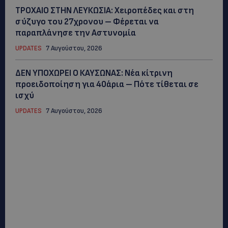
ΤΡΟΧΑΙΟ ΣΤΗΝ ΛΕΥΚΩΣΙΑ: Χειροπέδες και στη
σύζυγο του 27χρονου – Φέρεται να
παραπλάνησε την Αστυνομία
UPDATES
7 Αυγούστου, 2026
ΔΕΝ ΥΠΟΧΩΡΕΙ Ο ΚΑΥΣΩΝΑΣ: Νέα κίτρινη
προειδοποίηση για 40άρια – Πότε τίθεται σε
ισχύ
UPDATES
7 Αυγούστου, 2026