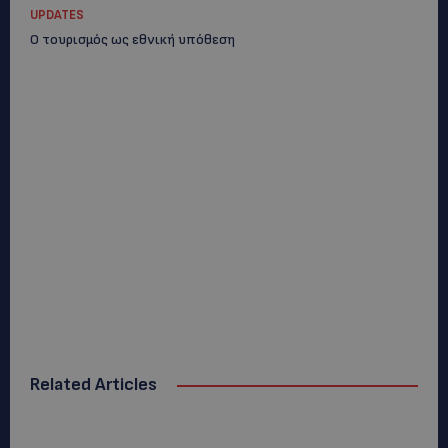
UPDATES
Ο τουρισμός ως εθνική υπόθεση
Related Articles