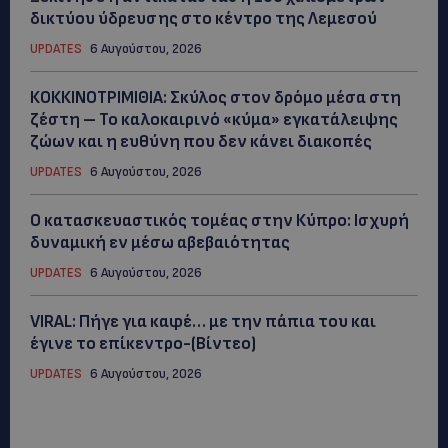
δικτύου ύδρευσης στο κέντρο της Λεμεσού
UPDATES
6 Αυγούστου, 2026
ΚΟΚΚΙΝΟΤΡΙΜΙΘΙΑ: Σκύλος στον δρόμο μέσα στη
ζέστη – Το καλοκαιρινό «κύμα» εγκατάλειψης
ζώων και η ευθύνη που δεν κάνει διακοπές
UPDATES
6 Αυγούστου, 2026
Ο κατασκευαστικός τομέας στην Κύπρο: Ισχυρή
δυναμική εν μέσω αβεβαιότητας
UPDATES
6 Αυγούστου, 2026
VIRAL: Πήγε για καφέ… με την πάπια του και
έγινε το επίκεντρο-(Βίντεο)
UPDATES
6 Αυγούστου, 2026