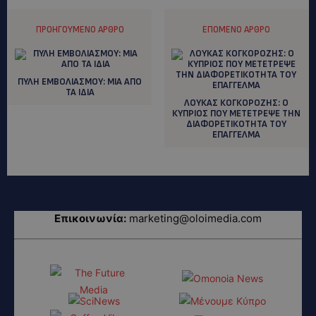
ΠΡΟΗΓΟΎΜΕΝΟ ΆΡΘΡΟ
ΕΠΌΜΕΝΟ ΆΡΘΡΟ
ΠΥΛΗ ΕΜΒΟΛΙΑΣΜΟΥ: ΜΙΑ ΑΠΟ
ΤΑ ΙΔΙΑ
ΛΟΥΚΑΣ ΚΟΓΚΟΡΟΖΗΣ: Ο
ΚΥΠΡΙΟΣ ΠΟΥ ΜΕΤΕΤΡΕΨΕ ΤΗΝ
ΔΙΑΦΟΡΕΤΙΚΟΤΗΤΑ ΤΟΥ
ΕΠΑΓΓΕΛΜΑ
Επικοινωνία:
marketing@oloimedia.com