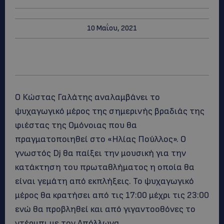
10 Μαΐου, 2021
Ο Κώστας Γαλάτης αναλαμβάνει το
ψυχαγωγικό μέρος της σημερινής βραδιάς της
φιέστας της Ομόνοιας που θα
πραγματοποιηθεί στο «Ηλίας Πούλλος». Ο
γνωστός Dj θα παίξει την μουσική για την
κατάκτηση του πρωταθλήματος η οποία θα
είναι γεμάτη από εκπλήξεις. Το ψυχαγωγικό
μέρος θα κρατήσει από τις 17:00 μέχρι τις 23:00
ενώ θα προβληθεί και από γιγαντοοθόνες το
ντέρμπι με τον Απόλλωνα.