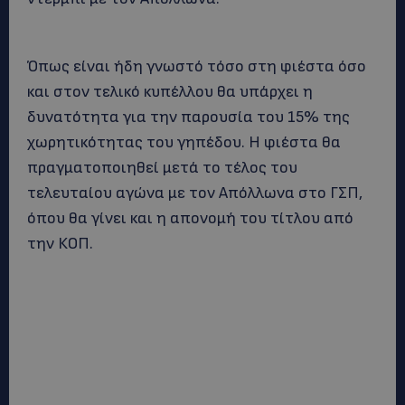
Όπως είναι ήδη γνωστό τόσο στη φιέστα όσο
και στον τελικό κυπέλλου θα υπάρχει η
δυνατότητα για την παρουσία του 15% της
χωρητικότητας του γηπέδου. Η φιέστα θα
πραγματοποιηθεί μετά το τέλος του
τελευταίου αγώνα με τον Απόλλωνα στο ΓΣΠ,
όπου θα γίνει και η απονομή του τίτλου από
την ΚΟΠ.