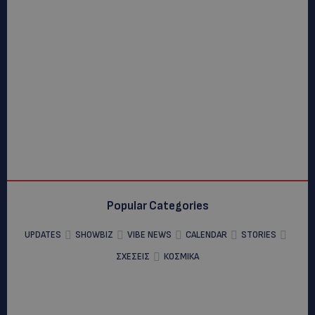
Popular Categories
UPDATES
SHOWBIZ
VIBE NEWS
CALENDAR
STORIES
ΣΧΕΣΕΙΣ
ΚΟΣΜΙΚΑ