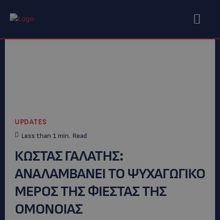
UPDATES
Less than 1
min.
Read
ΚΩΣΤΑΣ ΓΑΛΑΤΗΣ:
ΑΝΑΛΑΜΒΑΝΕΙ ΤΟ ΨΥΧΑΓΩΓΙΚΟ
ΜΕΡΟΣ ΤΗΣ ΦΙΕΣΤΑΣ ΤΗΣ
ΟΜΟΝΟΙΑΣ