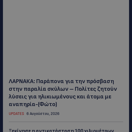
ΛΑΡΝΑΚΑ: Παράπονα για την πρόσβαση
στην παραλία σκύλων – Πολίτες ζητούν
λύσεις για ηλικιωμένους και άτομα με
αναπηρία-(Φώτο)
UPDATES
6 Αυγούστου, 2026
Ξεκίνησε η αντικατάσταση 100 χιλιομέτρων