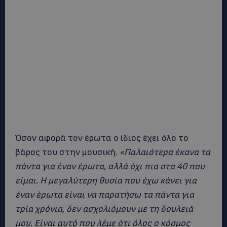
Όσον αφορά τον έρωτα ο ίδιος έχει όλο το
βάρος του στην μουσική.
«Παλαιότερα έκανα τα
πάντα για έναν έρωτα, αλλά όχι πια στα 40 που
είμαι. Η μεγαλύτερη θυσία που έχω κάνει για
έναν έρωτα είναι να παρατήσω τα πάντα για
τρία χρόνια, δεν ασχολιόμουν με τη δουλειά
μου. Είναι αυτό που λέμε ότι όλος ο κόσμος