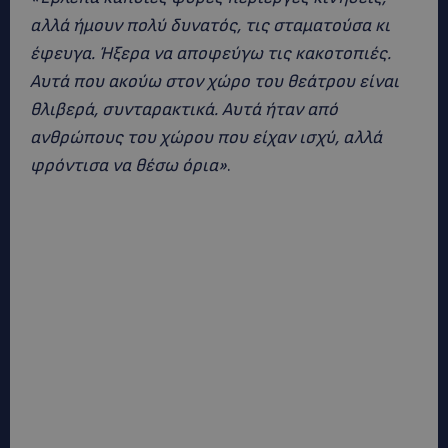
αλλά ήμουν πολύ δυνατός, τις σταματούσα κι
έφευγα. Ήξερα να αποφεύγω τις κακοτοπιές.
Αυτά που ακούω στον χώρο του θεάτρου είναι
θλιβερά, συνταρακτικά. Αυτά ήταν από
ανθρώπους του χώρου που είχαν ισχύ, αλλά
φρόντισα να θέσω όρια»
.