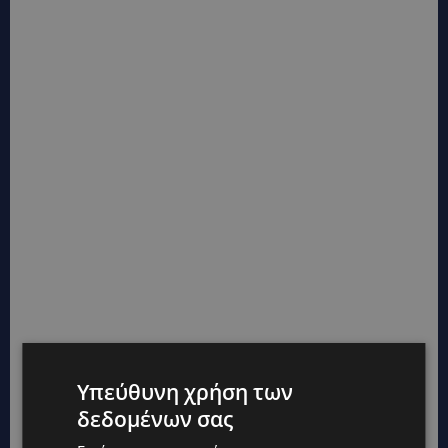
Υπεύθυνη χρήση των
δεδομένων σας