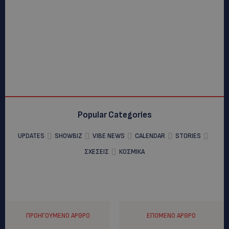
Popular Categories
UPDATES
SHOWBIZ
VIBE NEWS
CALENDAR
STORIES
ΣΧΕΣΕΙΣ
ΚΟΣΜΙΚΑ
ΠΡΟΗΓΟΎΜΕΝΟ ΆΡΘΡΟ
ΕΠΌΜΕΝΟ ΆΡΘΡΟ