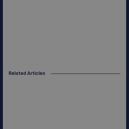
Related Articles