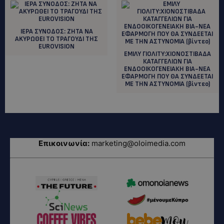
ΙΕΡΑ ΣΥΝΟΔΟΣ: ZHTA NA
AKYΡΩΘΕΙ ΤΟ ΤΡΑΓΟΥΔΙ ΤΗΣ
EUROVISION
EMIΛΥ ΓΙΟΛΙΤΥ:ΧΙΟΝΟΣΤΙΒΑΔΑ
ΚΑΤΑΓΓΕΛΙΩΝ ΓΙΑ
ΕΝΔΟΟΙΚΟΓΕΝΕΙΑΚΗ ΒΙΑ-ΝΕΑ
ΕΦΑΡΜΟΓΗ ΠΟΥ ΘΑ ΣΥΝΔΕΕΤΑΙ
ΜΕ ΤΗΝ ΑΣΤΥΝΟΜΙΑ (βίντεο)
Επικοινωνία:
marketing@oloimedia.com