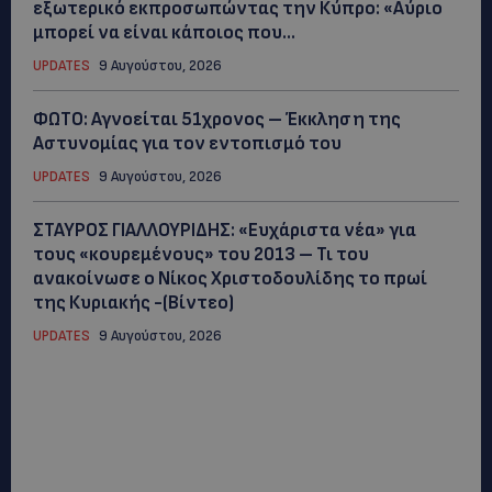
εξωτερικό εκπροσωπώντας την Κύπρο: «Αύριο
μπορεί να είναι κάποιος που...
UPDATES
9 Αυγούστου, 2026
ΦΩΤΟ: Αγνοείται 51χρονος – Έκκληση της
Αστυνομίας για τον εντοπισμό του
UPDATES
9 Αυγούστου, 2026
ΣΤΑΥΡΟΣ ΓΙΑΛΛΟΥΡΙΔΗΣ: «Ευχάριστα νέα» για
τους «κουρεμένους» του 2013 – Τι του
ανακοίνωσε ο Νίκος Χριστοδουλίδης το πρωί
της Κυριακής -(Βίντεο)
UPDATES
9 Αυγούστου, 2026