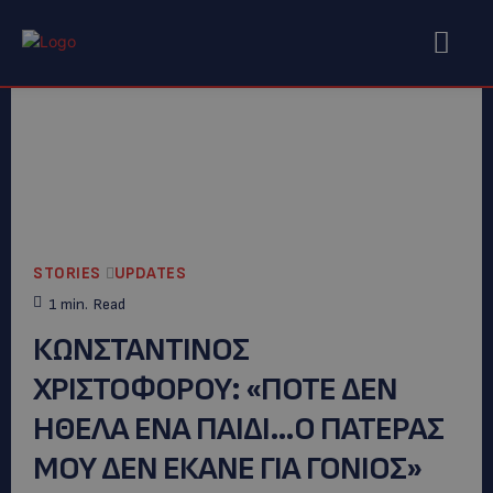
STORIES
UPDATES
1
min.
Read
ΚΩΝΣΤΑΝΤΙΝΟΣ
ΧΡΙΣΤΟΦΟΡΟΥ: «ΠΟΤΕ ΔΕΝ
ΗΘΕΛΑ ΕΝΑ ΠΑΙΔΙ…Ο ΠΑΤΕΡΑΣ
ΜΟΥ ΔΕΝ ΕΚΑΝΕ ΓΙΑ ΓΟΝΙΟΣ»