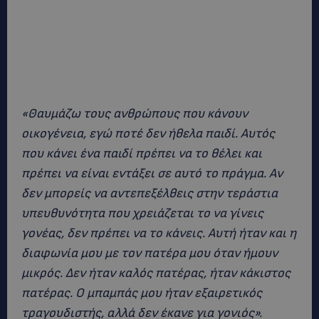
«Θαυμάζω τους ανθρώπους που κάνουν
οικογένεια, εγώ ποτέ δεν ήθελα παιδί. Αυτός
που κάνει ένα παιδί πρέπει να το θέλει και
πρέπει να είναι εντάξει σε αυτό το πράγμα. Αν
δεν μπορείς να αντεπεξέλθεις στην τεράστια
υπευθυνότητα που χρειάζεται το να γίνεις
γονέας, δεν πρέπει να το κάνεις. Αυτή ήταν και η
διαφωνία μου με τον πατέρα μου όταν ήμουν
μικρός. Δεν ήταν καλός πατέρας, ήταν κάκιστος
πατέρας. Ο μπαμπάς μου ήταν εξαιρετικός
τραγουδιστής, αλλά δεν έκανε για γονιός».