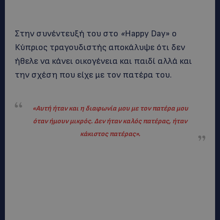
Στην συνέντευξή του στο
«
Ηappy Day» ο
Κύπριος τραγουδιστής αποκάλυψε ότι δεν
ήθελε να κάνει οικογένεια και παιδί αλλά και
την σχέση που είχε με τον πατέρα του.
«
Αυτή ήταν και η διαφωνία μου με τον πατέρα μου
όταν ήμουν μικρός. Δεν ήταν καλός πατέρας, ήταν
κάκιστος πατέρας».