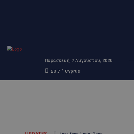
Παρασκευή, 7 Αυγούστου, 2026
20.7
Cyprus
C
UPDATES