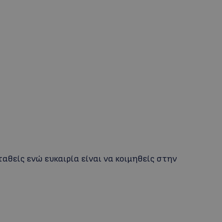
ταθείς ενώ ευκαιρία είναι να κοιμηθείς στην