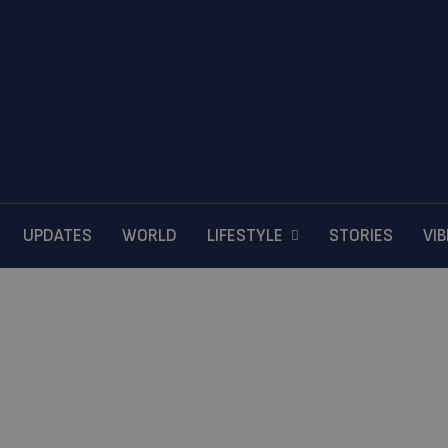
UPDATES
WORLD
LIFESTYLE
STORIES
VI