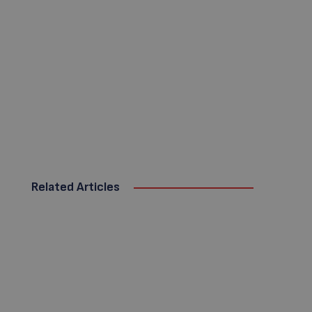
Related Articles