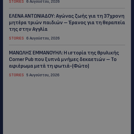
STORIES
6 Αυγούστου, 2026
ΕΛΕΝΑ ΑΝΤΩΝΙΑΔΟΥ: Αγώνας ζωής για τη 37χρονη
μητέρα τριών παιδιών – Έρανος για τη θεραπεία
της στην Αγγλία
STORIES
6 Αυγούστου, 2026
ΜΑΝΩΛΗΣ ΕΜΜΑΝΟΥΗΛ: Η ιστορία της θρυλικής
Corner Pub που ξυπνά μνήμες δεκαετιών – Το
αφιέρωμα μετά τη φωτιά-(Φώτο)
STORIES
5 Αυγούστου, 2026