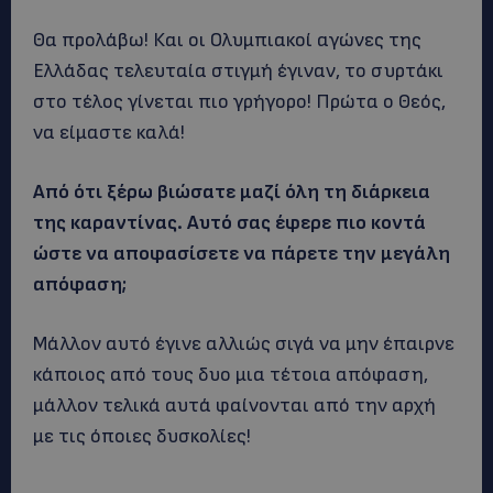
Θα προλάβω! Και οι Ολυμπιακοί αγώνες της
Ελλάδας τελευταία στιγμή έγιναν, το συρτάκι
στο τέλος γίνεται πιο γρήγορο! Πρώτα ο Θεός,
να είμαστε καλά!
Από ότι ξέρω βιώσατε μαζί όλη τη διάρκεια
της καραντίνας. Αυτό σας έφερε πιο κοντά
ώστε να αποφασίσετε να πάρετε την μεγάλη
απόφαση;
Μάλλον αυτό έγινε αλλιώς σιγά να μην έπαιρνε
κάποιος από τους δυο μια τέτοια απόφαση,
μάλλον τελικά αυτά φαίνονται από την αρχή
με τις όποιες δυσκολίες!