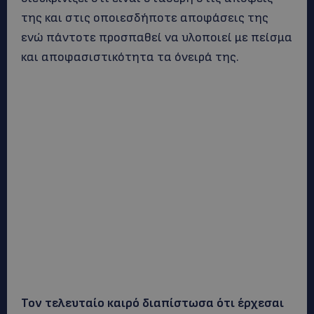
της και στις οποιεσδήποτε αποφάσεις της
ενώ πάντοτε προσπαθεί να υλοποιεί με πείσμα
και αποφασιστικότητα τα όνειρά της.
Τον τελευταίο καιρό διαπίστωσα ότι έρχεσαι