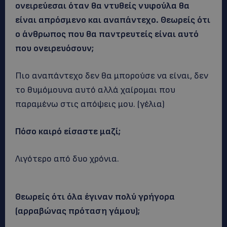
ονειρεύεσαι όταν θα ντυθείς νυφούλα θα
είναι απρόσμενο και αναπάντεχο. Θεωρείς ότι
ο άνθρωπος που θα παντρευτείς είναι αυτό
που ονειρευόσουν;
Πιο αναπάντεχο δεν θα μπορούσε να είναι, δεν
το θυμόμουνα αυτό αλλά χαίρομαι που
παραμένω στις απόψεις μου. (γέλια)
Πόσο καιρό είσαστε μαζί;
Λιγότερο από δυο χρόνια.
Θεωρείς ότι όλα έγιναν πολύ γρήγορα
(αρραβώνας πρόταση γάμου);