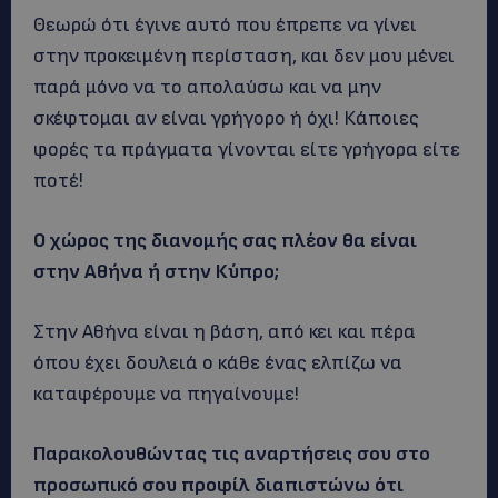
Θεωρώ ότι έγινε αυτό που έπρεπε να γίνει
στην προκειμένη περίσταση, και δεν μου μένει
παρά μόνο να το απολαύσω και να μην
σκέφτομαι αν είναι γρήγορο ή όχι! Κάποιες
φορές τα πράγματα γίνονται είτε γρήγορα είτε
ποτέ!
Ο χώρος της διανομής σας πλέον θα είναι
στην Αθήνα ή στην Κύπρο;
Στην Αθήνα είναι η βάση, από κει και πέρα
όπου έχει δουλειά ο κάθε ένας ελπίζω να
καταφέρουμε να πηγαίνουμε!
Παρακολουθώντας τις αναρτήσεις σου στο
προσωπικό σου προφίλ διαπιστώνω ότι