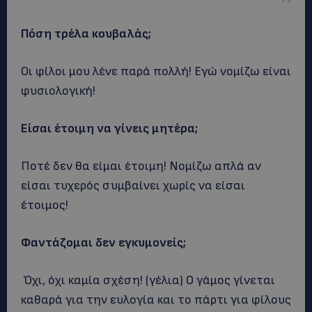
Πόση τρέλα κουβαλάς;
Οι φίλοι μου λένε παρά πολλή! Εγώ νομίζω είναι
φυσιολογική!
Είσαι έτοιμη να γίνεις μητέρα;
Ποτέ δεν θα είμαι έτοιμη! Νομίζω απλά αν
είσαι τυχερός συμβαίνει χωρίς να είσαι
έτοιμος!
Φαντάζομαι δεν εγκυμονείς;
Όχι, όχι καμία σχέση! (γέλια) Ο γάμος γίνεται
καθαρά για την ευλογία και το πάρτι για φίλους