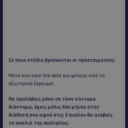
Σε ποιο στάδιο βρίσκονται οι προετοιμασίες;
Μόνο ένα save the date για φίλους από το
εξωτερικό ξέρουμε!
Θα προλάβεις μέσα σε τόσο σύντομο
διάστημα, έχεις μόλις δύο μήνες στην
διάθεσή σου αφού στις 3 Ιουλίου θα ανεβείς
τα σκαλιά της εκκλησίας;