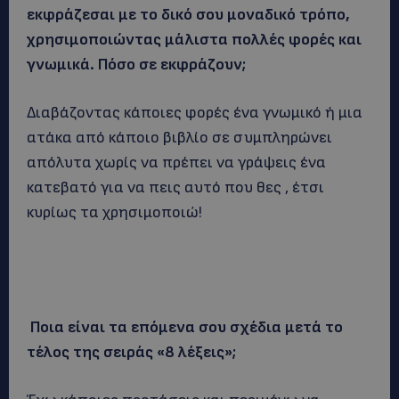
εκφράζεσαι με το δικό σου μοναδικό τρόπο,
χρησιμοποιώντας μάλιστα πολλές φορές και
γνωμικά. Πόσο σε εκφράζουν;
Διαβάζοντας κάποιες φορές ένα γνωμικό ή μια
ατάκα από κάποιο βιβλίο σε συμπληρώνει
απόλυτα χωρίς να πρέπει να γράψεις ένα
κατεβατό για να πεις αυτό που θες , έτσι
κυρίως τα χρησιμοποιώ!
Ποια είναι τα επόμενα σου σχέδια μετά το
τέλος της σειράς «8 λέξεις»;