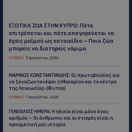
ΕΞΩΤΙΚΑ ΖΩΑ ΣΤΗΝ ΚΥΠΡΟ: Πότε
επιτρέπεται και πότε απαγορεύεται να
έχεις μαϊμού ως κατοικίδιο – Ποια ζώα
μπορείς να διατηρείς νόμιμα
STORIES
7 Αυγούστου, 2026
ΜΑΡΙΝΟΣ ΚΩΝΣΤΑΝΤΙΝΙΔΗΣ: Οι πρωτοβουλίες για
να ξαναζωντανέψει η Μακαρίου και το κέντρο
της Λευκωσίας-(Βίντεο)
STORIES
7 Αυγούστου, 2026
ΓΕΝΕΘΛΙΟΣ ΗΜΕΡΑ: Η ηλικία είναι μόνο ένας
αριθμός – Οι άνθρωποι και οι στιγμές είναι η
πραγματική μας ιστορία