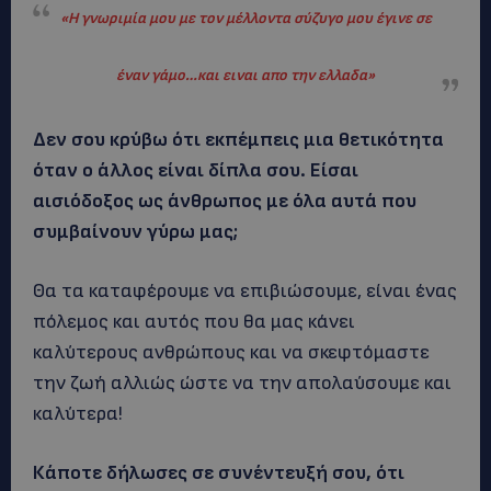
«Η γνωριμία μου με τον μέλλοντα σύζυγο μου έγινε σε
έναν γάμο…και ειναι απο την ελλαδα»
Δεν σου κρύβω ότι εκπέμπεις μια θετικότητα
όταν ο άλλος είναι δίπλα σου. Είσαι
αισιόδοξος ως άνθρωπος με όλα αυτά που
συμβαίνουν γύρω μας;
Θα τα καταφέρουμε να επιβιώσουμε, είναι ένας
πόλεμος και αυτός που θα μας κάνει
καλύτερους ανθρώπους και να σκεφτόμαστε
την ζωή αλλιώς ώστε να την απολαύσουμε και
καλύτερα!
Κάποτε δήλωσες σε συνέντευξή σου, ότι