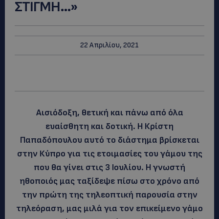
ΣΤΙΓΜΗ…»
22 Απριλίου, 2021
Αισιόδοξη, θετική και πάνω από όλα
ευαίσθητη και δοτική. Η Κρίστη
Παπαδόπουλου αυτό το διάστημα βρίσκεται
στην Κύπρο για τις ετοιμασίες του γάμου της
που θα γίνει στις 3 Ιουλίου. Η γνωστή
ηθοποιός μας ταξίδεψε πίσω στο χρόνο από
την πρώτη της τηλεοπτική παρουσία στην
τηλεόραση, μας μιλά για τον επικείμενο γάμο