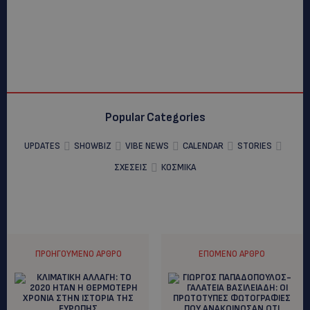
Popular Categories
UPDATES
SHOWBIZ
VIBE NEWS
CALENDAR
STORIES
ΣΧΕΣΕΙΣ
ΚΟΣΜΙΚΑ
ΠΡΟΗΓΟΎΜΕΝΟ ΆΡΘΡΟ
ΕΠΌΜΕΝΟ ΆΡΘΡΟ