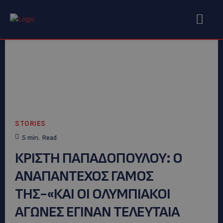
STORIES
5
min.
Read
ΚΡΙΣΤΗ ΠΑΠΑΔΟΠΟΥΛΟΥ: Ο
ΑΝΑΠΑΝΤΕΧΟΣ ΓΑΜΟΣ
ΤΗΣ-«ΚΑΙ ΟΙ ΟΛΥΜΠΙΑΚΟΙ
ΑΓΩΝΕΣ ΕΓΙΝΑΝ ΤΕΛΕΥΤΑΙΑ