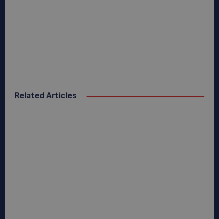
Related Articles