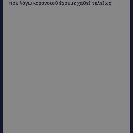
που λόγω κορονοϊού έχουμε χαθεί τελείως!