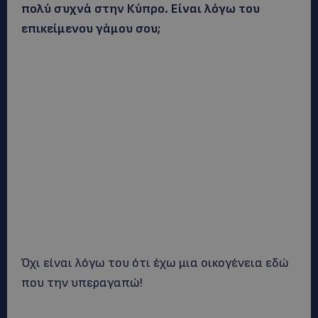
πολύ συχνά στην Κύπρο. Είναι λόγω του
επικείμενου γάμου σου;
Όχι είναι λόγω του ότι έχω μια οικογένεια εδώ
που την υπεραγαπώ!