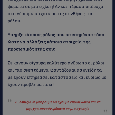
ψέματα σε μια σχέση! Αν και πέρασα υπέροχα
στο γύρισμα άσχετα με τις συνθήκες του
ρόλου.
Υπήρξε κάποιος ρόλος που σε επηρέασε τόσο
ώστε να αλλάξεις κάποια στοιχεία της
προσωπικότητάς σου;
Σε κάνουν σίγουρα καλύτερο άνθρωπο οι ρόλοι
και πιο σκεπτόμενο, φαντάζομαι ασυνείδητα
με έχουν επηρεάσει καταστάσεις και κυρίως με
έχουν προβληματίσει!
«…ελπίζω να μπορούμε να έχουμε επικοινωνία και να
μην χρειαστούν ψέματα σε μια σχέση!
»