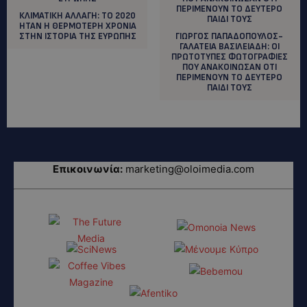
ΚΛΙΜΑΤΙΚΗ ΑΛΛΑΓΗ: TO 2020
HTAN H ΘΕΡΜΟΤΕΡΗ ΧΡΟΝΙΑ
ΣΤΗΝ ΙΣΤΟΡΙΑ ΤΗΣ ΕΥΡΩΠΗΣ
ΓΙΩΡΓΟΣ ΠΑΠΑΔΟΠΟΥΛΟΣ-
ΓΑΛΑΤΕΙΑ ΒΑΣΙΛΕΙΑΔΗ: ΟΙ
ΠΡΩΤΟΤΥΠΕΣ ΦΩΤΟΓΡΑΦΙΕΣ
ΠΟΥ ΑΝΑΚΟΙΝΩΣΑΝ ΟΤΙ
ΠΕΡΙΜΕΝΟΥΝ ΤΟ ΔΕΥΤΕΡΟ
ΠΑΙΔΙ ΤΟΥΣ
Επικοινωνία:
marketing@oloimedia.com