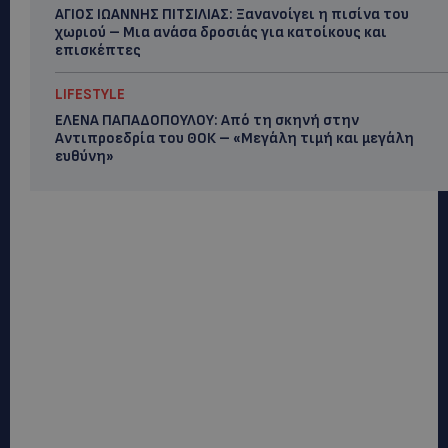
ΑΓΙΟΣ ΙΩΑΝΝΗΣ ΠΙΤΣΙΛΙΑΣ: Ξανανοίγει η πισίνα του
χωριού – Μια ανάσα δροσιάς για κατοίκους και
επισκέπτες
LIFESTYLE
ΕΛΕΝΑ ΠΑΠΑΔΟΠΟΥΛΟΥ: Από τη σκηνή στην
Αντιπροεδρία του ΘΟΚ – «Μεγάλη τιμή και μεγάλη
ευθύνη»