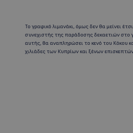
Το γραφικό λιμανάκι, όμως δεν θα μείνει έτσ
συνεχιστής της παράδοσης δεκαετιών στο γ
αυτής, θα αναπληρώσει το κενό του Κόκου κα
χιλιάδες των Κυπρίων και ξένων επισκεπτών