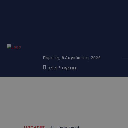
Πέμπτη, 6 Αυγούστου, 2026
19.9
Cyprus
C
UPDATES