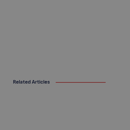
Related Articles