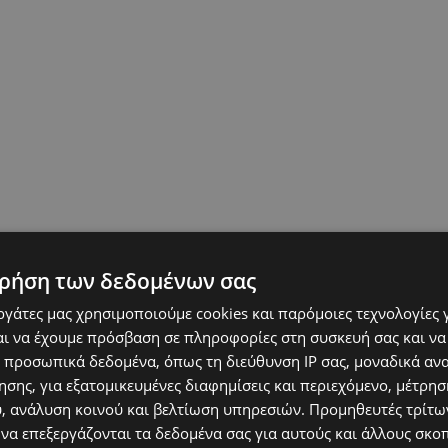
ρήση των δεδομένων σας
εργάτες μας χρησιμοποιούμε cookies και παρόμοιες τεχνολογίες 
ι να έχουμε πρόσβαση σε πληροφορίες στη συσκευή σας και να
 προσωπικά δεδομένα, όπως τη διεύθυνση IP σας, μοναδικά αν
σης, για εξατομικευμένες διαφημίσεις και περιεχόμενο, μέτρη
υ, ανάλυση κοινού και βελτίωση υπηρεσιών.
Προμηθευτές τρίτων
 να επεξεργάζονται τα δεδομένα σας για αυτούς και άλλους σκο