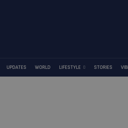
UPDATES
WORLD
LIFESTYLE
STORIES
VI