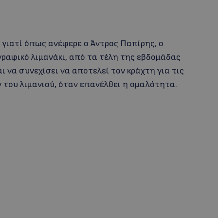
ι γιατί όπως ανέφερε ο Άντρος Παπίρης, ο
ραφικό λιμανάκι, από τα τέλη της εβδομάδας
ι να συνεχίσει να αποτελεί τον κράχτη για τις
 του λιμανιού, όταν επανέλθει η ομαλότητα.