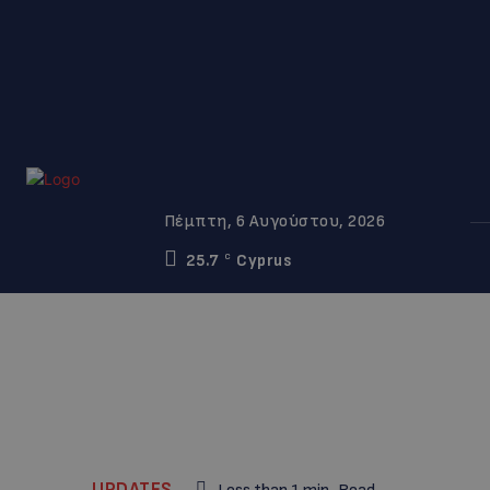
Πέμπτη, 6 Αυγούστου, 2026
25.7
Cyprus
C
UPDATES