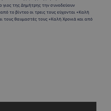
 ο γιος της Δημήτρης την συνοδεύουν
από το βίντεο οι τρεις τους εύχονται «Καλή
αι τους θαυμαστές τους «Καλή Χρονιά και από