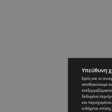
Υπεύθυνη χ
Εμείς και οι συν
αποθηκεύουμε κα
επεξεργαζόμαστε
δεδομένα περιήγη
και περιεχομένο
ενδέχεται επίσης