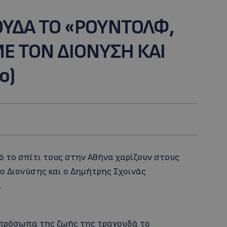
ΟΥΔΑ ΤΟ «ΡΟΥΝΤΟΛΦ,
ΜΕ ΤΟΝ ΔΙΟΝΥΣΗ ΚΑΙ
ο)
 το σπίτι τους στην Αθήνα χαρίζουν στους
 ο Διονύσης και ο Δημήτρης Σχοινάς
.
 πρόσωπα της ζωής της τραγουδά το