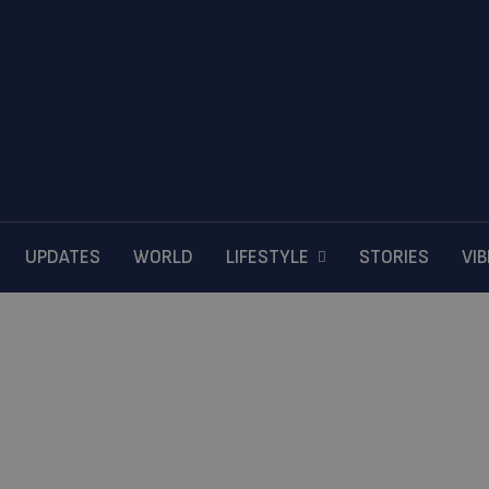
UPDATES
WORLD
LIFESTYLE
STORIES
VI