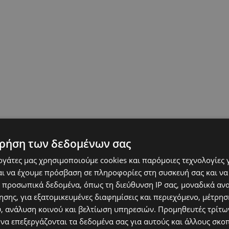
ρήση των δεδομένων σας
εργάτες μας χρησιμοποιούμε cookies και παρόμοιες τεχνολογίες 
ι να έχουμε πρόσβαση σε πληροφορίες στη συσκευή σας και να
 προσωπικά δεδομένα, όπως τη διεύθυνση IP σας, μοναδικά αν
σης, για εξατομικευμένες διαφημίσεις και περιεχόμενο, μέτρη
υ, ανάλυση κοινού και βελτίωση υπηρεσιών.
Προμηθευτές τρίτων
 να επεξεργάζονται τα δεδομένα σας για αυτούς και άλλους σκο