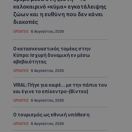
καλοκαιρινό «κύμα» εγκατάλειψης
ζώων και η ευθύνη που δεν κάνει
διακοπές
UPDATES
6 Αυγούστου, 2026
Ο κατασκευαστικός τομέας στην
Κύπρο: Ισχυρή δυναμική εν μέσω
αβεβαιότητας
UPDATES
6 Αυγούστου, 2026
VIRAL: Πήγε για καφέ… με την πάπια του
και έγινε το επίκεντρο-(Βίντεο)
UPDATES
6 Αυγούστου, 2026
Ο τουρισμός ως εθνική υπόθεση
UPDATES
6 Αυγούστου, 2026