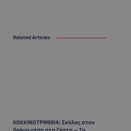
Related Articles
ΚΟΚΚΙΝΟΤΡΙΜΙΘΙΑ: Σκύλος στον
δρόμο μέσα στη ζέστη – Το