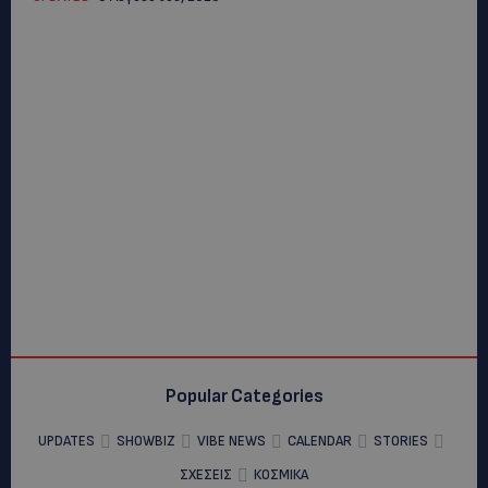
Popular Categories
UPDATES
SHOWBIZ
VIBE NEWS
CALENDAR
STORIES
ΣΧΕΣΕΙΣ
ΚΟΣΜΙΚΑ