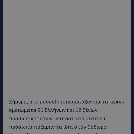
Σήμερα, στο μουσείο παρουσιάζονται τα κέρινα
ομοιώματα 21 Ελλήνων και 12 ξένων
προσωπικοτήτων. Κάποια από αυτά τα
πρόσωπα πόζαραν τα ίδια στον Θόδωρο