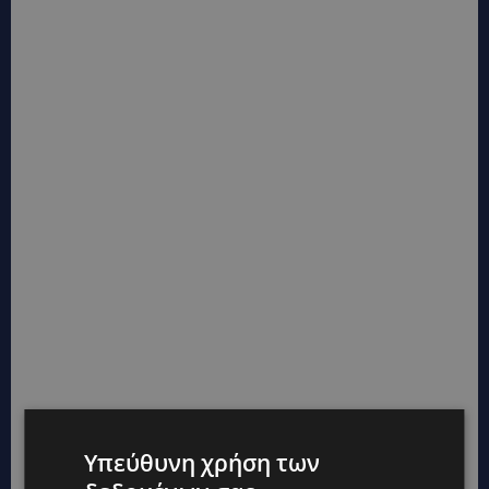
Υπεύθυνη χρήση των