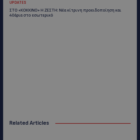
UPDATES
ΣΤΟ «ΚΟΚΚΙΝΟ» Η ΖΕΣΤΗ: Νέα κίτρινη προειδοποίηση και
40άρια στο εσωτερικό
Related Articles