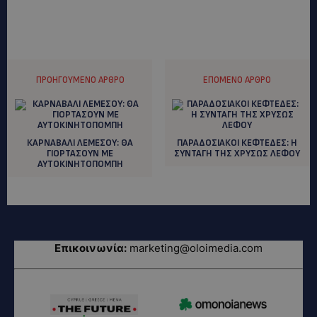
ΠΡΟΗΓΟΎΜΕΝΟ ΆΡΘΡΟ
ΕΠΌΜΕΝΟ ΆΡΘΡΟ
ΚΑΡΝΑΒΑΛΙ ΛΕΜΕΣΟΥ: ΘΑ
ΠΑΡΑΔΟΣΙΑΚΟΙ ΚΕΦΤΕΔΕΣ: H
ΓΙΟΡΤΑΣΟΥΝ ΜΕ
ΣΥΝΤΑΓΗ ΤΗΣ ΧΡΥΣΩΣ ΛΕΦΟΥ
ΑΥΤΟΚΙΝΗΤΟΠΟΜΠΗ
Επικοινωνία:
marketing@oloimedia.com