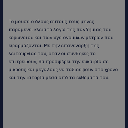
Το μουσείο όλους αυτούς τους μήνες
παραμένει κλειστό λόγω της πανδημίας του
κορωνοϊού και των υγειονομικών μέτρων που
εφαρμόζονται. Με την επανέναρξη της
λειτουργίας του, όταν οι συνθήκες το
επιτρέψουν, θα προσφέρει την ευκαιρία σε
μικρούς και μεγάλους να ταξιδέψουν στο χρόνο
και την ιστορία μέσα από τα εκθέματά του.