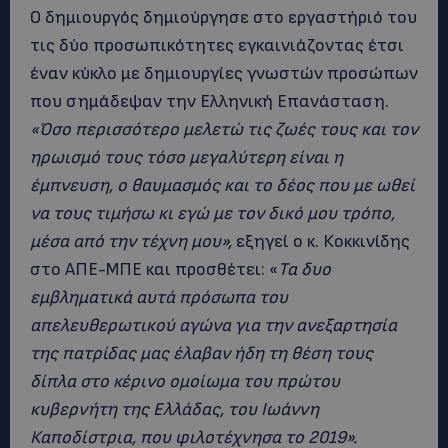
Ο δημιουργός δημιούργησε στο εργαστήριό του
τις δύο προσωπικότητες εγκαινιάζοντας έτσι
έναν κύκλο με δημιουργίες γνωστών προσώπων
που σημάδεψαν την Ελληνική Επανάσταση.
«Όσο περισσότερο μελετώ τις ζωές τους και τον
ηρωισμό τους τόσο μεγαλύτερη είναι η
έμπνευση, ο θαυμασμός και το δέος που με ωθεί
να τους τιμήσω κι εγώ με τον δικό μου τρόπο,
μέσα από την τέχνη μου»,
εξηγεί ο κ. Κοκκινίδης
στο ΑΠΕ-ΜΠΕ και προσθέτει: «
Τα δυο
εμβληματικά αυτά πρόσωπα του
απελευθερωτικού αγώνα για την ανεξαρτησία
της πατρίδας μας έλαβαν ήδη τη θέση τους
δίπλα στο κέρινο ομοίωμα του πρώτου
κυβερνήτη της Ελλάδας, του Ιωάννη
Καποδίστρια, που φιλοτέχνησα το 2019».