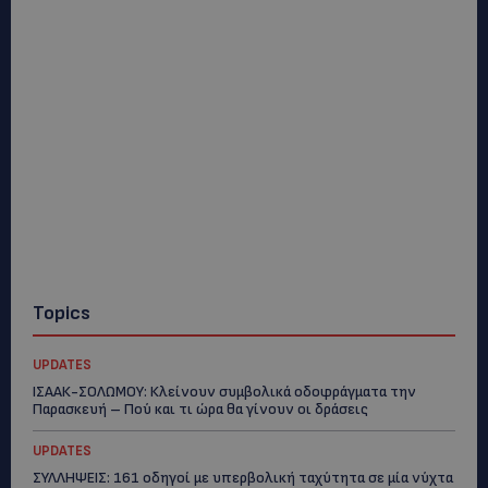
Topics
UPDATES
ΙΣΑΑΚ-ΣΟΛΩΜΟΥ: Κλείνουν συμβολικά οδοφράγματα την
Παρασκευή – Πού και τι ώρα θα γίνουν οι δράσεις
UPDATES
ΣΥΛΛΗΨΕΙΣ: 161 οδηγοί με υπερβολική ταχύτητα σε μία νύχτα