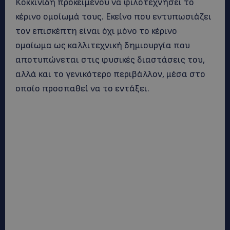
Κοκκινίδη προκειμένου να φιλοτεχνήσει το
κέρινο ομοίωμά τους. Εκείνο που εντυπωσιάζει
τον επισκέπτη είναι όχι μόνο το κέρινο
ομοίωμα ως καλλιτεχνική δημιουργία που
αποτυπώνεται στις φυσικές διαστάσεις του,
αλλά και το γενικότερο περιβάλλον, μέσα στο
οποίο προσπαθεί να το εντάξει.