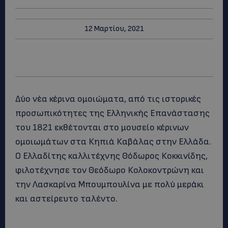
12 Μαρτίου, 2021
Δύο νέα κέρινα ομοιώματα, από τις ιστορικές
προσωπικότητες της Ελληνικής Επανάστασης
του 1821 εκθέτονται στο μουσείο κέρινων
ομοιωμάτων στα Κηπιά Καβάλας στην Ελλάδα.
Ο Ελλαδίτης καλλιτέχνης Θόδωρος Κοκκινίδης,
φιλοτέχνησε τον Θεόδωρο Κολοκοντρώνη και
την Λασκαρίνα Μπουμπουλίνα με πολύ μεράκι
και αστείρευτο ταλέντο.