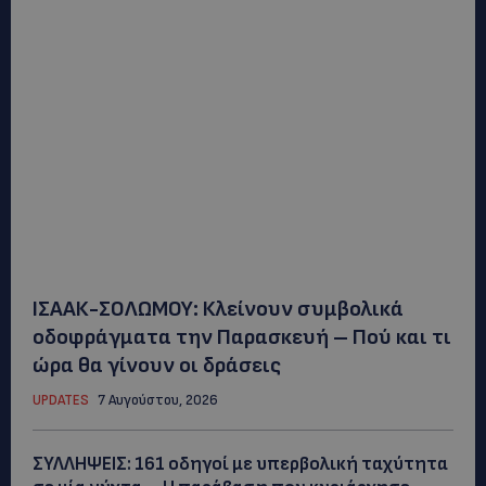
ΙΣΑΑΚ-ΣΟΛΩΜΟΥ: Κλείνουν συμβολικά
οδοφράγματα την Παρασκευή – Πού και τι
ώρα θα γίνουν οι δράσεις
UPDATES
7 Αυγούστου, 2026
ΣΥΛΛΗΨΕΙΣ: 161 οδηγοί με υπερβολική ταχύτητα