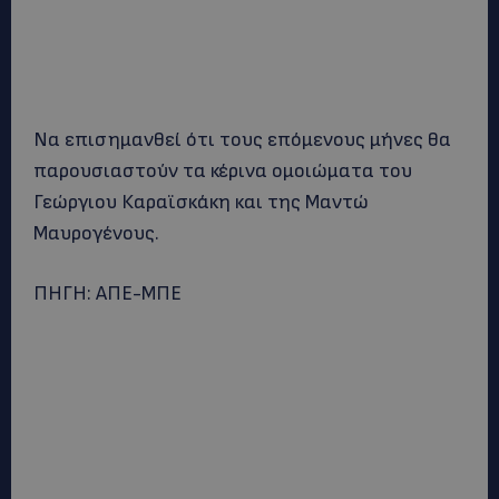
Να επισημανθεί ότι τους επόμενους μήνες θα
παρουσιαστούν τα κέρινα ομοιώματα του
Γεώργιου Καραϊσκάκη και της Μαντώ
Μαυρογένους.
ΠΗΓΗ: ΑΠΕ-ΜΠΕ