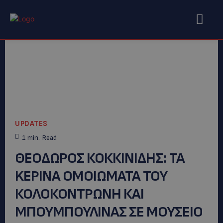
UPDATES
1
min.
Read
ΘΕΟΔΩΡΟΣ ΚΟΚΚΙΝΙΔΗΣ: ΤΑ
KEΡΙΝΑ ΟΜΟΙΩΜΑΤΑ ΤΟΥ
ΚΟΛΟΚΟΝΤΡΩΝΗ ΚΑΙ
ΜΠΟΥΜΠΟΥΛΙΝΑΣ ΣΕ ΜΟΥΣΕΙΟ