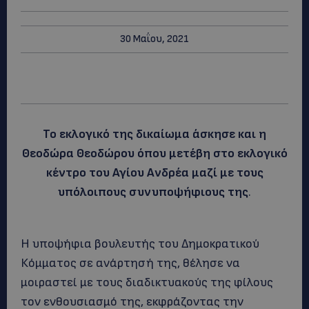
30 Μαΐου, 2021
Το εκλογικό της δικαίωμα άσκησε και η
Θεοδώρα Θεοδώρου όπου μετέβη στο εκλογικό
κέντρο του Αγίου Ανδρέα μαζί με τους
υπόλοιπους συνυποψήφιους της
.
Η υποψήφια βουλευτής του Δημοκρατικού
Κόμματος σε ανάρτησή της, θέλησε να
μοιραστεί με τους διαδικτυακούς της φίλους
τον ενθουσιασμό της, εκφράζοντας την