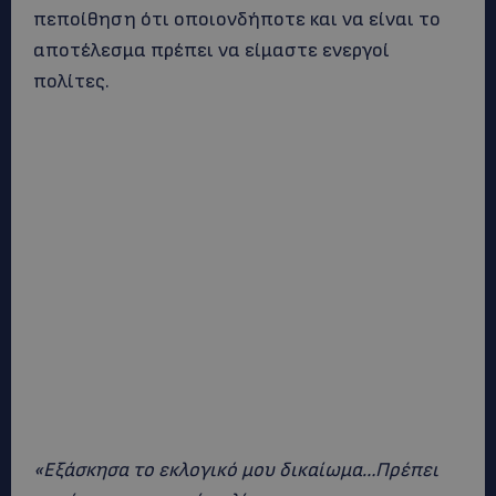
πεποίθηση ότι οποιονδήποτε και να είναι το
αποτέλεσμα πρέπει να είμαστε ενεργοί
πολίτες.
«Eξάσκησα το εκλογικό μου δικαίωμα…Πρέπει