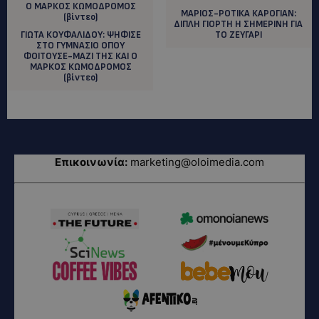
ΜΑΡΙΟΣ-ΡΟΤΙΚΑ ΚΑΡΟΓΙΑΝ:
ΔΙΠΛΗ ΓΙΟΡΤΗ Η ΣΗΜΕΡΙΝΗ ΓΙΑ
ΓΙΩΤΑ ΚΟΥΦΑΛΙΔΟΥ: ΨΗΦΙΣΕ
ΤΟ ΖΕΥΓΑΡΙ
ΣΤΟ ΓΥΜΝΑΣΙΟ ΟΠΟΥ
ΦΟΙΤΟΥΣΕ-ΜΑΖΙ ΤΗΣ ΚΑΙ Ο
ΜΑΡΚΟΣ ΚΩΜΟΔΡΟΜΟΣ
(βίντεο)
Επικοινωνία:
marketing@oloimedia.com