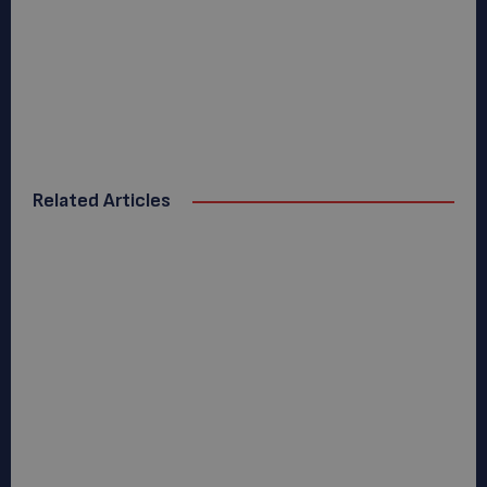
Related Articles