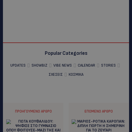
Popular Categories
UPDATES
SHOWBIZ
VIBE NEWS
CALENDAR
STORIES
ΣΧΕΣΕΙΣ
ΚΟΣΜΙΚΑ
ΠΡΟΗΓΟΎΜΕΝΟ ΆΡΘΡΟ
ΕΠΌΜΕΝΟ ΆΡΘΡΟ