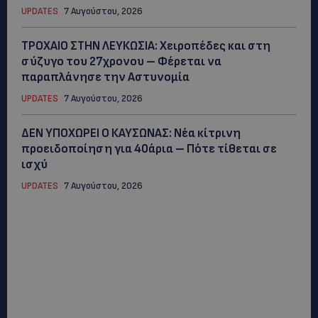
UPDATES
7 Αυγούστου, 2026
ΤΡΟΧΑΙΟ ΣΤΗΝ ΛΕΥΚΩΣΙΑ: Χειροπέδες και στη
σύζυγο του 27χρονου – Φέρεται να
παραπλάνησε την Αστυνομία
UPDATES
7 Αυγούστου, 2026
ΔΕΝ ΥΠΟΧΩΡΕΙ Ο ΚΑΥΣΩΝΑΣ: Νέα κίτρινη
προειδοποίηση για 40άρια – Πότε τίθεται σε
ισχύ
UPDATES
7 Αυγούστου, 2026