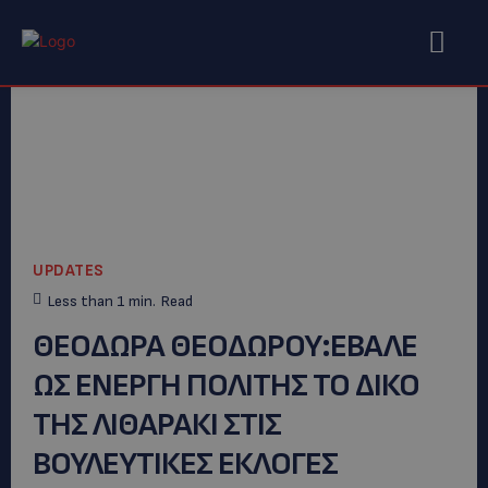
UPDATES
Less than 1
min.
Read
ΘΕΟΔΩΡΑ ΘΕΟΔΩΡΟΥ:ΕΒΑΛΕ
ΩΣ ΕΝΕΡΓΗ ΠΟΛΙΤΗΣ ΤΟ ΔΙΚΟ
ΤΗΣ ΛΙΘΑΡΑΚΙ ΣΤΙΣ
ΒΟΥΛΕΥΤΙΚΕΣ ΕΚΛΟΓΕΣ