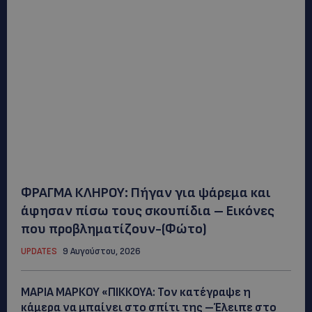
ΦΡΑΓΜΑ ΚΛΗΡΟΥ: Πήγαν για ψάρεμα και
άφησαν πίσω τους σκουπίδια – Εικόνες
που προβληματίζουν-(Φώτο)
UPDATES
9 Αυγούστου, 2026
ΜΑΡΙΑ ΜΑΡΚΟΥ «ΠΙΚΚΟΥΑ: Τον κατέγραψε η
κάμερα να μπαίνει στο σπίτι της –Έλειπε στο