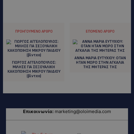
ΠΡΟΗΓΟΎΜΕΝΟ ΆΡΘΡΟ
ΕΠΌΜΕΝΟ ΆΡΘΡΟ
ANNA MAΡΙΑ ΕΥΤΥΧΙΟΥ: ΟΤΑΝ
ΓΙΩΡΓΟΣ ΑΓΓΕΛΟΠΟΥΛΟΣ:
ΗΤΑΝ ΜΩΡΟ ΣΤΗΝ ΑΓΚΑΛΙΑ
ΜΙΛΗΣΕ ΓΙΑ ΣΕΞΟΥΑΛΙΚΗ
ΤΗΣ ΜΗΤΕΡΑΣ ΤΗΣ
ΚΑΚΟΠΟΙΗΣΗ ΜΙΚΡΟΥ ΠΑΙΔΙΟΥ
(βίντεο)
Επικοινωνία:
marketing@oloimedia.com