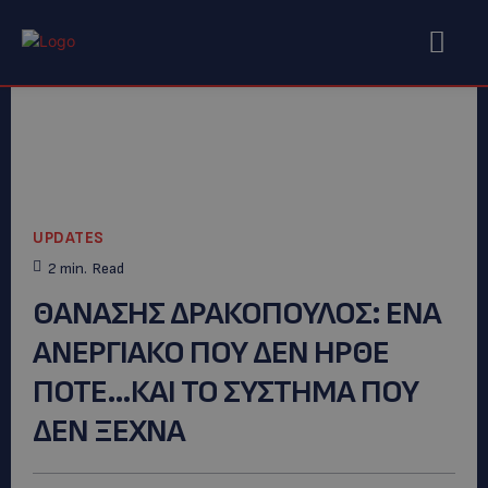
UPDATES
2
min.
Read
ΘΑΝΑΣΗΣ ΔΡΑΚΟΠΟΥΛΟΣ: EΝΑ
ΑΝΕΡΓΙΑΚΟ ΠΟΥ ΔΕΝ ΗΡΘΕ
ΠΟΤΕ…ΚΑΙ ΤΟ ΣΥΣΤΗΜΑ ΠΟΥ
ΔΕΝ ΞΕΧΝΑ