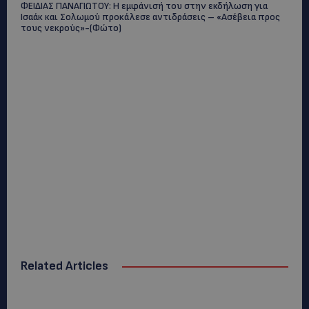
ΦΕΙΔΙΑΣ ΠΑΝΑΓΙΩΤΟΥ: Η εμφάνισή του στην εκδήλωση για
Ισαάκ και Σολωμού προκάλεσε αντιδράσεις – «Ασέβεια προς
τους νεκρούς»-(Φώτο)
Related Articles