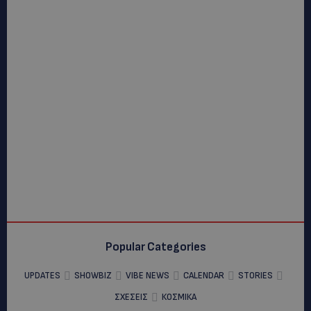
Popular Categories
UPDATES
SHOWBIZ
VIBE NEWS
CALENDAR
STORIES
ΣΧΕΣΕΙΣ
ΚΟΣΜΙΚΑ