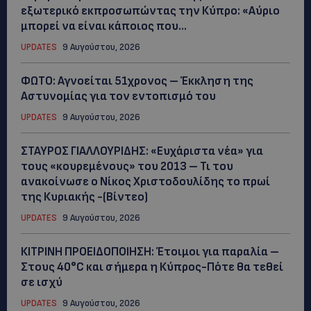
εξωτερικό εκπροσωπώντας την Κύπρο: «Αύριο
μπορεί να είναι κάποιος που...
UPDATES
9 Αυγούστου, 2026
ΦΩΤΟ: Αγνοείται 51χρονος – Έκκληση της
Αστυνομίας για τον εντοπισμό του
UPDATES
9 Αυγούστου, 2026
ΣΤΑΥΡΟΣ ΓΙΑΛΛΟΥΡΙΔΗΣ: «Ευχάριστα νέα» για
τους «κουρεμένους» του 2013 – Τι του
ανακοίνωσε ο Νίκος Χριστοδουλίδης το πρωί
της Κυριακής -(Βίντεο)
UPDATES
9 Αυγούστου, 2026
ΚΙΤΡΙΝΗ ΠΡΟΕΙΔΟΠΟΙΗΣΗ: Έτοιμοι για παραλία –
Στους 40°C και σήμερα η Κύπρος-Πότε θα τεθεί
σε ισχύ
UPDATES
9 Αυγούστου, 2026