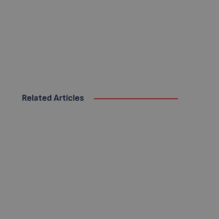
Related Articles