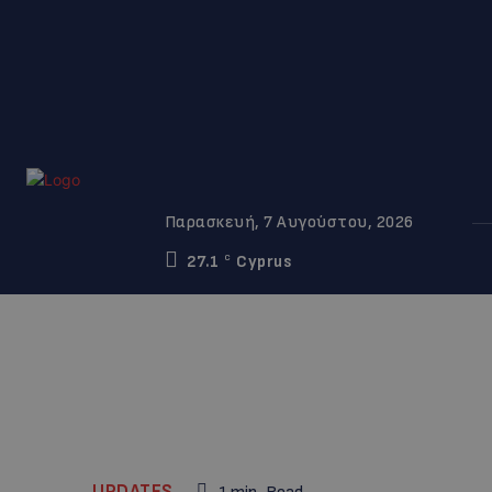
Παρασκευή, 7 Αυγούστου, 2026
27.1
Cyprus
C
UPDATES