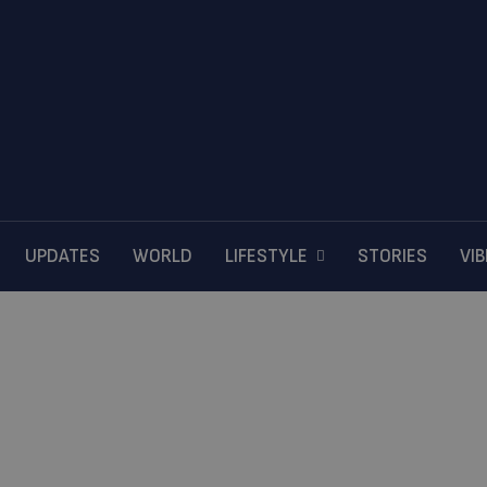
UPDATES
WORLD
LIFESTYLE
STORIES
VI