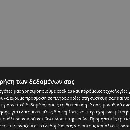
ρήση των δεδομένων σας
εργάτες μας χρησιμοποιούμε cookies και παρόμοιες τεχνολογίες 
ι να έχουμε πρόσβαση σε πληροφορίες στη συσκευή σας και να
 προσωπικά δεδομένα, όπως τη διεύθυνση IP σας, μοναδικά αν
σης, για εξατομικευμένες διαφημίσεις και περιεχόμενο, μέτρη
υ, ανάλυση κοινού και βελτίωση υπηρεσιών.
Προμηθευτές τρίτων
 να επεξεργάζονται τα δεδομένα σας για αυτούς και άλλους σκο