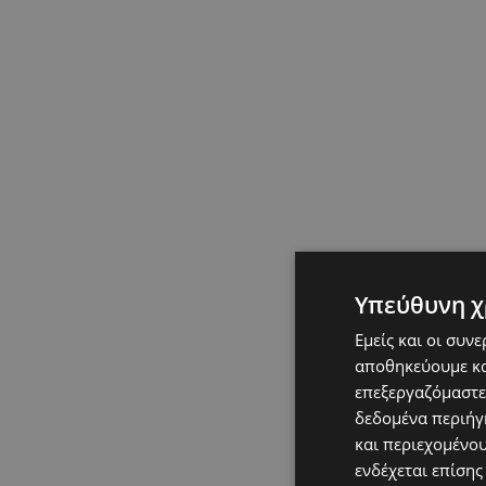
Υπεύθυνη χ
Εμείς και οι συν
αποθηκεύουμε κα
επεξεργαζόμαστε
δεδομένα περιήγη
και περιεχομένο
ενδέχεται επίσης