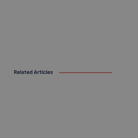
Related Articles