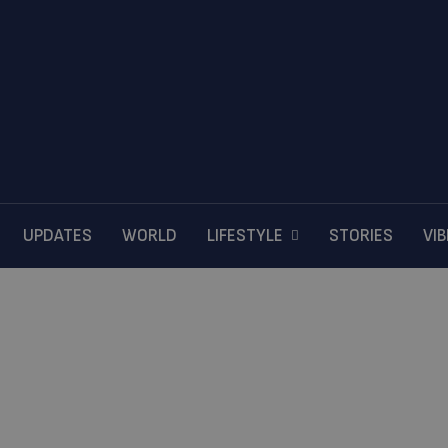
UPDATES
WORLD
LIFESTYLE
STORIES
VI